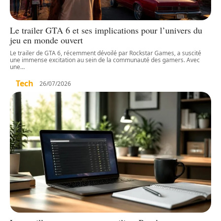
Le trailer GTA 6 et ses implications pour l’univers du
jeu en monde ouvert
Le trailer de GTA 6, récemment dévoilé par Rockstar Games, a suscité
une immense excitation au sein de la communauté des gamers. Avec
une
…
Tech
26/07/2026