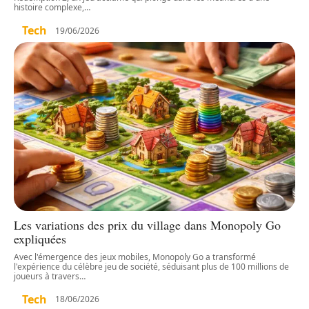
histoire complexe,
…
Tech
19/06/2026
Les variations des prix du village dans Monopoly Go
expliquées
Avec l'émergence des jeux mobiles, Monopoly Go a transformé
l'expérience du célèbre jeu de société, séduisant plus de 100 millions de
joueurs à travers
…
Tech
18/06/2026