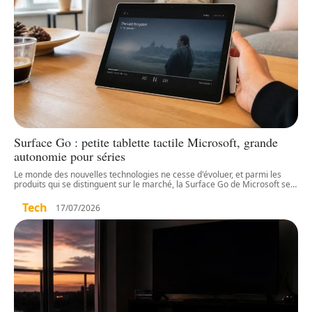
Surface Go : petite tablette tactile Microsoft, grande
autonomie pour séries
Le monde des nouvelles technologies ne cesse d'évoluer, et parmi les
produits qui se distinguent sur le marché, la Surface Go de Microsoft se
…
Tech
17/07/2026