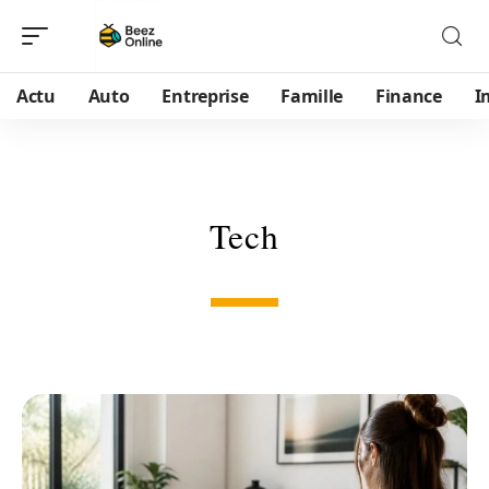
Actu
Auto
Entreprise
Famille
Finance
I
Tech