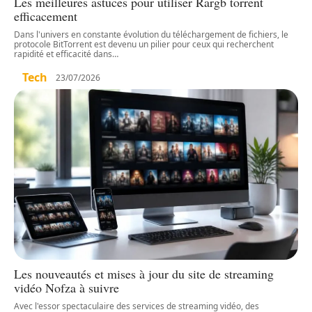
Les meilleures astuces pour utiliser Rargb torrent
efficacement
Dans l'univers en constante évolution du téléchargement de fichiers, le
protocole BitTorrent est devenu un pilier pour ceux qui recherchent
rapidité et efficacité dans
…
Tech
23/07/2026
Les nouveautés et mises à jour du site de streaming
vidéo Nofza à suivre
Avec l'essor spectaculaire des services de streaming vidéo, des