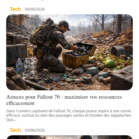
Tech
04/06/2026
Astuces pour Fallout 76 : maximiser vos ressources
efficacement
Dans l'univers captivant de Fallout 76, chaque joueur aspire à une survie
efficace, surtout au sein des paysages vastes et hostiles des Appalaches.
Que
…
Tech
03/06/2026