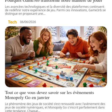
Les avancées technologiques et la diversité des plateformes continuent
de redéfinir notre expérience de jeu. Parmi ces innovations, Game3rb se
distingue en proposant une
…
Tech
06/06/2026
Tout ce que vous devez savoir sur les évènements
Monopoly Go en janvier
Le phénomène des jeux de société s’est renouvelé avec l’avènement des
jeux de société numériques, et Monopoly Go s'inscrit parfaitement dans
cette tendance. Chaque
…