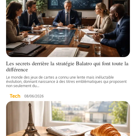
Les secrets derrière la stratégie Balatro qui font toute la
différence
Le monde des jeux de cartes a connu une lente mais inéluctable
évolution, donnant naissance à des titres emblématiques qui proposent
non seulement du
…
Tech
08/06/2026