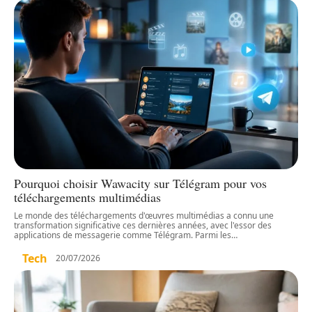
Pourquoi choisir Wawacity sur Télégram pour vos
téléchargements multimédias
Le monde des téléchargements d'œuvres multimédias a connu une
transformation significative ces dernières années, avec l'essor des
applications de messagerie comme Télégram. Parmi les
…
Tech
20/07/2026