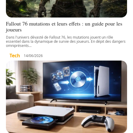
Fallout 76 mutations et leurs effets : un guide pour les
joueurs
Dans l'univers dévasté de Fallout 76, les mutations jouent un rôle
essentiel dans la dynamique de survie des joueurs. En dépit des dangers
omniprésents
…
Tech
14/06/2026