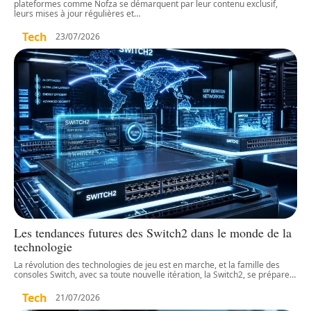
plateformes comme Nofza se démarquent par leur contenu exclusif,
leurs mises à jour régulières et
…
Tech
23/07/2026
Les tendances futures des Switch2 dans le monde de la
technologie
La révolution des technologies de jeu est en marche, et la famille des
consoles Switch, avec sa toute nouvelle itération, la Switch2, se prépare
…
Tech
21/07/2026