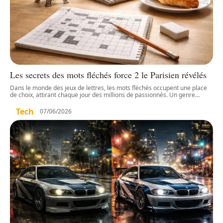
Les secrets des mots fléchés force 2 le Parisien révélés
Dans le monde des jeux de lettres, les mots fléchés occupent une place
de choix, attirant chaque jour des millions de passionnés. Un genre
…
Tech
07/06/2026