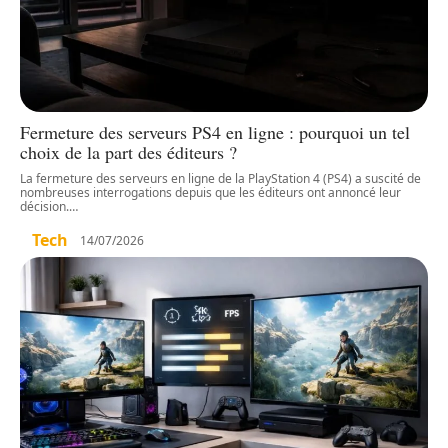
Fermeture des serveurs PS4 en ligne : pourquoi un tel
choix de la part des éditeurs ?
La fermeture des serveurs en ligne de la PlayStation 4 (PS4) a suscité de
nombreuses interrogations depuis que les éditeurs ont annoncé leur
décision.
…
Tech
14/07/2026