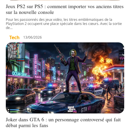
Jeux PS2 sur PS5 : comment importer vos anciens titres
sur la nouvelle console
Pour les passionnés des jeux vidéo, les titres emblématiques de la
PlayStation 2 occupent une place spéciale dans les cœurs. Avec la sortie
de
…
Tech
13/06/2026
Joker dans GTA 6 : un personnage controversé qui fait
débat parmi les fans