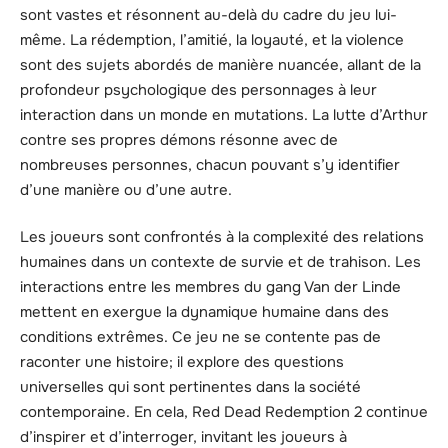
sont vastes et résonnent au-delà du cadre du jeu lui-
même. La rédemption, l’amitié, la loyauté, et la violence
sont des sujets abordés de manière nuancée, allant de la
profondeur psychologique des personnages à leur
interaction dans un monde en mutations. La lutte d’Arthur
contre ses propres démons résonne avec de
nombreuses personnes, chacun pouvant s’y identifier
d’une manière ou d’une autre.
Les joueurs sont confrontés à la complexité des relations
humaines dans un contexte de survie et de trahison. Les
interactions entre les membres du gang Van der Linde
mettent en exergue la dynamique humaine dans des
conditions extrêmes. Ce jeu ne se contente pas de
raconter une histoire; il explore des questions
universelles qui sont pertinentes dans la société
contemporaine. En cela, Red Dead Redemption 2 continue
d’inspirer et d’interroger, invitant les joueurs à