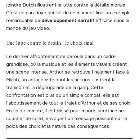
joindre Dutch illustrent la lutte contre la défaite morale.
C’est ce paradoxe qui fait de ce moment final un exemple
remarquable de
développement narratif
efficace dans le
monde du jeu vidéo.
Une lutte contre le destin : le choix final
Le dernier affrontement se déroule dans un cadre
grandiose, où la musique et les éléments visuels créent
une scène intense. Arthur se retrouve finalement face à
Micah, un antagoniste dont les actions illustrent la
trahison et la dégringolade de la gang. Cette
confrontation est plus qu’un simple combat; elle est
l’aboutissement de tout le trajet d’Arthur et de ses choix.
En fin de compte, il est laissé pour mourir, seul face au
coucher de soleil, envoyant un message puissant sur le
poids des choix et la nature des conséquences.