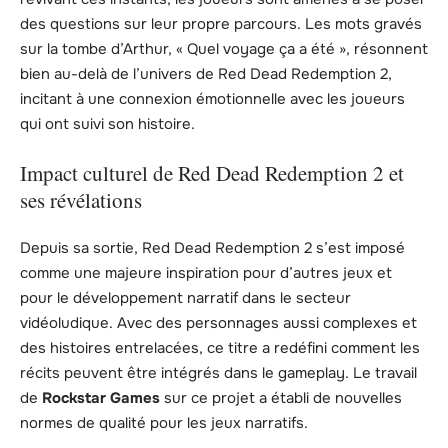
des questions sur leur propre parcours. Les mots gravés
sur la tombe d’Arthur, « Quel voyage ça a été », résonnent
bien au-delà de l’univers de Red Dead Redemption 2,
incitant à une connexion émotionnelle avec les joueurs
qui ont suivi son histoire.
Impact culturel de Red Dead Redemption 2 et
ses révélations
Depuis sa sortie, Red Dead Redemption 2 s’est imposé
comme une majeure inspiration pour d’autres jeux et
pour le développement narratif dans le secteur
vidéoludique. Avec des personnages aussi complexes et
des histoires entrelacées, ce titre a redéfini comment les
récits peuvent être intégrés dans le gameplay. Le travail
de
Rockstar Games
sur ce projet a établi de nouvelles
normes de qualité pour les jeux narratifs.