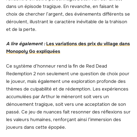
dans un épisode tragique. En revanche, en faisant le
choix de chercher l’argent, des événements différents se
déroulent, illustrant le caractère inévitable de la trahison
et de la perte.
A lire également :
Les variations des prix du village dans
Monopoly Go expliquées
Ce système d’honneur rend la fin de Red Dead
Redemption 2 non seulement une question de choix pour
le joueur, mais également une exploration profonde des
thèmes de culpabilité et de rédemption. Les expériences
accumulées par Arthur le mèneront soit vers un
dénouement tragique, soit vers une acceptation de son
passé. Ce jeu de nuances fait resonner des réflexions sur
les valeurs humaines, renforçant ainsi l’immersion des
joueurs dans cette épopée.