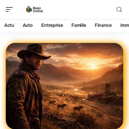
Actu
Auto
Entreprise
Famille
Finance
Imm