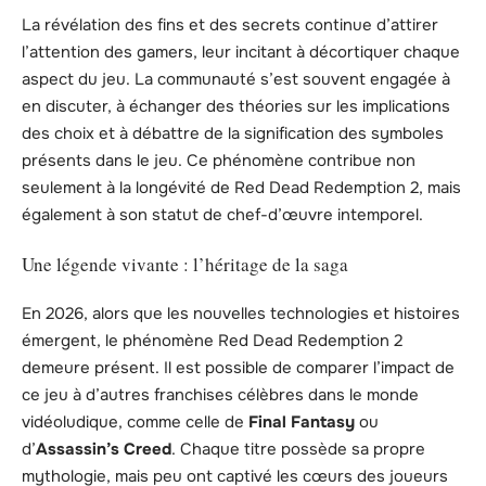
La révélation des fins et des secrets continue d’attirer
l’attention des gamers, leur incitant à décortiquer chaque
aspect du jeu. La communauté s’est souvent engagée à
en discuter, à échanger des théories sur les implications
des choix et à débattre de la signification des symboles
présents dans le jeu. Ce phénomène contribue non
seulement à la longévité de Red Dead Redemption 2, mais
également à son statut de chef-d’œuvre intemporel.
Une légende vivante : l’héritage de la saga
En 2026, alors que les nouvelles technologies et histoires
émergent, le phénomène Red Dead Redemption 2
demeure présent. Il est possible de comparer l’impact de
ce jeu à d’autres franchises célèbres dans le monde
vidéoludique, comme celle de
Final Fantasy
ou
d’
Assassin’s Creed
. Chaque titre possède sa propre
mythologie, mais peu ont captivé les cœurs des joueurs