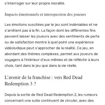
s’interroger sur leur propre moralité.
Impacts émotionnels et introspection des joueurs
Les émotions suscitées par le jeu sont indéniables et ne
s’arrêtent pas à la fin. La façon dont les différentes fins
peuvent laisser les joueurs avec des sentiments de perte
ou de satisfaction montre à quel point une expérience
vidéoludique peut s’approcher de la réalité. Ce jeu, en
abordant des thèmes complexes, permet aux joueurs de
voyagers à l’intérieur d’eux-mêmes et de réfléchir à leurs
choix, tant dans le jeu que dans la vie réelle.
L’avenir de la franchise : vers Red Dead
Redemption 3 ?
Depuis la sortie de Red Dead Redemption 2, les rumeurs
concernant une suite continuent de circuler, avec des