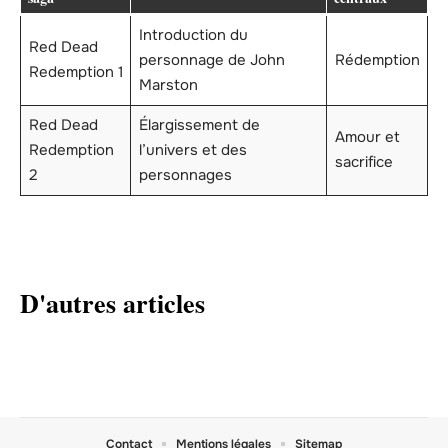
Introduction du
Red Dead
personnage de John
Rédemption
Redemption 1
Marston
Red Dead
Élargissement de
Amour et
Redemption
l’univers et des
sacrifice
2
personnages
D'autres articles
Contact
Mentions légales
Sitemap