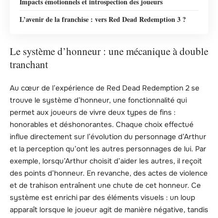
Impacts émotionnels et introspection des joueurs
L’avenir de la franchise : vers Red Dead Redemption 3 ?
Le système d’honneur : une mécanique à double
tranchant
Au cœur de l’expérience de Red Dead Redemption 2 se
trouve le système d’honneur, une fonctionnalité qui
permet aux joueurs de vivre deux types de fins :
honorables et déshonorantes. Chaque choix effectué
influe directement sur l’évolution du personnage d’Arthur
et la perception qu’ont les autres personnages de lui. Par
exemple, lorsqu’Arthur choisit d’aider les autres, il reçoit
des points d’honneur. En revanche, des actes de violence
et de trahison entraînent une chute de cet honneur. Ce
système est enrichi par des éléments visuels : un loup
apparaît lorsque le joueur agit de manière négative, tandis