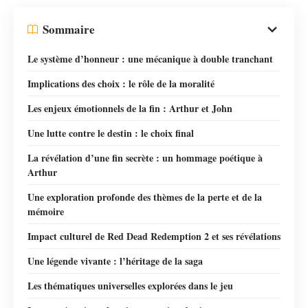
Sommaire
Le système d’honneur : une mécanique à double tranchant
Implications des choix : le rôle de la moralité
Les enjeux émotionnels de la fin : Arthur et John
Une lutte contre le destin : le choix final
La révélation d’une fin secrète : un hommage poétique à
Arthur
Une exploration profonde des thèmes de la perte et de la
mémoire
Impact culturel de Red Dead Redemption 2 et ses révélations
Une légende vivante : l’héritage de la saga
Les thématiques universelles explorées dans le jeu