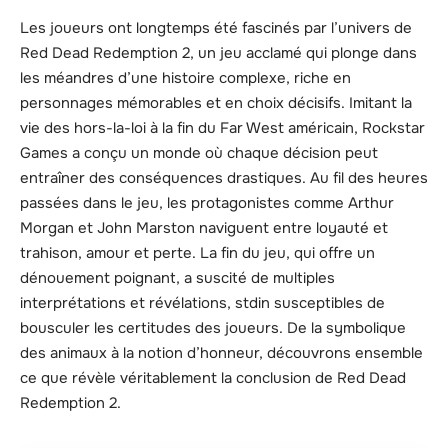
Les joueurs ont longtemps été fascinés par l’univers de
Red Dead Redemption 2, un jeu acclamé qui plonge dans
les méandres d’une histoire complexe, riche en
personnages mémorables et en choix décisifs. Imitant la
vie des hors-la-loi à la fin du Far West américain, Rockstar
Games a conçu un monde où chaque décision peut
entraîner des conséquences drastiques. Au fil des heures
passées dans le jeu, les protagonistes comme Arthur
Morgan et John Marston naviguent entre loyauté et
trahison, amour et perte. La fin du jeu, qui offre un
dénouement poignant, a suscité de multiples
interprétations et révélations, stdin susceptibles de
bousculer les certitudes des joueurs. De la symbolique
des animaux à la notion d’honneur, découvrons ensemble
ce que révèle véritablement la conclusion de Red Dead
Redemption 2.