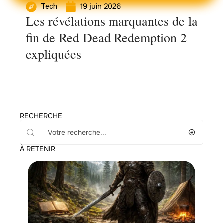
19 juin 2026
Tech
Les révélations marquantes de la
fin de Red Dead Redemption 2
expliquées
RECHERCHE
À RETENIR
Famille