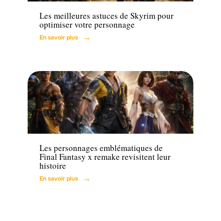
Les meilleures astuces de Skyrim pour
optimiser votre personnage
En savoir plus
Tech
Les personnages emblématiques de
Final Fantasy x remake revisitent leur
histoire
En savoir plus