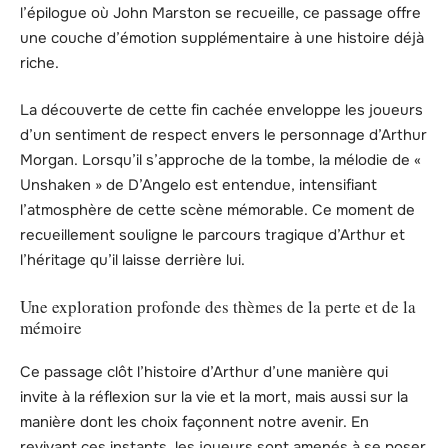
l’épilogue où John Marston se recueille, ce passage offre
une couche d’émotion supplémentaire à une histoire déjà
riche.
La découverte de cette fin cachée enveloppe les joueurs
d’un sentiment de respect envers le personnage d’Arthur
Morgan. Lorsqu’il s’approche de la tombe, la mélodie de «
Unshaken » de D’Angelo est entendue, intensifiant
l’atmosphère de cette scène mémorable. Ce moment de
recueillement souligne le parcours tragique d’Arthur et
l’héritage qu’il laisse derrière lui.
Une exploration profonde des thèmes de la perte et de la
mémoire
Ce passage clôt l’histoire d’Arthur d’une manière qui
invite à la réflexion sur la vie et la mort, mais aussi sur la
manière dont les choix façonnent notre avenir. En
revivant ces instants, les joueurs sont amenés à se poser