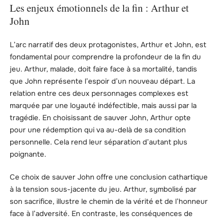
Les enjeux émotionnels de la fin : Arthur et
John
L’arc narratif des deux protagonistes, Arthur et John, est
fondamental pour comprendre la profondeur de la fin du
jeu. Arthur, malade, doit faire face à sa mortalité, tandis
que John représente l’espoir d’un nouveau départ. La
relation entre ces deux personnages complexes est
marquée par une loyauté indéfectible, mais aussi par la
tragédie. En choisissant de sauver John, Arthur opte
pour une rédemption qui va au-delà de sa condition
personnelle. Cela rend leur séparation d’autant plus
poignante.
Ce choix de sauver John offre une conclusion cathartique
à la tension sous-jacente du jeu. Arthur, symbolisé par
son sacrifice, illustre le chemin de la vérité et de l’honneur
face à l’adversité. En contraste, les conséquences de