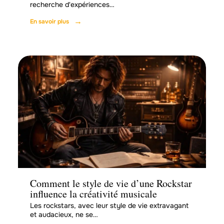
recherche d'expériences
…
En savoir plus
Loisirs
Comment le style de vie d’une Rockstar
influence la créativité musicale
Les rockstars, avec leur style de vie extravagant
et audacieux, ne se
…