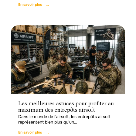
En savoir plus
Loisirs
Les meilleures astuces pour profiter au
maximum des entrepôts airsoft
Dans le monde de l'airsoft, les entrepôts airsoft
représentent bien plus qu'un
…
En savoir plus