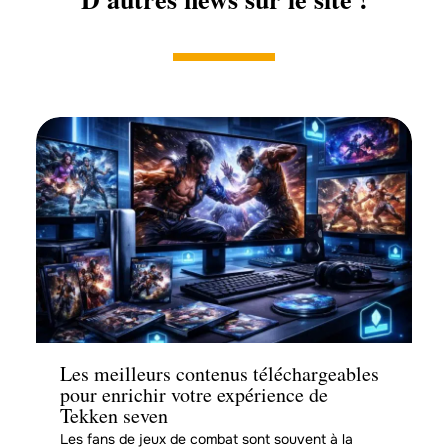
Tech
Les meilleurs contenus téléchargeables
pour enrichir votre expérience de
Tekken seven
Les fans de jeux de combat sont souvent à la