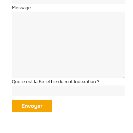
Message
Quelle est la 5e lettre du mot Indexation ?