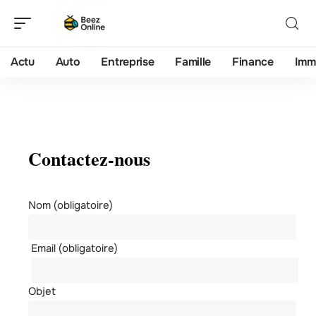
Actu
Auto
Entreprise
Famille
Finance
Imm
Contactez-nous
Nom (obligatoire)
Email (obligatoire)
Objet