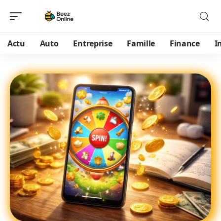
Actu
Auto
Entreprise
Famille
Finance
I