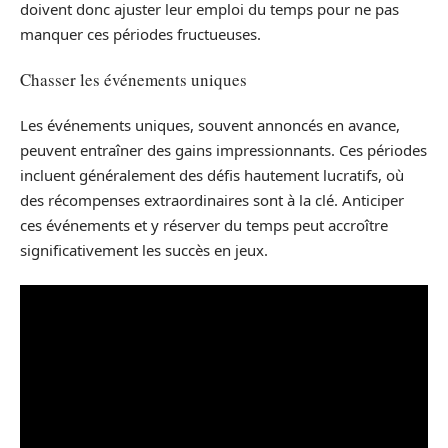
doivent donc ajuster leur emploi du temps pour ne pas
manquer ces périodes fructueuses.
Chasser les événements uniques
Les événements uniques, souvent annoncés en avance,
peuvent entraîner des gains impressionnants. Ces périodes
incluent généralement des défis hautement lucratifs, où
des récompenses extraordinaires sont à la clé. Anticiper
ces événements et y réserver du temps peut accroître
significativement les succès en jeux.