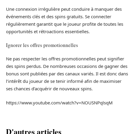
Une connexion irrégulière peut conduire à manquer des
événements clés et des spins gratuits. Se connecter
régulièrement garantit que le joueur profite de toutes les
opportunités et rétroactions essentielles.
Ignorer les offres promotionnelles
Ne pas respecter les offres promotionnelles peut signifier
des spins perdus. De nombreuses occasions de gagner des
bonus sont publiées par des canaux variés. Il est donc dans
l’intérêt du joueur de se tenir informé afin de maximiser
ses chances d’acquérir de nouveaux spins.
https://www.youtube.com/watch?v=NOUSNPqlsqM
D'autres articles