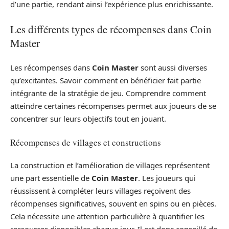
d’une partie, rendant ainsi l’expérience plus enrichissante.
Les différents types de récompenses dans Coin
Master
Les récompenses dans
Coin Master
sont aussi diverses
qu’excitantes. Savoir comment en bénéficier fait partie
intégrante de la stratégie de jeu. Comprendre comment
atteindre certaines récompenses permet aux joueurs de se
concentrer sur leurs objectifs tout en jouant.
Récompenses de villages et constructions
La construction et l’amélioration de villages représentent
une part essentielle de
Coin Master
. Les joueurs qui
réussissent à compléter leurs villages reçoivent des
récompenses significatives, souvent en spins ou en pièces.
Cela nécessite une attention particulière à quantifier les