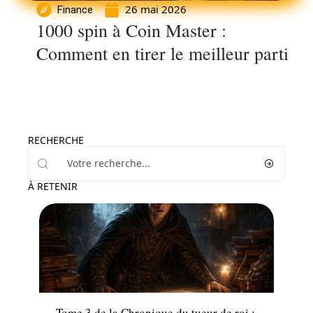
26 mai 2026
Finance
1000 spin à Coin Master :
Comment en tirer le meilleur parti
RECHERCHE
À RETENIR
Loisirs
Tome 3 de la Chronique du tueur de roi :