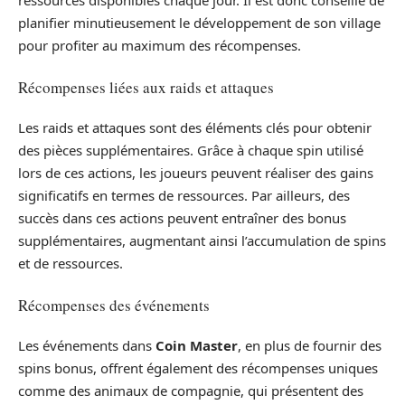
ressources disponibles chaque jour. Il est donc conseillé de
planifier minutieusement le développement de son village
pour profiter au maximum des récompenses.
Récompenses liées aux raids et attaques
Les raids et attaques sont des éléments clés pour obtenir
des pièces supplémentaires. Grâce à chaque spin utilisé
lors de ces actions, les joueurs peuvent réaliser des gains
significatifs en termes de ressources. Par ailleurs, des
succès dans ces actions peuvent entraîner des bonus
supplémentaires, augmentant ainsi l’accumulation de spins
et de ressources.
Récompenses des événements
Les événements dans
Coin Master
, en plus de fournir des
spins bonus, offrent également des récompenses uniques
comme des animaux de compagnie, qui présentent des