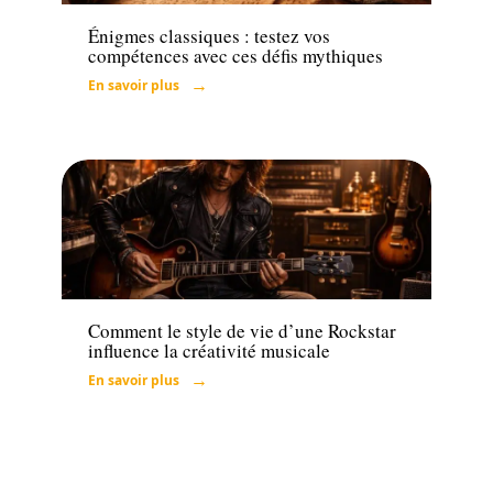
Énigmes classiques : testez vos
compétences avec ces défis mythiques
En savoir plus
Loisirs
Comment le style de vie d’une Rockstar
influence la créativité musicale
En savoir plus