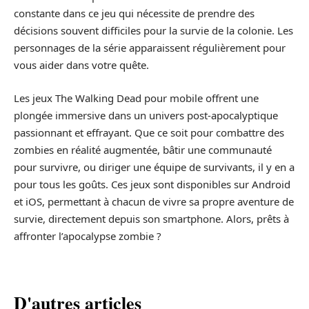
constante dans ce jeu qui nécessite de prendre des
décisions souvent difficiles pour la survie de la colonie. Les
personnages de la série apparaissent régulièrement pour
vous aider dans votre quête.
Les jeux The Walking Dead pour mobile offrent une
plongée immersive dans un univers post-apocalyptique
passionnant et effrayant. Que ce soit pour combattre des
zombies en réalité augmentée, bâtir une communauté
pour survivre, ou diriger une équipe de survivants, il y en a
pour tous les goûts. Ces jeux sont disponibles sur Android
et iOS, permettant à chacun de vivre sa propre aventure de
survie, directement depuis son smartphone. Alors, prêts à
affronter l’apocalypse zombie ?
D'autres articles