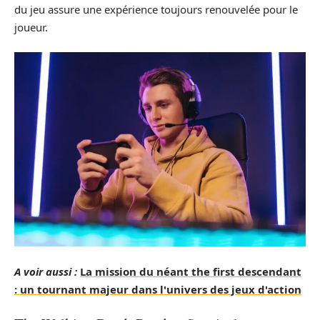
du jeu assure une expérience toujours renouvelée pour le
joueur.
A voir aussi :
La mission du néant the first descendant
: un tournant majeur dans l'univers des jeux d'action