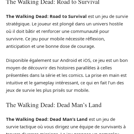
The Walking Dead: Road to Survival
The Walking Dead: Road to Survival
est un jeu de survie
stratégique. Le joueur est plongé dans un univers hostile
où il doit bâtir et renforcer une communauté pour
survivre. Ce jeu pour mobile nécessite réflexion,
anticipation et une bonne dose de courage.
Disponible également sur Android et iOS, ce jeu est un bon
moyen de découvrir des histoires parallèles à celles
présentées dans la série et les comics. La prise en main est
intuitive et le gameplay intéressant, ce qui en fait l’un des
jeux de survie les plus prisés sur mobile.
The Walking Dead: Dead Man’s Land
The Walking Dead: Dead Man’s Land
est un jeu de
survie tactique où vous dirigez une équipe de survivants à