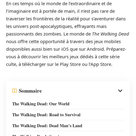
En ces temps où le monde de l’extraordinaire et de
l’imaginaire est à portée de main, il n’est pas rare de
traverser les frontières de la réalité pour s’aventurer dans
les univers post-apocalyptiques, effrayants mais
passionnants des zombies. Le monde de
The Walking Dead
nous offre cette opportunité à travers des jeux mobiles
disponibles aussi bien sur iOS que sur Android. Préparez-
vous à découvrir les meilleurs jeux dédiés à cette série
culte, à télécharger sur le Play Store ou l’App Store.
Sommaire
The Walking Dead: Our World
The Walking Dead: Road to Survival
The Walking Dead: Dead Man’s Land