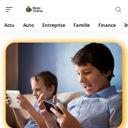
Actu
Auto
Entreprise
Famille
Finance
I