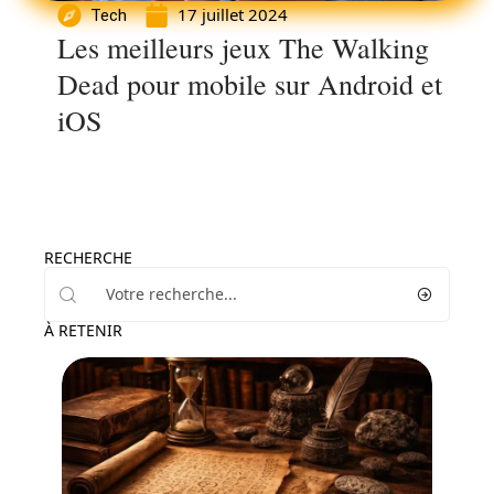
17 juillet 2024
Tech
Les meilleurs jeux The Walking
Dead pour mobile sur Android et
iOS
RECHERCHE
À RETENIR
Famille