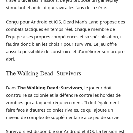
travers diverses missions. Le jeu propose un gameplay
stimulant et addictif qui ravira les fans de la série.
Conçu pour Android et iOS, Dead Man’s Land propose des
combats tactiques en temps réel. Chaque membre de
l’équipe a ses propres compétences et sa spécialisation, il
faudra donc bien les choisir pour survivre. Le jeu offre
aussi la possibilité de construire et d’améliorer son propre
abri.
The Walking Dead: Survivors
Dans
The Walking Dead: Survivors
, le joueur doit
construire sa colonie et la défendre contre les hordes de
zombies qui attaquent régulièrement. Il doit également
faire face à d’autres colonies rivales, ce qui ajoute un
niveau de complexité supplémentaire à ce jeu de survie.
Survivors est disponible sur Android et iOS. La tension est