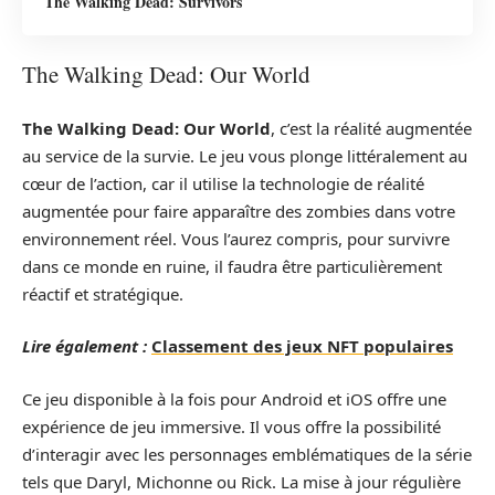
The Walking Dead: Survivors
The Walking Dead: Our World
The Walking Dead: Our World
, c’est la réalité augmentée
au service de la survie. Le jeu vous plonge littéralement au
cœur de l’action, car il utilise la technologie de réalité
augmentée pour faire apparaître des zombies dans votre
environnement réel. Vous l’aurez compris, pour survivre
dans ce monde en ruine, il faudra être particulièrement
réactif et stratégique.
Lire également :
Classement des jeux NFT populaires
Ce jeu disponible à la fois pour Android et iOS offre une
expérience de jeu immersive. Il vous offre la possibilité
d’interagir avec les personnages emblématiques de la série
tels que Daryl, Michonne ou Rick. La mise à jour régulière