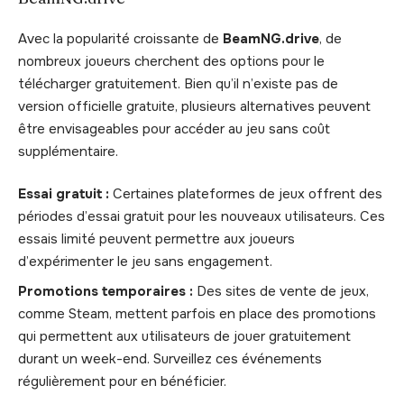
Avec la popularité croissante de
BeamNG.drive
, de
nombreux joueurs cherchent des options pour le
télécharger gratuitement. Bien qu’il n’existe pas de
version officielle gratuite, plusieurs alternatives peuvent
être envisageables pour accéder au jeu sans coût
supplémentaire.
Essai gratuit :
Certaines plateformes de jeux offrent des
périodes d’essai gratuit pour les nouveaux utilisateurs. Ces
essais limité peuvent permettre aux joueurs
d’expérimenter le jeu sans engagement.
Promotions temporaires :
Des sites de vente de jeux,
comme Steam, mettent parfois en place des promotions
qui permettent aux utilisateurs de jouer gratuitement
durant un week-end. Surveillez ces événements
régulièrement pour en bénéficier.