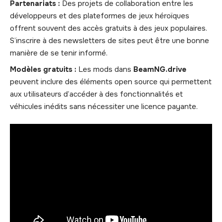
Partenariats :
Des projets de collaboration entre les
développeurs et des plateformes de jeux héroïques
offrent souvent des accès gratuits à des jeux populaires.
S’inscrire à des newsletters de sites peut être une bonne
manière de se tenir informé.
Modèles gratuits :
Les mods dans
BeamNG.drive
peuvent inclure des éléments open source qui permettent
aux utilisateurs d’accéder à des fonctionnalités et
véhicules inédits sans nécessiter une licence payante.