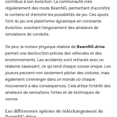
contribue à son évolution. La communauté crée
régulièrement des mods BeamNG, permettant d’accroître
le contenu et d’enrichir les possibilités de jeu. Ces ajouts
font du jeu une plateforme dynamique en constante
évolution, suscitant l’engouement des amateurs de
simulateurs de conduite.
De plus, le moteur physique réaliste de
BeamNG.drive
permet une destruction précise des véhicules et des
environnements. Les accidents sont retracés avec un
réalisme saisissant, ce qui rend chaque course unique. Les
joueurs peuvent non seulement piloter des voitures, mais
également s’immerger dans un monde où chaque
mouvement a des conséquences. Cela attise l’intérêt des
amateurs de sensations fortes et de techniques de
course.
Les différentes options de téléchargement de
BeamNG.drive