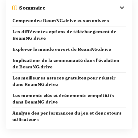
Sommaire
Comprendre BeamNG.drive et son univers
Les différentes options de téléchargement de
BeamNG.drive
Explorer le monde ouvert de BeamNG.drive
Implications de la communauté dans l’évolution
de BeamNG.drive
Les meilleures astuces gratuites pour réussir
dans BeamNG.drive
Les moments clés et événements compétitifs
dans BeamNG.drive
Analyse des performances du jeu et des retours
utilisateurs