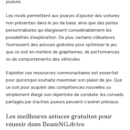
joueurs.
Les mods permettent aux joueurs d’ajouter des voitures
non présentes dans le jeu de base, ainsi que des pistes
personnalisées qui élargissent considérablement les
possibilités d’exploration. De plus, certains utilisateurs
fournissent des astuces gratuites pour optimiser le jeu,
que ce soit en matière de graphismes, de performances
ou de comportements des véhicules.
Exploiter ces ressources communautaires est essentiel
pour quiconque souhaite maximiser son plaisir de jeu. Que
ce soit pour acquérir des compétences nouvelles ou
simplement élargir son répertoire de conduite, les conseils
partagés par d’autres joueurs peuvent s’avérer précieux.
Les meilleures astuces gratuites pour
réussir dans BeamNG.drive