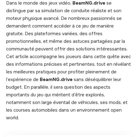
Dans le monde des jeux vidéo,
BeamNG.drive
se
distingue par sa simulation de conduite réaliste et son
moteur physique avancé. De nombreux passionnés se
demandent comment accéder à ce jeu de manière
gratuite. Des plateformes variées, des offres
promotionnelles, et même des astuces partagées par la
communauté peuvent offrir des solutions intéressantes.
Cet article accompagne les joueurs dans cette quête avec
des informations précises et pertinentes, tout en révélant
les meilleures pratiques pour profiter pleinement de
l’expérience de
BeamNG.drive
sans déséquilibrer leur
budget. En parallèle, il sera question des aspects
importants du jeu qui méritent d’être explorés,
notamment son large éventail de véhicules, ses mods, et
les courses automobiles dans un environnement open
world.