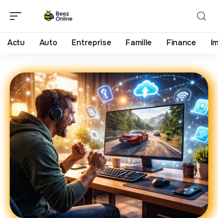
Actu
Auto
Entreprise
Famille
Finance
I