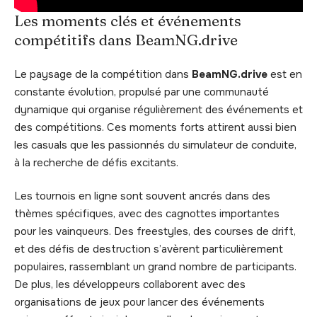
Les moments clés et événements
compétitifs dans BeamNG.drive
Le paysage de la compétition dans
BeamNG.drive
est en
constante évolution, propulsé par une communauté
dynamique qui organise régulièrement des événements et
des compétitions. Ces moments forts attirent aussi bien
les casuals que les passionnés du simulateur de conduite,
à la recherche de défis excitants.
Les tournois en ligne sont souvent ancrés dans des
thèmes spécifiques, avec des cagnottes importantes
pour les vainqueurs. Des freestyles, des courses de drift,
et des défis de destruction s’avèrent particulièrement
populaires, rassemblant un grand nombre de participants.
De plus, les développeurs collaborent avec des
organisations de jeux pour lancer des événements