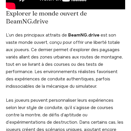
Explorer le monde ouvert de
BeamNG.drive
L’un des principaux attraits de
BeamNG.drive
est son
vaste monde ouvert, conçu pour offrir une liberté totale
aux joueurs. Ce dernier permet d’explorer des paysages
variés allant des zones urbaines aux routes de montagne,
tout en se livrant à des courses ou des tests de
performance. Les environnements réalistes favorisent
des expériences de conduite authentiques, parfois
indissociables de la mécanique du simulateur.
Les joueurs peuvent personnaliser leurs expériences
selon leur style de conduite, qu’il s’agisse de courses
contre la montre, de défis d’aptitude ou
d’expérimentations de destruction. Dans certains cas, les
joueurs créent des scénarios uniques, ajoutant encore