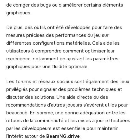
de corriger des bugs ou d’améliorer certains éléments
graphiques.
De plus, des outils ont été développés pour faire des
mesures précises des performances du jeu sur
différentes configurations matérielles. Cela aide les
utilisateurs à comprendre comment optimiser leur
expérience, notamment en ajustant les paramètres
graphiques pour une fluidité optimale.
Les forums et réseaux sociaux sont également des lieux
privilégiés pour signaler des problèmes techniques et
discuter des solutions. Une aide directe ou des
recommandations d’autres joueurs s’avèrent utiles pour
beaucoup. En somme, une bonne adéquation entre les
retours de la communauté et les mises à jour effectuées
par les développeurs est essentielle pour maintenir
l’intérêt autour de
BeamNG.drive
.