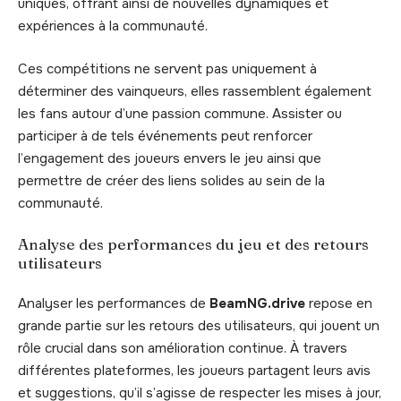
uniques, offrant ainsi de nouvelles dynamiques et
expériences à la communauté.
Ces compétitions ne servent pas uniquement à
déterminer des vainqueurs, elles rassemblent également
les fans autour d’une passion commune. Assister ou
participer à de tels événements peut renforcer
l’engagement des joueurs envers le jeu ainsi que
permettre de créer des liens solides au sein de la
communauté.
Analyse des performances du jeu et des retours
utilisateurs
Analyser les performances de
BeamNG.drive
repose en
grande partie sur les retours des utilisateurs, qui jouent un
rôle crucial dans son amélioration continue. À travers
différentes plateformes, les joueurs partagent leurs avis
et suggestions, qu’il s’agisse de respecter les mises à jour,