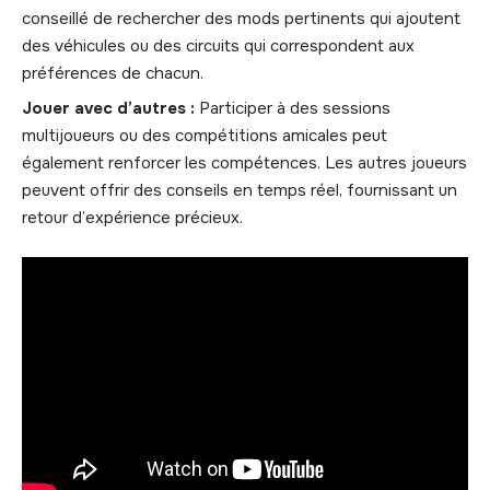
conseillé de rechercher des mods pertinents qui ajoutent
des véhicules ou des circuits qui correspondent aux
préférences de chacun.
Jouer avec d’autres :
Participer à des sessions
multijoueurs ou des compétitions amicales peut
également renforcer les compétences. Les autres joueurs
peuvent offrir des conseils en temps réel, fournissant un
retour d’expérience précieux.