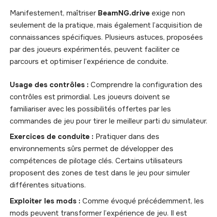
Manifestement, maîtriser
BeamNG.drive
exige non
seulement de la pratique, mais également l’acquisition de
connaissances spécifiques. Plusieurs astuces, proposées
par des joueurs expérimentés, peuvent faciliter ce
parcours et optimiser l’expérience de conduite.
Usage des contrôles :
Comprendre la configuration des
contrôles est primordial. Les joueurs doivent se
familiariser avec les possibilités offertes par les
commandes de jeu pour tirer le meilleur parti du simulateur.
Exercices de conduite :
Pratiquer dans des
environnements sûrs permet de développer des
compétences de pilotage clés. Certains utilisateurs
proposent des zones de test dans le jeu pour simuler
différentes situations.
Exploiter les mods :
Comme évoqué précédemment, les
mods peuvent transformer l’expérience de jeu. Il est