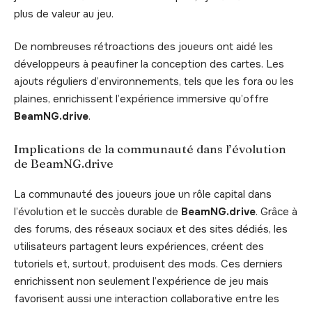
plus de valeur au jeu.
De nombreuses rétroactions des joueurs ont aidé les
développeurs à peaufiner la conception des cartes. Les
ajouts réguliers d’environnements, tels que les fora ou les
plaines, enrichissent l’expérience immersive qu’offre
BeamNG.drive
.
Implications de la communauté dans l’évolution
de BeamNG.drive
La communauté des joueurs joue un rôle capital dans
l’évolution et le succès durable de
BeamNG.drive
. Grâce à
des forums, des réseaux sociaux et des sites dédiés, les
utilisateurs partagent leurs expériences, créent des
tutoriels et, surtout, produisent des mods. Ces derniers
enrichissent non seulement l’expérience de jeu mais
favorisent aussi une interaction collaborative entre les