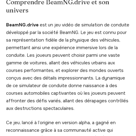
Comprendre BeamNG.drive et son
univers
BeamNG.drive
est un jeu vidéo de simulation de conduite
développé par la société BeamNG. Le jeu est connu pour
sa représentation fidèle de la physique des véhicules,
permettant ainsi une expérience immersive lors de la
conduite. Les joueurs peuvent choisir parmi une vaste
gamme de voitures, allant des véhicules urbains aux
courses performantes, et explorer des mondes ouverts
conçus avec des détails impressionnants. La dynamique
de ce simulateur de conduite donne naissance à des
courses automobiles captivantes où les joueurs peuvent
affronter des défis variés, allant des dérapages contrôlés
aux destructions spectaculaires.
Ce jeu, lancé à l’origine en version alpha, a gagné en
reconnaissance grâce à sa communauté active qui