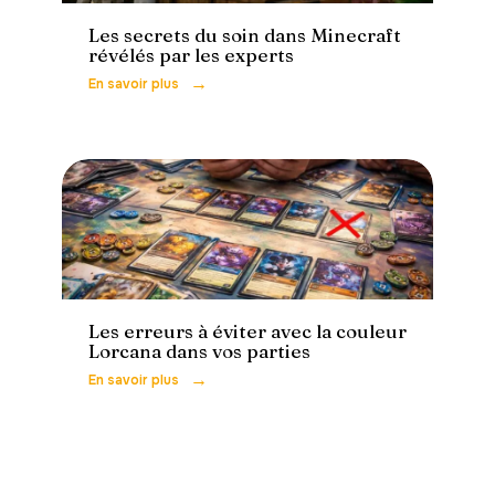
Les secrets du soin dans Minecraft
révélés par les experts
En savoir plus
Loisirs
Les erreurs à éviter avec la couleur
Lorcana dans vos parties
En savoir plus