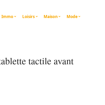
Immo
Loisirs
Maison
Mode
ablette tactile avant