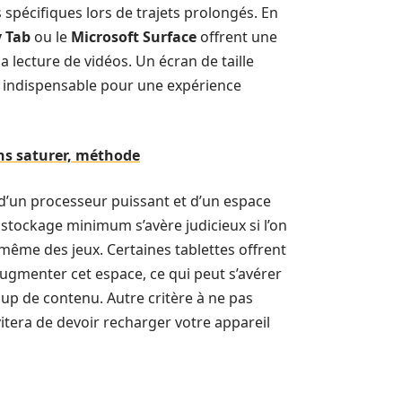
spécifiques lors de trajets prolongés. En
 Tab
ou le
Microsoft Surface
offrent une
lecture de vidéos. Un écran de taille
 indispensable pour une expérience
ans saturer, méthode
 d’un processeur puissant et d’un espace
stockage minimum s’avère judicieux si l’on
 même des jeux. Certaines tablettes offrent
augmenter cet espace, ce qui peut s’avérer
p de contenu. Autre critère à ne pas
itera de devoir recharger votre appareil