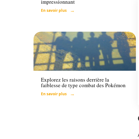
impressionnant
En savoir plus
Loisirs
Explorez les raisons derrière la
faiblesse de type combat des Pokémon
En savoir plus