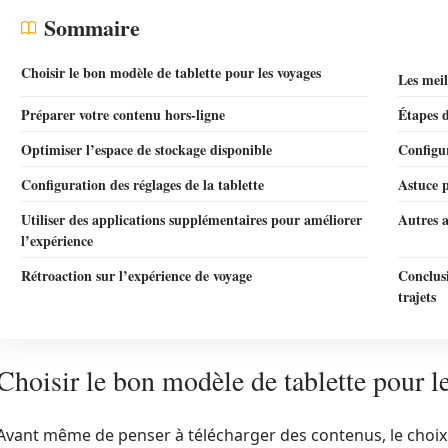
Sommaire
Choisir le bon modèle de tablette pour les voyages
Les meil
Préparer votre contenu hors-ligne
Étapes d
Optimiser l’espace de stockage disponible
Configur
Configuration des réglages de la tablette
Astuce p
Utiliser des applications supplémentaires pour améliorer
Autres a
l’expérience
Rétroaction sur l’expérience de voyage
Conclusi
trajets
Choisir le bon modèle de tablette pour l
Avant même de penser à télécharger des contenus, le choix de