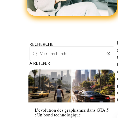
RECHERCHE
À RETENIR
Tech
L’évolution des graphismes dans GTA 5
: Un bond technologique