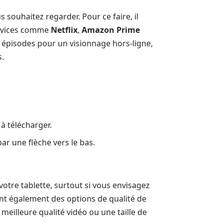
 souhaitez regarder. Pour ce faire, il
ervices comme
Netflix
,
Amazon Prime
épisodes pour un visionnage hors-ligne,
s.
 à télécharger.
ar une flèche vers le bas.
votre tablette, surtout si vous envisagez
ent également des options de qualité de
meilleure qualité vidéo ou une taille de