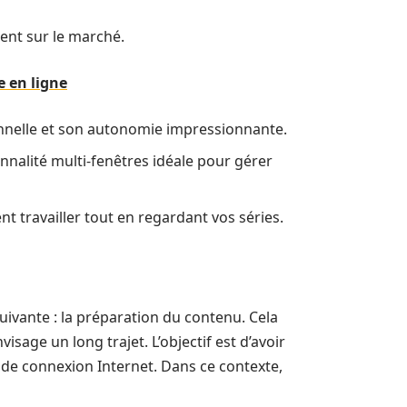
ent sur le marché.
e en ligne
onnelle et son autonomie impressionnante.
onnalité multi-fenêtres idéale pour gérer
nt travailler tout en regardant vos séries.
 suivante : la préparation du contenu. Cela
visage un long trajet. L’objectif est d’avoir
de connexion Internet. Dans ce contexte,