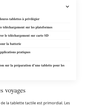
leures tablettes à privilégier
e téléchargement sur les plateformes
er le téléchargement sur carte SD
our la batterie
pplications pratiques
on sur la préparation d’une tablette pour les
es voyages
 la tablette tactile est primordial. Les