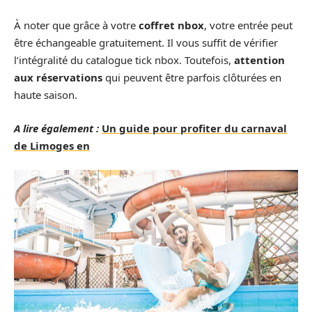
À noter que grâce à votre
coffret nbox
, votre entrée peut
être échangeable gratuitement. Il vous suffit de vérifier
l’intégralité du catalogue tick nbox. Toutefois,
attention
aux réservations
qui peuvent être parfois clôturées en
haute saison.
A lire également :
Un guide pour profiter du carnaval
de Limoges en