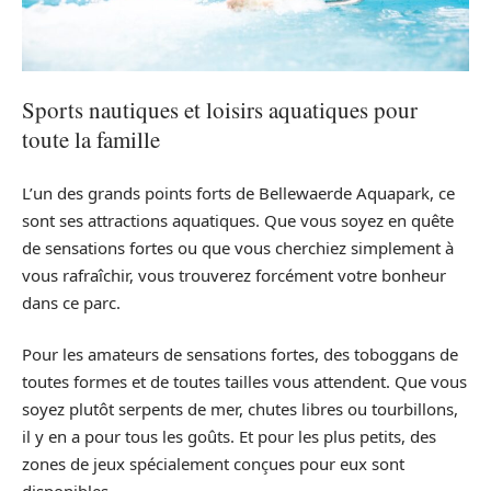
Sports nautiques et loisirs aquatiques pour
toute la famille
L’un des grands points forts de Bellewaerde Aquapark, ce
sont ses attractions aquatiques. Que vous soyez en quête
de sensations fortes ou que vous cherchiez simplement à
vous rafraîchir, vous trouverez forcément votre bonheur
dans ce parc.
Pour les amateurs de sensations fortes, des toboggans de
toutes formes et de toutes tailles vous attendent. Que vous
soyez plutôt serpents de mer, chutes libres ou tourbillons,
il y en a pour tous les goûts. Et pour les plus petits, des
zones de jeux spécialement conçues pour eux sont