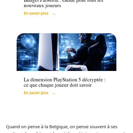
nouveaux joueurs
En savoir plus
Tech
La dimension PlayStation 5 décryptée :
ce que chaque joueur doit savoir
En savoir plus
Quand on pense à la Belgique, on pense souvent à ses