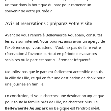
un tour dans la boutique du parc pour ramener un
souvenir de votre journée ?
Avis et réservations : préparez votre visite
Avant de vous rendre à Bellewaerde Aquapark, consultez
les avis sur internet. Vous pourrez ainsi avoir un aperçu de
l’expérience qui vous attend. N’oubliez pas de faire votre
réservation à l’avance, surtout en période de vacances
scolaires où le parc est particulièrement fréquenté.
N’oubliez pas que le parc est facilement accessible depuis
la ville de Lille, ce qui en fait une destination de choix pour
une journée en famille.
En conclusion, si vous cherchez une destination aquatique
pour toute la famille près de Lille, ne cherchez plus. Le
Bellewaerde Aquapark
en Belgique est l’endroit idéal.