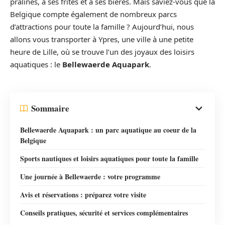
pralines, à ses frites et à ses bières. Mais saviez-vous que la
Belgique compte également de nombreux parcs
d’attractions pour toute la famille ? Aujourd’hui, nous
allons vous transporter à Ypres, une ville à une petite
heure de Lille, où se trouve l’un des joyaux des loisirs
aquatiques : le
Bellewaerde Aquapark
.
Sommaire
Bellewaerde Aquapark : un parc aquatique au coeur de la
Belgique
Sports nautiques et loisirs aquatiques pour toute la famille
Une journée à Bellewaerde : votre programme
Avis et réservations : préparez votre visite
Conseils pratiques, sécurité et services complémentaires