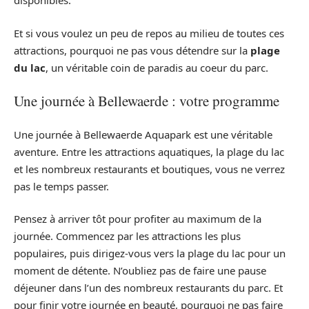
disponibles.
Et si vous voulez un peu de repos au milieu de toutes ces
attractions, pourquoi ne pas vous détendre sur la
plage
du lac
, un véritable coin de paradis au coeur du parc.
Une journée à Bellewaerde : votre programme
Une journée à Bellewaerde Aquapark est une véritable
aventure. Entre les attractions aquatiques, la plage du lac
et les nombreux restaurants et boutiques, vous ne verrez
pas le temps passer.
Pensez à arriver tôt pour profiter au maximum de la
journée. Commencez par les attractions les plus
populaires, puis dirigez-vous vers la plage du lac pour un
moment de détente. N’oubliez pas de faire une pause
déjeuner dans l’un des nombreux restaurants du parc. Et
pour finir votre journée en beauté, pourquoi ne pas faire