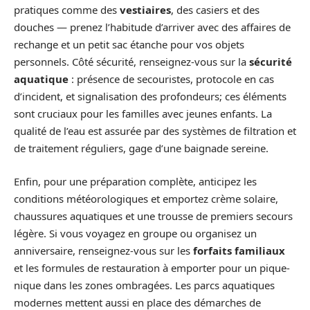
pratiques comme des
vestiaires
, des casiers et des
douches — prenez l’habitude d’arriver avec des affaires de
rechange et un petit sac étanche pour vos objets
personnels. Côté sécurité, renseignez-vous sur la
sécurité
aquatique
: présence de secouristes, protocole en cas
d’incident, et signalisation des profondeurs; ces éléments
sont cruciaux pour les familles avec jeunes enfants. La
qualité de l’eau est assurée par des systèmes de filtration et
de traitement réguliers, gage d’une baignade sereine.
Enfin, pour une préparation complète, anticipez les
conditions météorologiques et emportez crème solaire,
chaussures aquatiques et une trousse de premiers secours
légère. Si vous voyagez en groupe ou organisez un
anniversaire, renseignez-vous sur les
forfaits familiaux
et les formules de restauration à emporter pour un pique-
nique dans les zones ombragées. Les parcs aquatiques
modernes mettent aussi en place des démarches de