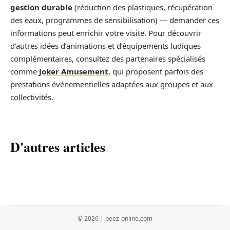
gestion durable
(réduction des plastiques, récupération
des eaux, programmes de sensibilisation) — demander ces
informations peut enrichir votre visite. Pour découvrir
d’autres idées d’animations et d’équipements ludiques
complémentaires, consultez des partenaires spécialisés
comme
Joker Amusement
, qui proposent parfois des
prestations événementielles adaptées aux groupes et aux
collectivités.
D'autres articles
© 2026 | beez-online.com