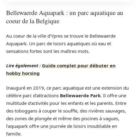
Bellewaerde Aquapark : un parc aquatique au
coeur de la Belgique
Au coeur de la ville d’Ypres se trouve le Bellewaerde
Aquapark. Un parc de loisirs aquatiques où eau et
sensations fortes sont les maîtres mots.
Lire également :
Guide complet pour débuter en
hobby horsing
Inauguré en 2019, ce parc aquatique est une extension du
célèbre parc d’attractions
Bellewaerde Park
. Il offre une
multitude d’activités pour les enfants et les parents. Entre
des toboggans à couper le souffle, des rivières sauvages,
des zones de plongée et même des piscines à vagues,
l’aquapark offre une journée de loisirs inoubliable en
famille.