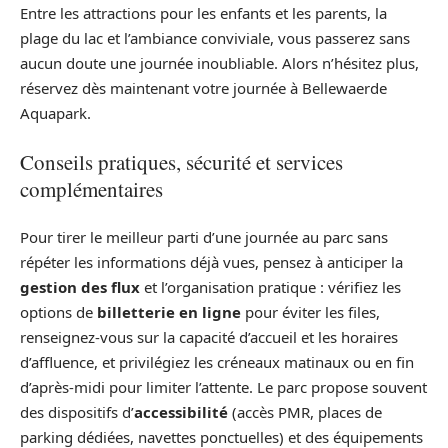
Entre les attractions pour les enfants et les parents, la
plage du lac et l’ambiance conviviale, vous passerez sans
aucun doute une journée inoubliable. Alors n’hésitez plus,
réservez dès maintenant votre journée à Bellewaerde
Aquapark.
Conseils pratiques, sécurité et services
complémentaires
Pour tirer le meilleur parti d’une journée au parc sans
répéter les informations déjà vues, pensez à anticiper la
gestion des flux
et l’organisation pratique : vérifiez les
options de
billetterie en ligne
pour éviter les files,
renseignez-vous sur la capacité d’accueil et les horaires
d’affluence, et privilégiez les créneaux matinaux ou en fin
d’après‑midi pour limiter l’attente. Le parc propose souvent
des dispositifs d’
accessibilité
(accès PMR, places de
parking dédiées, navettes ponctuelles) et des équipements