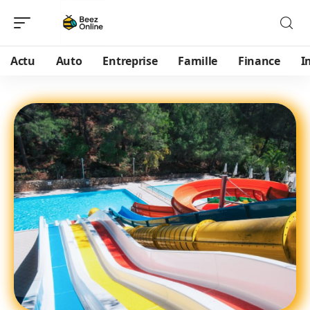
Actu
Auto
Entreprise
Famille
Finance
I