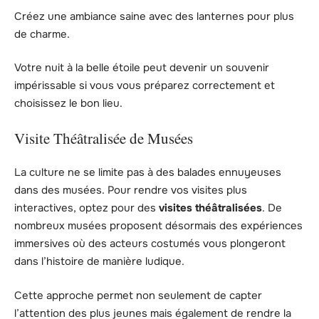
Créez une ambiance saine avec des lanternes pour plus
de charme.
Votre nuit à la belle étoile peut devenir un souvenir
impérissable si vous vous préparez correctement et
choisissez le bon lieu.
Visite Théâtralisée de Musées
La culture ne se limite pas à des balades ennuyeuses
dans des musées. Pour rendre vos visites plus
interactives, optez pour des
visites théâtralisées
. De
nombreux musées proposent désormais des expériences
immersives où des acteurs costumés vous plongeront
dans l’histoire de manière ludique.
Cette approche permet non seulement de capter
l’attention des plus jeunes mais également de rendre la