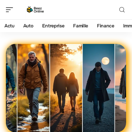
Actu
Auto
Entreprise
Famille
Finance
Imm