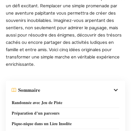
un défi excitant. Remplacer une simple promenade par
une aventure palpitante vous permettra de créer des
souvenirs inoubliables. Imaginez-vous arpentant des
sentiers, non seulement pour admirer le paysage, mais
aussi pour résoudre des énigmes, découvrir des trésors
cachés ou encore partager des activités ludiques en
famille et entre amis. Voici cinq idées originales pour
transformer une simple marche en véritable expérience
enrichissante.
Sommaire
Randonnée avec Jeu de Piste
Préparation d’un parcours
Pique-nique dans un Lieu Insolite