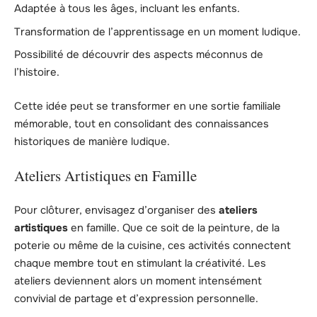
Adaptée à tous les âges, incluant les enfants.
Transformation de l’apprentissage en un moment ludique.
Possibilité de découvrir des aspects méconnus de
l’histoire.
Cette idée peut se transformer en une sortie familiale
mémorable, tout en consolidant des connaissances
historiques de manière ludique.
Ateliers Artistiques en Famille
Pour clôturer, envisagez d’organiser des
ateliers
artistiques
en famille. Que ce soit de la peinture, de la
poterie ou même de la cuisine, ces activités connectent
chaque membre tout en stimulant la créativité. Les
ateliers deviennent alors un moment intensément
convivial de partage et d’expression personnelle.