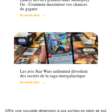
Go : Comment maximiser vos chances
de gagner
En savoir plus
Famille
Les avis Star Wars unlimited dévoilent
des secrets de la saga intergalactique
En savoir plus
Offrir une nouvelle dimension à vos sorties en plein air est