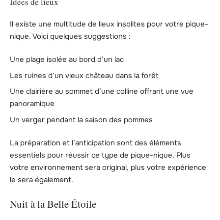
Idées de lieux
Il existe une multitude de lieux insolites pour votre pique-
nique. Voici quelques suggestions :
Une plage isolée au bord d’un lac
Les ruines d’un vieux château dans la forêt
Une clairière au sommet d’une colline offrant une vue
panoramique
Un verger pendant la saison des pommes
La préparation et l’anticipation sont des éléments
essentiels pour réussir ce type de pique-nique. Plus
votre environnement sera original, plus votre expérience
le sera également.
Nuit à la Belle Étoile