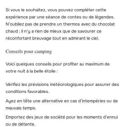
Si vous le souhaitez, vous pouvez compléter cette
expérience par une séance de contes ou de légendes.
N’oubliez pas de prendre un thermos avec du chocolat
chaud ; il n’y a rien de mieux que de savourer ce
réconfortant breuvage tout en admirant le ciel.
Conseils pour camping
Voici quelques conseils pour profiter au maximum de
votre nuit à la belle étoile :
Vérifiez les prévisions météorologiques pour assurer des
conditions favorables.
Ayez en tête une alternative en cas d’intempéries ou de
mauvais temps.
Emportez des jeux de société pour les moments d’ennui
ou de détente.