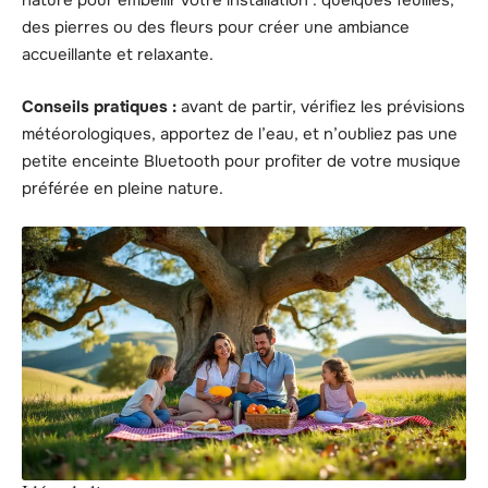
nature pour embellir votre installation : quelques feuilles,
des pierres ou des fleurs pour créer une ambiance
accueillante et relaxante.
Conseils pratiques :
avant de partir, vérifiez les prévisions
météorologiques, apportez de l’eau, et n’oubliez pas une
petite enceinte Bluetooth pour profiter de votre musique
préférée en pleine nature.