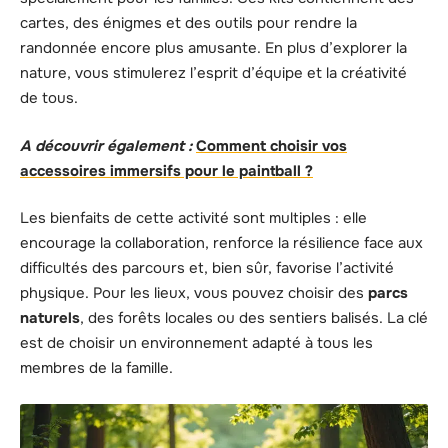
cartes, des énigmes et des outils pour rendre la
randonnée encore plus amusante. En plus d’explorer la
nature, vous stimulerez l’esprit d’équipe et la créativité
de tous.
A découvrir également :
Comment choisir vos
accessoires immersifs pour le paintball ?
Les bienfaits de cette activité sont multiples : elle
encourage la collaboration, renforce la résilience face aux
difficultés des parcours et, bien sûr, favorise l’activité
physique. Pour les lieux, vous pouvez choisir des
parcs
naturels
, des forêts locales ou des sentiers balisés. La clé
est de choisir un environnement adapté à tous les
membres de la famille.