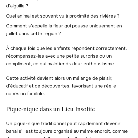
d’aiguille ?
Quel animal est souvent vu à proximité des rivières ?
Comment s’appelle la fleur qui pousse uniquement en
juillet dans cette région ?
À chaque fois que les enfants répondent correctement,
récompensez-les avec une petite surprise ou un
compliment, ce qui maintiendra leur enthousiasme.
Cette activité devient alors un mélange de plaisir,
d’éducatif et de découvertes, favorisant une réelle
cohésion familiale.
Pique-nique dans un Lieu Insolite
Un pique-nique traditionnel peut rapidement devenir
banal s’il est toujours organisé au même endroit, comme