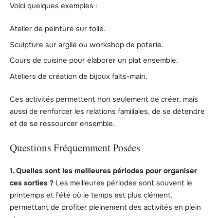
Voici quelques exemples :
Atelier de peinture sur toile.
Sculpture sur argile ou workshop de poterie.
Cours de cuisine pour élaborer un plat ensemble.
Ateliers de création de bijoux faits-main.
Ces activités permettent non seulement de créer, mais
aussi de renforcer les relations familiales, de se détendre
et de se ressourcer ensemble.
Questions Fréquemment Posées
1. Quelles sont les meilleures périodes pour organiser
ces sorties ?
Les meilleures périodes sont souvent le
printemps et l’été où le temps est plus clément,
permettant de profiter pleinement des activités en plein