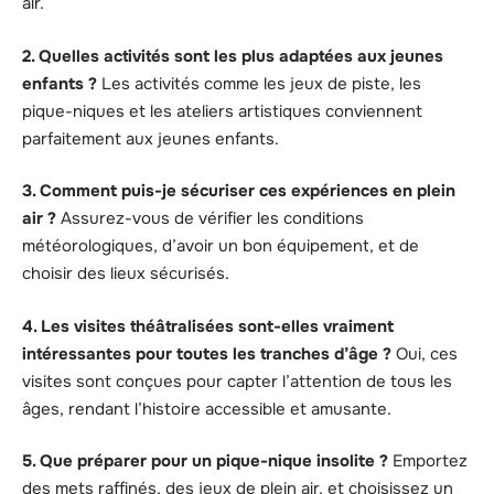
air.
2. Quelles activités sont les plus adaptées aux jeunes
enfants ?
Les activités comme les jeux de piste, les
pique-niques et les ateliers artistiques conviennent
parfaitement aux jeunes enfants.
3. Comment puis-je sécuriser ces expériences en plein
air ?
Assurez-vous de vérifier les conditions
météorologiques, d’avoir un bon équipement, et de
choisir des lieux sécurisés.
4. Les visites théâtralisées sont-elles vraiment
intéressantes pour toutes les tranches d’âge ?
Oui, ces
visites sont conçues pour capter l’attention de tous les
âges, rendant l’histoire accessible et amusante.
5. Que préparer pour un pique-nique insolite ?
Emportez
des mets raffinés, des jeux de plein air, et choisissez un