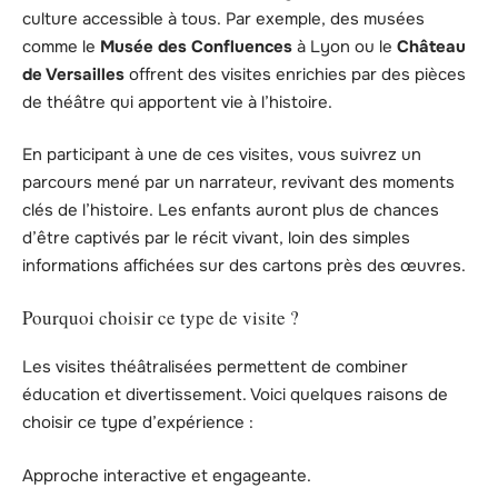
culture accessible à tous. Par exemple, des musées
comme le
Musée des Confluences
à Lyon ou le
Château
de Versailles
offrent des visites enrichies par des pièces
de théâtre qui apportent vie à l’histoire.
En participant à une de ces visites, vous suivrez un
parcours mené par un narrateur, revivant des moments
clés de l’histoire. Les enfants auront plus de chances
d’être captivés par le récit vivant, loin des simples
informations affichées sur des cartons près des œuvres.
Pourquoi choisir ce type de visite ?
Les visites théâtralisées permettent de combiner
éducation et divertissement. Voici quelques raisons de
choisir ce type d’expérience :
Approche interactive et engageante.