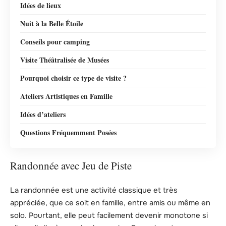
Idées de lieux
Nuit à la Belle Étoile
Conseils pour camping
Visite Théâtralisée de Musées
Pourquoi choisir ce type de visite ?
Ateliers Artistiques en Famille
Idées d’ateliers
Questions Fréquemment Posées
Randonnée avec Jeu de Piste
La randonnée est une activité classique et très
appréciée, que ce soit en famille, entre amis ou même en
solo. Pourtant, elle peut facilement devenir monotone si