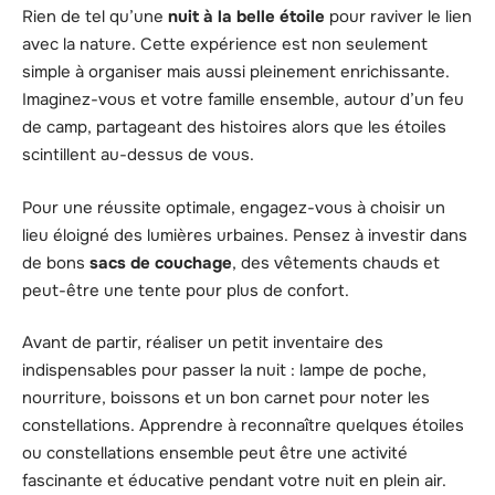
Rien de tel qu’une
nuit à la belle étoile
pour raviver le lien
avec la nature. Cette expérience est non seulement
simple à organiser mais aussi pleinement enrichissante.
Imaginez-vous et votre famille ensemble, autour d’un feu
de camp, partageant des histoires alors que les étoiles
scintillent au-dessus de vous.
Pour une réussite optimale, engagez-vous à choisir un
lieu éloigné des lumières urbaines. Pensez à investir dans
de bons
sacs de couchage
, des vêtements chauds et
peut-être une tente pour plus de confort.
Avant de partir, réaliser un petit inventaire des
indispensables pour passer la nuit : lampe de poche,
nourriture, boissons et un bon carnet pour noter les
constellations. Apprendre à reconnaître quelques étoiles
ou constellations ensemble peut être une activité
fascinante et éducative pendant votre nuit en plein air.