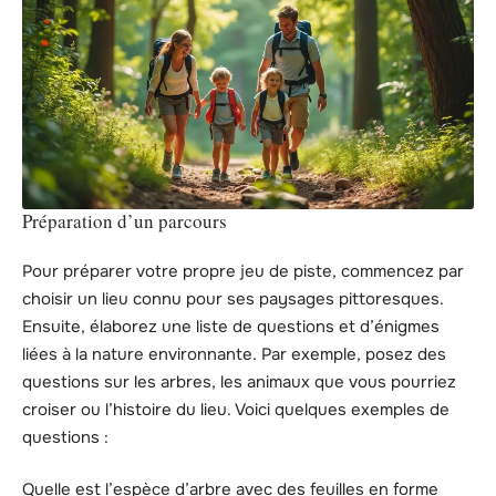
Préparation d’un parcours
Pour préparer votre propre jeu de piste, commencez par
choisir un lieu connu pour ses paysages pittoresques.
Ensuite, élaborez une liste de questions et d’énigmes
liées à la nature environnante. Par exemple, posez des
questions sur les arbres, les animaux que vous pourriez
croiser ou l’histoire du lieu. Voici quelques exemples de
questions :
Quelle est l’espèce d’arbre avec des feuilles en forme