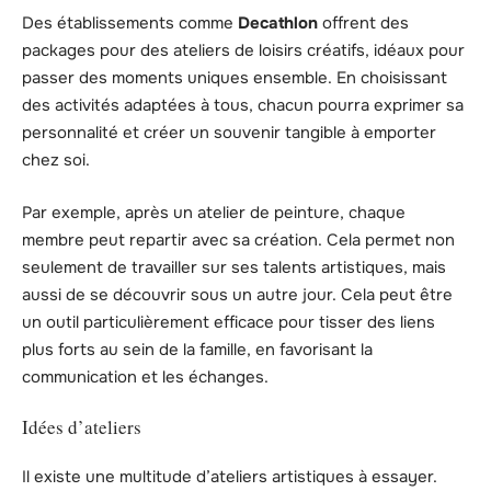
Des établissements comme
Decathlon
offrent des
packages pour des ateliers de loisirs créatifs, idéaux pour
passer des moments uniques ensemble. En choisissant
des activités adaptées à tous, chacun pourra exprimer sa
personnalité et créer un souvenir tangible à emporter
chez soi.
Par exemple, après un atelier de peinture, chaque
membre peut repartir avec sa création. Cela permet non
seulement de travailler sur ses talents artistiques, mais
aussi de se découvrir sous un autre jour. Cela peut être
un outil particulièrement efficace pour tisser des liens
plus forts au sein de la famille, en favorisant la
communication et les échanges.
Idées d’ateliers
Il existe une multitude d’ateliers artistiques à essayer.