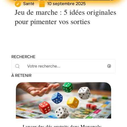
10 septembre 2025
Santé
Jeu de marche : 5 idées originales
pour pimenter vos sorties
RECHERCHE
À RETENIR
Tech
Lancer des dés gratuits dans Monopoly