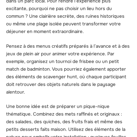
dans un parc local. Pour rendre l’expérience plus
excitante, pourquoi ne pas choisir un lieu hors du
commun ? Une clairière secrète, des ruines historiques
ou même une plage isolée peuvent transformer votre
déjeuner en moment extraordinaire.
Pensez à des menus créatifs préparés à l’avance et à des
jeux de plein air pour animer votre expérience. Par
exemple, organisez un tournoi de frisbee ou un petit
match de badminton. Vous pourriez également apporter
des éléments de scavenger hunt, où chaque participant
doit retrouver des objets naturels dans le paysage
alentour.
Une bonne idée est de préparer un pique-nique
thématique. Combinez des mets raffinés et originaux :
des salades, des quiches, des fruits frais et même des
petits desserts faits maison. Utilisez des éléments de la