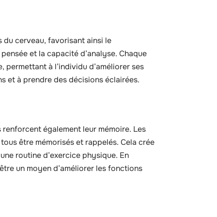
s du cerveau, favorisant ainsi le
 pensée et la capacité d’analyse. Chaque
, permettant à l’individu d’améliorer ses
ns et à prendre des décisions éclairées.
s renforcent également leur mémoire. Les
tous être mémorisés et rappelés. Cela crée
à une routine d’exercice physique. En
t être un moyen d’améliorer les fonctions