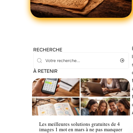
RECHERCHE
À RETENIR
Tech
Les meilleures solutions gratuites de 4
images 1 mot en mars à ne pas manquer