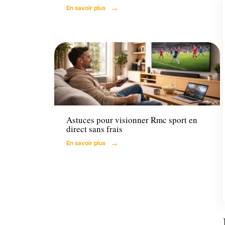
En savoir plus
Actu
Astuces pour visionner Rmc sport en
direct sans frais
En savoir plus