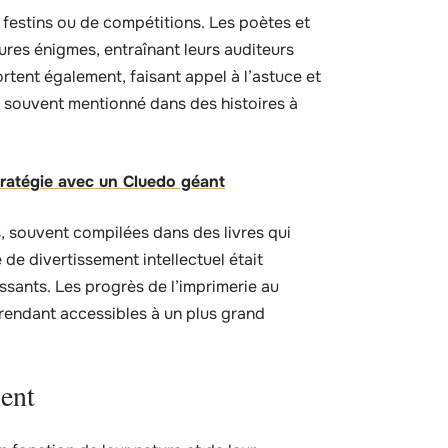
e festins ou de compétitions. Les poètes et
eures énigmes, entraînant leurs auditeurs
rtent également, faisant appel à l’astuce et
t souvent mentionné dans des histoires à
ratégie avec un Cluedo géant
, souvent compilées dans des livres qui
 de divertissement intellectuel était
ssants. Les progrès de l’imprimerie au
 rendant accessibles à un plus grand
ment