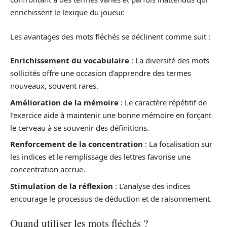
enrichissent le lexique du joueur.
Les avantages des mots fléchés se déclinent comme suit :
Enrichissement du vocabulaire
: La diversité des mots
sollicités offre une occasion d’apprendre des termes
nouveaux, souvent rares.
Amélioration de la mémoire
: Le caractère répétitif de
l’exercice aide à maintenir une bonne mémoire en forçant
le cerveau à se souvenir des définitions.
Renforcement de la concentration
: La focalisation sur
les indices et le remplissage des lettres favorise une
concentration accrue.
Stimulation de la réflexion
: L’analyse des indices
encourage le processus de déduction et de raisonnement.
Quand utiliser les mots fléchés ?