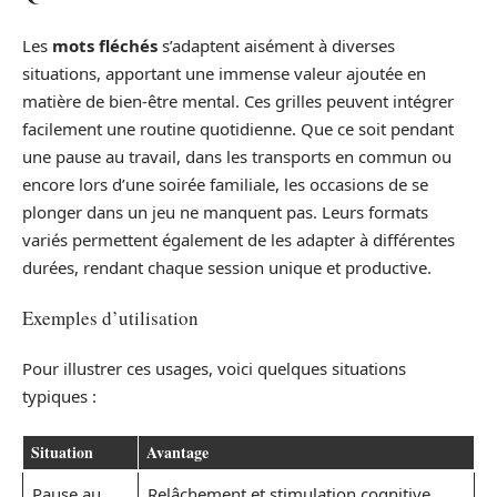
Les
mots fléchés
s’adaptent aisément à diverses
situations, apportant une immense valeur ajoutée en
matière de bien-être mental. Ces grilles peuvent intégrer
facilement une routine quotidienne. Que ce soit pendant
une pause au travail, dans les transports en commun ou
encore lors d’une soirée familiale, les occasions de se
plonger dans un jeu ne manquent pas. Leurs formats
variés permettent également de les adapter à différentes
durées, rendant chaque session unique et productive.
Exemples d’utilisation
Pour illustrer ces usages, voici quelques situations
typiques :
Situation
Avantage
Pause au
Relâchement et stimulation cognitive