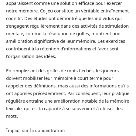
apparaissent comme une solution efficace pour exercer
notre mémoire. Ce jeu constitue un véritable entraînement
cognitif. Des études ont démontré que les individus qui
s’engagent régulièrement dans des activités de stimulation
mentale, comme la résolution de grilles, montrent une
amélioration significative de leur mémoire. Ces exercices
contribuent à la rétention d’informations et favorisent
l’organisation des idées.
En remplissant des grilles de mots fléchés, les joueurs
doivent mobiliser leur mémoire à court terme pour
rappeler des définitions, mais aussi des informations qu’ils
ont apprises précédemment. Par conséquent, leur pratique
régulière entraîne une amélioration notable de la mémoire
lexicale, qui est la capacité à se souvenir et à utiliser des
mots.
Impact sur la concentration