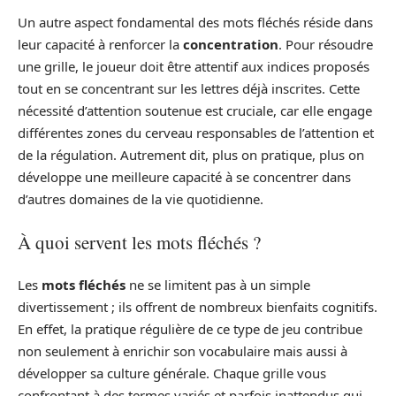
Un autre aspect fondamental des mots fléchés réside dans
leur capacité à renforcer la
concentration
. Pour résoudre
une grille, le joueur doit être attentif aux indices proposés
tout en se concentrant sur les lettres déjà inscrites. Cette
nécessité d’attention soutenue est cruciale, car elle engage
différentes zones du cerveau responsables de l’attention et
de la régulation. Autrement dit, plus on pratique, plus on
développe une meilleure capacité à se concentrer dans
d’autres domaines de la vie quotidienne.
À quoi servent les mots fléchés ?
Les
mots fléchés
ne se limitent pas à un simple
divertissement ; ils offrent de nombreux bienfaits cognitifs.
En effet, la pratique régulière de ce type de jeu contribue
non seulement à enrichir son vocabulaire mais aussi à
développer sa culture générale. Chaque grille vous
confrontant à des termes variés et parfois inattendus qui