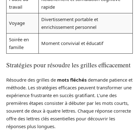
travail
rapide
Divertissement portable et
Voyage
enrichissement personnel
Soirée en
Moment convivial et éducatif
famille
Stratégies pour résoudre les grilles efficacement
Résoudre des grilles de
mots fléchés
demande patience et
méthode. Les stratégies efficaces peuvent transformer une
expérience frustrante en succès gratifiant. L’une des
premières étapes consister à débuter par les mots courts,
souvent de deux à quatre lettres. Chaque réponse correcte
offre des lettres clés essentielles pour découvrir les
réponses plus longues.