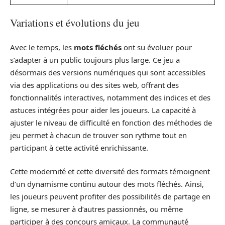
Variations et évolutions du jeu
Avec le temps, les
mots fléchés
ont su évoluer pour
s’adapter à un public toujours plus large. Ce jeu a
désormais des versions numériques qui sont accessibles
via des applications ou des sites web, offrant des
fonctionnalités interactives, notamment des indices et des
astuces intégrées pour aider les joueurs. La capacité à
ajuster le niveau de difficulté en fonction des méthodes de
jeu permet à chacun de trouver son rythme tout en
participant à cette activité enrichissante.
Cette modernité et cette diversité des formats témoignent
d’un dynamisme continu autour des mots fléchés. Ainsi,
les joueurs peuvent profiter des possibilités de partage en
ligne, se mesurer à d’autres passionnés, ou même
participer à des concours amicaux. La communauté