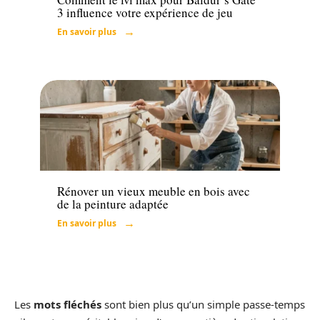
3 influence votre expérience de jeu
En savoir plus
Maison
Rénover un vieux meuble en bois avec
de la peinture adaptée
En savoir plus
Les
mots fléchés
sont bien plus qu’un simple passe-temps