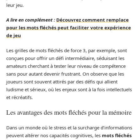
leur jeu.
A lire en complément :
Découvrez comment remplace
pour les mots fléchés peut faciliter votre expérience
de jeu
Les grilles de mots fléchés de force 3, par exemple, sont
conçues pour offrir un défi intermédiaire, séduisant les
amateurs cherchant à tester leur niveau de compétence
sans pour autant devenir frustrant. On observe que les
joueurs sont souvent attirés par des défis qui allient
ludisme et sérieux, où les enjeux sont à la fois intellectuels
et récréatifs.
Les avantages des mots fléchés pour la mémoire
Dans un monde où le stress et la surcharge d’informations
peuvent altérer nos capacités cognitives, les
mots fléchés