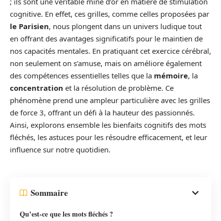
; ils sont une véritable mine d’or en matière de stimulation
cognitive. En effet, ces grilles, comme celles proposées par
le Parisien
, nous plongent dans un univers ludique tout
en offrant des avantages significatifs pour le maintien de
nos capacités mentales. En pratiquant cet exercice cérébral,
non seulement on s’amuse, mais on améliore également
des compétences essentielles telles que la
mémoire
, la
concentration
et la résolution de problème. Ce
phénomène prend une ampleur particulière avec les grilles
de force 3, offrant un défi à la hauteur des passionnés.
Ainsi, explorons ensemble les bienfaits cognitifs des mots
fléchés, les astuces pour les résoudre efficacement, et leur
influence sur notre quotidien.
Sommaire
Qu’est-ce que les mots fléchés ?