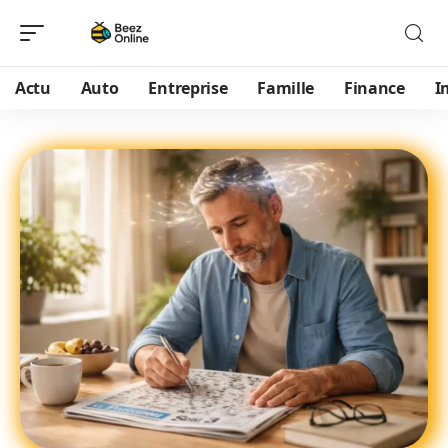
Actu
Auto
Entreprise
Famille
Finance
I