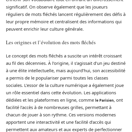
significatif. On observe également que les joueurs
réguliers de mots fléchés lancent régulièrement des défis à
leur propre mémoire et centralisent des informations qui
peuvent enrichir leur culture générale.
Les origines et l’évolution des mots fléchés
Le concept des mots fléchés a suscite un intérêt croissant
au fil des décennies. À l’origine, il s’agissait d’un jeu destiné
à une élite intellectuelle, mais aujourd’hui, son accessibilité
a permis de le populariser parmi toutes les classes
sociales. L’essor de la culture numérique a également joue
un rôle essentiel dans cette évolution. Les applications
dédiées et les plateformes en ligne, comme
, ont
le Parisien
facilité l’accès à de nombreuses grilles, permettant à
chacun de jouer à son rythme. Ces versions modernes
apportent une interactivité et une facilité d’accès qui
permettent aux amateurs et aux experts de perfectionner