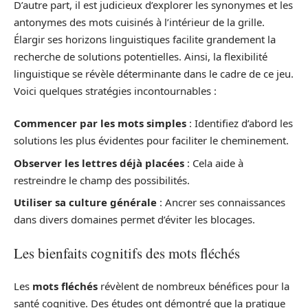
D’autre part, il est judicieux d’explorer les synonymes et les
antonymes des mots cuisinés à l’intérieur de la grille.
Élargir ses horizons linguistiques facilite grandement la
recherche de solutions potentielles. Ainsi, la flexibilité
linguistique se révèle déterminante dans le cadre de ce jeu.
Voici quelques stratégies incontournables :
Commencer par les mots simples
: Identifiez d’abord les
solutions les plus évidentes pour faciliter le cheminement.
Observer les lettres déjà placées
: Cela aide à
restreindre le champ des possibilités.
Utiliser sa culture générale
: Ancrer ses connaissances
dans divers domaines permet d’éviter les blocages.
Les bienfaits cognitifs des mots fléchés
Les
mots fléchés
révèlent de nombreux bénéfices pour la
santé cognitive. Des études ont démontré que la pratique