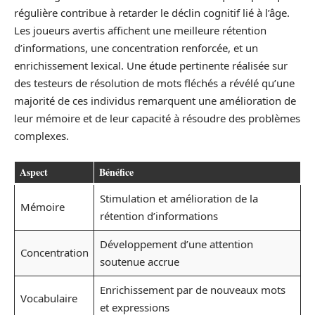
régulière contribue à retarder le déclin cognitif lié à l’âge.
Les joueurs avertis affichent une meilleure rétention
d’informations, une concentration renforcée, et un
enrichissement lexical. Une étude pertinente réalisée sur
des testeurs de résolution de mots fléchés a révélé qu’une
majorité de ces individus remarquent une amélioration de
leur mémoire et de leur capacité à résoudre des problèmes
complexes.
Aspect
Bénéfice
Stimulation et amélioration de la
Mémoire
rétention d’informations
Développement d’une attention
Concentration
soutenue accrue
Enrichissement par de nouveaux mots
Vocabulaire
et expressions