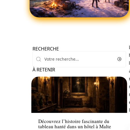
RECHERCHE
À RETENIR
Loisirs
Découvrez l’histoire fascinante du
tableau hanté dans un hôtel à Malte