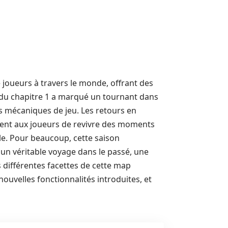
 joueurs à travers le monde, offrant des
7 du chapitre 1 a marqué un tournant dans
es mécaniques de jeu. Les retours en
ent aux joueurs de revivre des moments
le. Pour beaucoup, cette saison
 un véritable voyage dans le passé, une
 différentes facettes de cette map
nouvelles fonctionnalités introduites, et