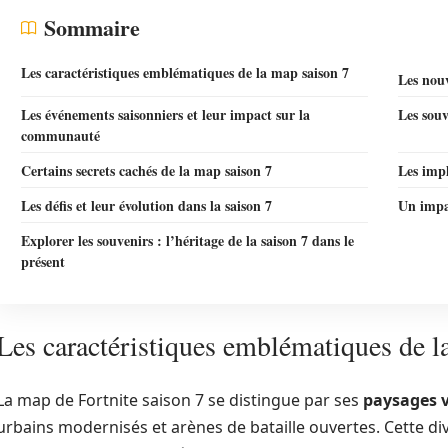
Sommaire
Les caractéristiques emblématiques de la map saison 7
Les nouv
Les événements saisonniers et leur impact sur la
Les souv
communauté
Certains secrets cachés de la map saison 7
Les impl
Les défis et leur évolution dans la saison 7
Un impac
Explorer les souvenirs : l’héritage de la saison 7 dans le
présent
Les caractéristiques emblématiques de l
La map de Fortnite saison 7 se distingue par ses
paysages v
urbains modernisés et arènes de bataille ouvertes. Cette diver