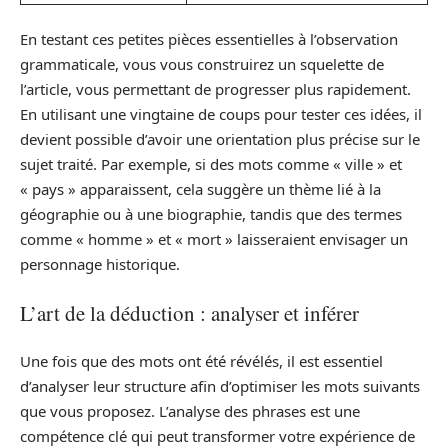
En testant ces petites pièces essentielles à l’observation
grammaticale, vous vous construirez un squelette de
l’article, vous permettant de progresser plus rapidement.
En utilisant une vingtaine de coups pour tester ces idées, il
devient possible d’avoir une orientation plus précise sur le
sujet traité. Par exemple, si des mots comme « ville » et
« pays » apparaissent, cela suggère un thème lié à la
géographie ou à une biographie, tandis que des termes
comme « homme » et « mort » laisseraient envisager un
personnage historique.
L’art de la déduction : analyser et inférer
Une fois que des mots ont été révélés, il est essentiel
d’analyser leur structure afin d’optimiser les mots suivants
que vous proposez. L’analyse des phrases est une
compétence clé qui peut transformer votre expérience de