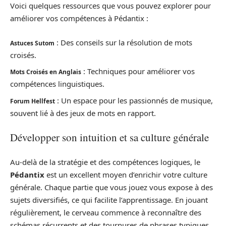
Voici quelques ressources que vous pouvez explorer pour
améliorer vos compétences à Pédantix :
: Des conseils sur la résolution de mots
Astuces Sutom
croisés.
: Techniques pour améliorer vos
Mots Croisés en Anglais
compétences linguistiques.
: Un espace pour les passionnés de musique,
Forum Hellfest
souvent lié à des jeux de mots en rapport.
Développer son intuition et sa culture générale
Au-delà de la stratégie et des compétences logiques, le
Pédantix
est un excellent moyen d’enrichir votre culture
générale. Chaque partie que vous jouez vous expose à des
sujets diversifiés, ce qui facilite l’apprentissage. En jouant
régulièrement, le cerveau commence à reconnaître des
schémas récurrents et des tournures de phrases typiques