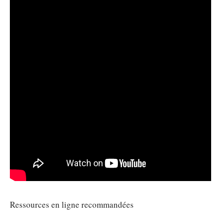
Ressources en ligne recommandées