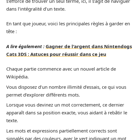
s’efforce de trouver un seul terme, ici, il s’agit de naviguer
dans l’intégralité d’un texte.
En tant que joueur, voici les principales règles à garder en
tête :
A lire également :
Gagner de l'argent dans Nintendogs
Cats 3DS : Astuces pour réussir dans ce jeu
Chaque partie commence avec un nouvel article de
Wikipédia.
Vous disposez d’un nombre illimité d’essais, ce qui vous
permet d’explorer différents mots.
Lorsque vous devinez un mot correctement, ce dernier
apparaît dans sa position exacte, vous aidant à rebâtir le
texte.
Les mots et expressions partiellement corrects sont
signalés par des couleurs, avec le vert indiquant un mot