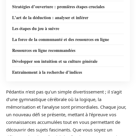
Stratégies d’ouverture : premières étapes cruciales
L’art de la déduction : analyser et inférer
Les étapes du jeu à suivre
La force de la communauté et des ressources en ligne
Ressources en ligne recommandées
Développer son intuition et sa culture générale
Entraînement à la recherche d’indices
Pédantix n’est pas qu’un simple divertissement ; il s’agit
d’une gymnastique cérébrale où la logique, la
mémorisation et l’analyse sont primordiales. Chaque jour,
un nouveau défi se présente, mettant à l’épreuve vos
connaissances accumulées tout en vous permettant de
découvrir des sujets fascinants. Que vous soyez un