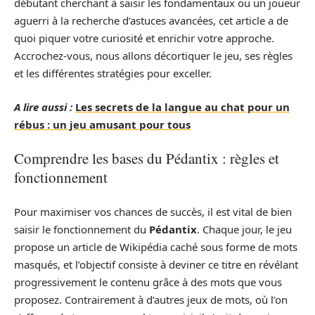
débutant cherchant à saisir les fondamentaux ou un joueur
aguerri à la recherche d’astuces avancées, cet article a de
quoi piquer votre curiosité et enrichir votre approche.
Accrochez-vous, nous allons décortiquer le jeu, ses règles
et les différentes stratégies pour exceller.
A lire aussi :
Les secrets de la langue au chat pour un
rébus : un jeu amusant pour tous
Comprendre les bases du Pédantix : règles et
fonctionnement
Pour maximiser vos chances de succès, il est vital de bien
saisir le fonctionnement du
Pédantix
. Chaque jour, le jeu
propose un article de Wikipédia caché sous forme de mots
masqués, et l’objectif consiste à deviner ce titre en révélant
progressivement le contenu grâce à des mots que vous
proposez. Contrairement à d’autres jeux de mots, où l’on