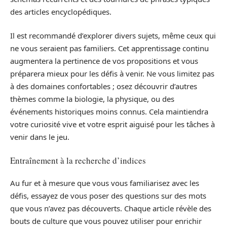
des articles encyclopédiques.
Il est recommandé d’explorer divers sujets, même ceux qui
ne vous seraient pas familiers. Cet apprentissage continu
augmentera la pertinence de vos propositions et vous
préparera mieux pour les défis à venir. Ne vous limitez pas
à des domaines confortables ; osez découvrir d’autres
thèmes comme la biologie, la physique, ou des
événements historiques moins connus. Cela maintiendra
votre curiosité vive et votre esprit aiguisé pour les tâches à
venir dans le jeu.
Entraînement à la recherche d’indices
Au fur et à mesure que vous vous familiarisez avec les
défis, essayez de vous poser des questions sur des mots
que vous n’avez pas découverts. Chaque article révèle des
bouts de culture que vous pouvez utiliser pour enrichir