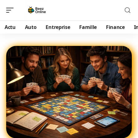
Actu
Auto
Entreprise
Famille
Finance
I