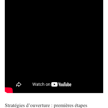
Stratégies d’ouverture : premières étapes