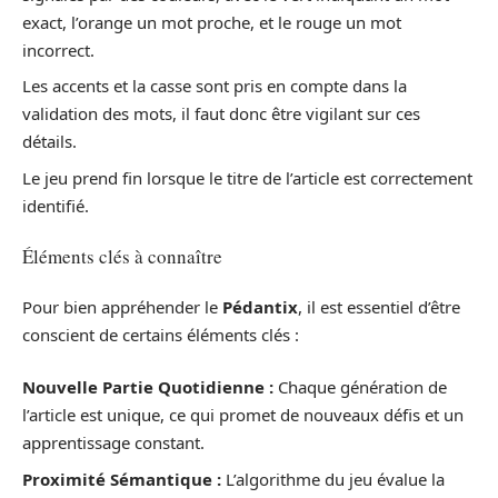
exact, l’orange un mot proche, et le rouge un mot
incorrect.
Les accents et la casse sont pris en compte dans la
validation des mots, il faut donc être vigilant sur ces
détails.
Le jeu prend fin lorsque le titre de l’article est correctement
identifié.
Éléments clés à connaître
Pour bien appréhender le
Pédantix
, il est essentiel d’être
conscient de certains éléments clés :
Nouvelle Partie Quotidienne :
Chaque génération de
l’article est unique, ce qui promet de nouveaux défis et un
apprentissage constant.
Proximité Sémantique :
L’algorithme du jeu évalue la