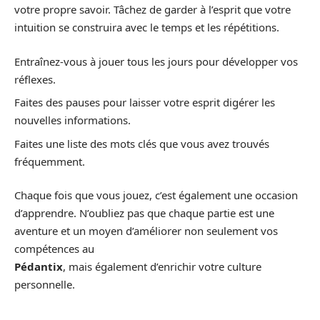
votre propre savoir. Tâchez de garder à l’esprit que votre
intuition se construira avec le temps et les répétitions.
Entraînez-vous à jouer tous les jours pour développer vos
réflexes.
Faites des pauses pour laisser votre esprit digérer les
nouvelles informations.
Faites une liste des mots clés que vous avez trouvés
fréquemment.
Chaque fois que vous jouez, c’est également une occasion
d’apprendre. N’oubliez pas que chaque partie est une
aventure et un moyen d’améliorer non seulement vos
compétences au
Pédantix
, mais également d’enrichir votre culture
personnelle.