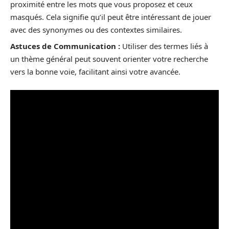
proximité entre les mots que vous proposez et ceux
masqués. Cela signifie qu’il peut être intéressant de jouer
avec des synonymes ou des contextes similaires.
Astuces de Communication :
Utiliser des termes liés à
un thème général peut souvent orienter votre recherche
vers la bonne voie, facilitant ainsi votre avancée.