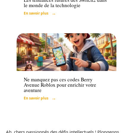
le monde de la technologie
En savoir plus
Loisirs
Ne manquez pas ces codes Berry
Avenue Roblox pour enrichir votre
aventure
En savoir plus
Ah, chers passionnés des défis intellectuels ! Plongeons