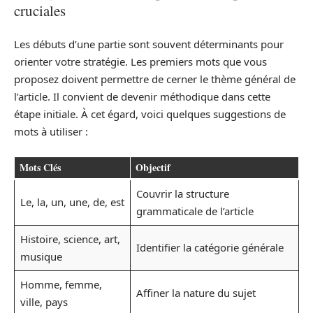
cruciales
Les débuts d’une partie sont souvent déterminants pour
orienter votre stratégie. Les premiers mots que vous
proposez doivent permettre de cerner le thème général de
l’article. Il convient de devenir méthodique dans cette
étape initiale. À cet égard, voici quelques suggestions de
mots à utiliser :
Mots Clés
Objectif
Couvrir la structure
Le, la, un, une, de, est
grammaticale de l’article
Histoire, science, art,
Identifier la catégorie générale
musique
Homme, femme,
Affiner la nature du sujet
ville, pays