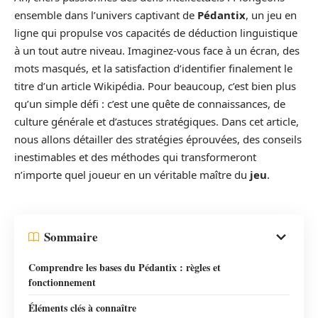
ensemble dans l’univers captivant de
Pédantix
, un jeu en
ligne qui propulse vos capacités de déduction linguistique
à un tout autre niveau. Imaginez-vous face à un écran, des
mots masqués, et la satisfaction d’identifier finalement le
titre d’un article Wikipédia. Pour beaucoup, c’est bien plus
qu’un simple défi : c’est une quête de connaissances, de
culture générale et d’astuces stratégiques. Dans cet article,
nous allons détailler des stratégies éprouvées, des conseils
inestimables et des méthodes qui transformeront
n’importe quel joueur en un véritable maître du
jeu
.
Sommaire
Comprendre les bases du Pédantix : règles et
fonctionnement
Éléments clés à connaître