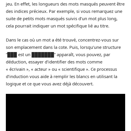
jeu. En effet, les longueurs des mots masqués peuvent être
des indices précieux. Par exemple, si vous remarquez une
suite de petits mots masqués suivis d’un mot plus long,
cela pourrait indiquer un mot spécifique lié au titre.
Dans le cas où un mot a été trouvé, concentrez-vous sur
son emplacement dans la cote. Puis, lorsqu’une structure
“███ est un ███████” apparaît, vous pouvez, par
déduction, essayer d’identifier des mots comme
« écrivain », « acteur » ou « scientifique ». Ce processus
d’induction vous aide à remplir les blancs en utilisant la
logique et ce que vous avez déjà découvert.