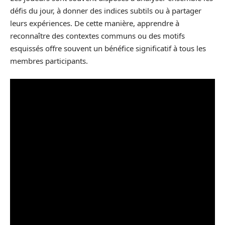
défis du jour, à donner des indices subtils ou à partager
leurs expériences. De cette manière, apprendre à
reconnaître des contextes communs ou des motifs
esquissés offre souvent un bénéfice significatif à tous les
membres participants.