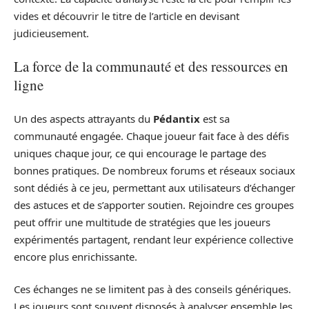
vides et découvrir le titre de l’article en devisant
judicieusement.
La force de la communauté et des ressources en
ligne
Un des aspects attrayants du
Pédantix
est sa
communauté engagée. Chaque joueur fait face à des défis
uniques chaque jour, ce qui encourage le partage des
bonnes pratiques. De nombreux forums et réseaux sociaux
sont dédiés à ce jeu, permettant aux utilisateurs d’échanger
des astuces et de s’apporter soutien. Rejoindre ces groupes
peut offrir une multitude de stratégies que les joueurs
expérimentés partagent, rendant leur expérience collective
encore plus enrichissante.
Ces échanges ne se limitent pas à des conseils génériques.
Les joueurs sont souvent disposés à analyser ensemble les