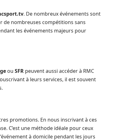
csport.tv
. De nombreux événements sont
rder de nombreuses compétitions sans
 pendant les événements majeurs pour
ge
ou
SFR
peuvent aussi accéder à RMC
ouscrivant à leurs services, il est souvent
s.
res promotions. En nous inscrivant à ces
nse. C’est une méthode idéale pour ceux
 l’événement à domicile pendant les jours