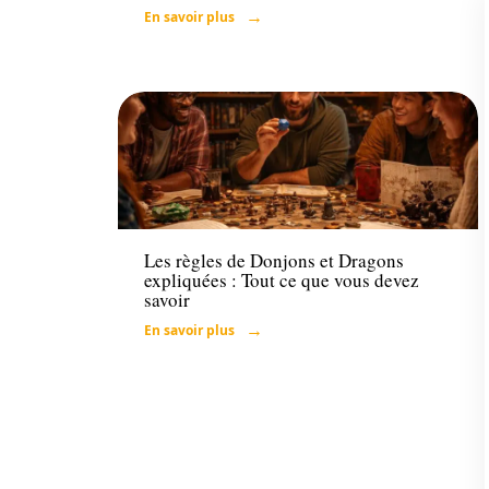
En savoir plus
Famille
Les règles de Donjons et Dragons
expliquées : Tout ce que vous devez
savoir
En savoir plus