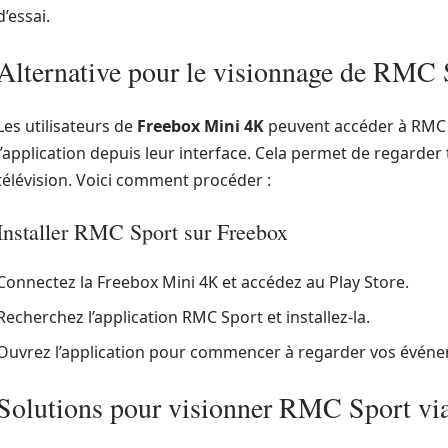
d’essai.
Alternative pour le visionnage de RMC 
Les utilisateurs de
Freebox Mini 4K
peuvent accéder à RMC 
l’application depuis leur interface. Cela permet de regarder 
télévision. Voici comment procéder :
Installer RMC Sport sur Freebox
Connectez la Freebox Mini 4K et accédez au Play Store.
Recherchez l’application RMC Sport et installez-la.
Ouvrez l’application pour commencer à regarder vos événe
Solutions pour visionner RMC Sport via