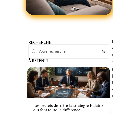
RECHERCHE
À RETENIR
Tech
Les secrets derrière la stratégie Balatro
qui font toute la différence