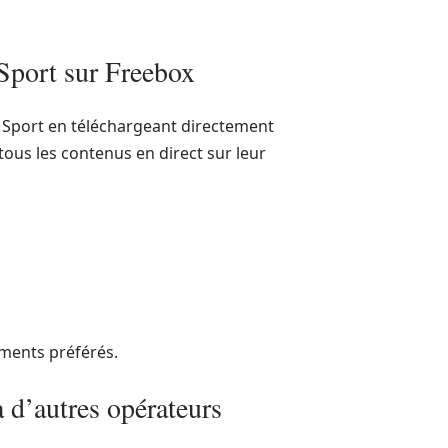
Sport sur Freebox
Sport en téléchargeant directement
tous les contenus en direct sur leur
ments préférés.
 d’autres opérateurs