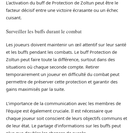
L’activation du buff de Protection de Zoltun peut être le
facteur décisif entre une victoire écrasante ou un échec
cuisant.
Surveiller les buffs durant le combat
Les joueurs doivent maintenir un œil attentif sur leur santé
et les buffs pendant les combats. Le buff Protection de
Zoltun peut faire toute la différence, surtout dans des
situations où chaque seconde compte. Retirer
temporairement un joueur en difficulté du combat peut
permettre de préserver cette protection et garantir des
gains maximisés par la suite.
L’importance de la communication avec les membres de
l’équipe est également cruciale. Il est nécessaire que
chaque joueur soit conscient de leurs objectifs communs et
de leur état. Le partage d’informations sur les buffs peut
plus que doubler les chances de succès.