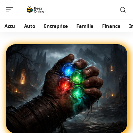
Actu
Auto
Entreprise
Famille
Finance
I