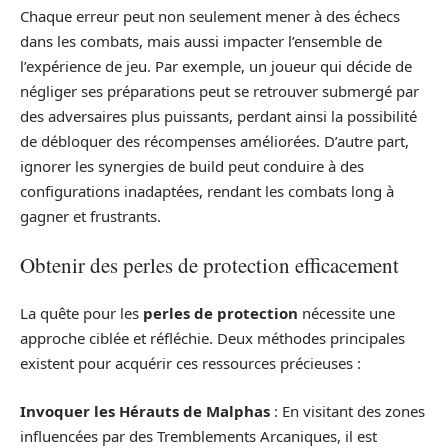
Chaque erreur peut non seulement mener à des échecs
dans les combats, mais aussi impacter l’ensemble de
l’expérience de jeu. Par exemple, un joueur qui décide de
négliger ses préparations peut se retrouver submergé par
des adversaires plus puissants, perdant ainsi la possibilité
de débloquer des récompenses améliorées. D’autre part,
ignorer les synergies de build peut conduire à des
configurations inadaptées, rendant les combats long à
gagner et frustrants.
Obtenir des perles de protection efficacement
La quête pour les
perles de protection
nécessite une
approche ciblée et réfléchie. Deux méthodes principales
existent pour acquérir ces ressources précieuses :
Invoquer les Hérauts de Malphas
: En visitant des zones
influencées par des Tremblements Arcaniques, il est