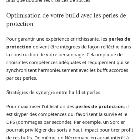
Optimisation de votre build avec les perles de
protection
Pour garantir une expérience enrichissante, les
perles de
protection
doivent être intégrées de façon réfléchie dans
la construction de votre personnage. Cela implique de
choisir les compétences adéquates et l’équipement qui se
synchronisent harmonieusement avec les buffs accordés
par ces perles.
Stratégies de synergie entre build et perles
Pour maximiser l’utilisation des
perles de protection
, il
est skyper des compétences qui favorisent la survie et le
DPS (dommages par seconde). Par exemple, un Sorcier
pourrait privilégier des sorts à haut impact pour tirer profit
de ces buffs. De même, un Nécromancien aurait intérêt à