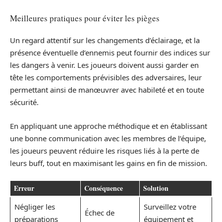
Meilleures pratiques pour éviter les pièges
Un regard attentif sur les changements d’éclairage, et la
présence éventuelle d’ennemis peut fournir des indices sur
les dangers à venir. Les joueurs doivent aussi garder en
tête les comportements prévisibles des adversaires, leur
permettant ainsi de manœuvrer avec habileté et en toute
sécurité.
En appliquant une approche méthodique et en établissant
une bonne communication avec les membres de l’équipe,
les joueurs peuvent réduire les risques liés à la perte de
leurs buff, tout en maximisant les gains en fin de mission.
Erreur
Conséquence
Solution
Négliger les
Surveillez votre
Échec de
préparations
équipement et