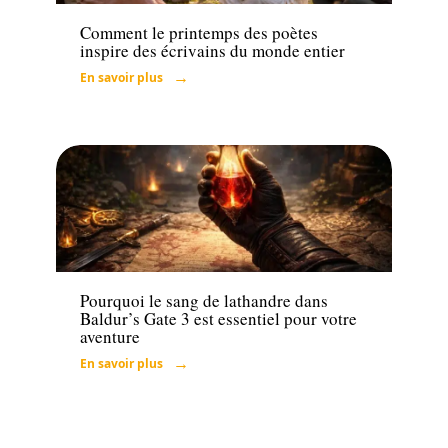
Comment le printemps des poètes
inspire des écrivains du monde entier
En savoir plus
Famille
Pourquoi le sang de lathandre dans
Baldur’s Gate 3 est essentiel pour votre
aventure
En savoir plus