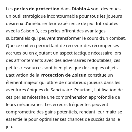
Les
perles de protection
dans
Diablo 4
sont devenues
un outil stratégique incontournable pour tous les joueurs
désireux d’améliorer leur expérience de jeu. Introduites
avec la Saison 3, ces perles offrent des avantages
substantiels qui peuvent transformer le cours d’un combat.
Que ce soit en permettant de recevoir des récompenses
accrues ou en ajoutant un aspect tactique nécessaire lors
des affrontements avec des adversaires redoutables, ces
petites ressources sont bien plus que de simples objets.
L’activation de la
Protection de Zoltun
constitue un
élément majeur qui attire de nombreux joueurs dans les
aventures épiques du Sanctuaire. Pourtant, l’utilisation de
ces perles nécessite une compréhension approfondie de
leurs mécanismes. Les erreurs fréquentes peuvent
compromettre des gains potentiels, rendant leur maîtrise
essentielle pour optimiser ses chances de succès dans le
jeu.