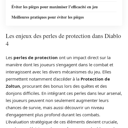
Éviter les pièges pour maximiser l’efficacité en jeu
Meilleures pratiques pour éviter les pièges
Les enjeux des perles de protection dans Diablo
4
Les
perles de protection
ont un impact direct sur la
manière dont les joueurs s’engagent dans le combat et
interagissent avec les divers mécanismes du jeu. Elles
permettent notamment d’accéder à la
Protection de
Zoltun
, procurant des bonus lors des quêtes et des
donjons difficiles. En intégrant ces perles dans leur arsenal,
les joueurs peuvent non seulement augmenter leurs
chances de survie, mais aussi découvrir un niveau
d’engagement plus profond durant les combats.
L’évaluation stratégique de ces éléments devient cruciale,