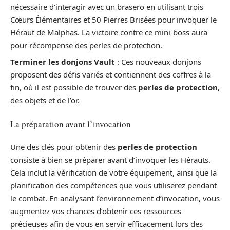
nécessaire d’interagir avec un brasero en utilisant trois
Cœurs Élémentaires et 50 Pierres Brisées pour invoquer le
Héraut de Malphas. La victoire contre ce mini-boss aura
pour récompense des perles de protection.
Terminer les donjons Vault
: Ces nouveaux donjons
proposent des défis variés et contiennent des coffres à la
fin, où il est possible de trouver des
perles de protection
,
des objets et de l’or.
La préparation avant l’invocation
Une des clés pour obtenir des
perles de protection
consiste à bien se préparer avant d’invoquer les Hérauts.
Cela inclut la vérification de votre équipement, ainsi que la
planification des compétences que vous utiliserez pendant
le combat. En analysant l’environnement d’invocation, vous
augmentez vos chances d’obtenir ces ressources
précieuses afin de vous en servir efficacement lors des