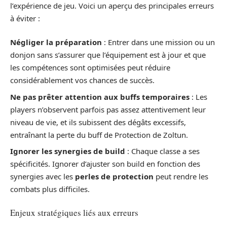
l’expérience de jeu. Voici un aperçu des principales erreurs
à éviter :
Négliger la préparation
: Entrer dans une mission ou un
donjon sans s’assurer que l’équipement est à jour et que
les compétences sont optimisées peut réduire
considérablement vos chances de succès.
Ne pas prêter attention aux buffs temporaires
: Les
players n’observent parfois pas assez attentivement leur
niveau de vie, et ils subissent des dégâts excessifs,
entraînant la perte du buff de Protection de Zoltun.
Ignorer les synergies de build
: Chaque classe a ses
spécificités. Ignorer d’ajuster son build en fonction des
synergies avec les
perles de protection
peut rendre les
combats plus difficiles.
Enjeux stratégiques liés aux erreurs