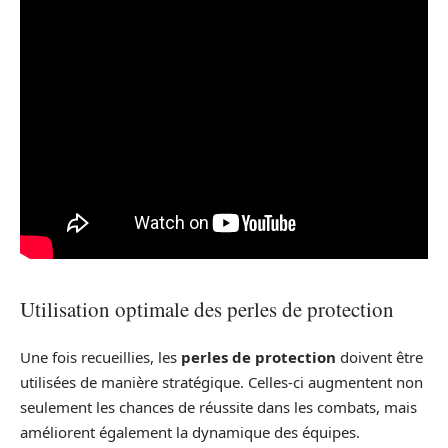
Utilisation optimale des perles de protection
Une fois recueillies, les
perles de protection
doivent être
utilisées de manière stratégique. Celles-ci augmentent non
seulement les chances de réussite dans les combats, mais
améliorent également la dynamique des équipes.