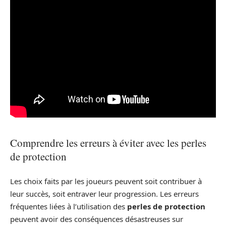
Comprendre les erreurs à éviter avec les perles
de protection
Les choix faits par les joueurs peuvent soit contribuer à
leur succès, soit entraver leur progression. Les erreurs
fréquentes liées à l’utilisation des
perles de protection
peuvent avoir des conséquences désastreuses sur