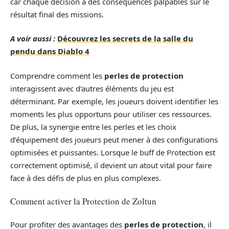
car chaque décision a des conséquences palpables sur le
résultat final des missions.
A voir aussi :
Découvrez les secrets de la salle du
pendu dans Diablo 4
Comprendre comment les
perles de protection
interagissent avec d’autres éléments du jeu est
déterminant. Par exemple, les joueurs doivent identifier les
moments les plus opportuns pour utiliser ces ressources.
De plus, la synergie entre les perles et les choix
d’équipement des joueurs peut mener à des configurations
optimisées et puissantes. Lorsque le buff de Protection est
correctement optimisé, il devient un atout vital pour faire
face à des défis de plus en plus complexes.
Comment activer la Protection de Zoltun
Pour profiter des avantages des
perles de protection
, il