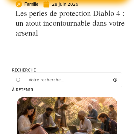
28 juin 2026
Famille
Les perles de protection Diablo 4 :
un atout incontournable dans votre
arsenal
RECHERCHE
À RETENIR
Loisirs