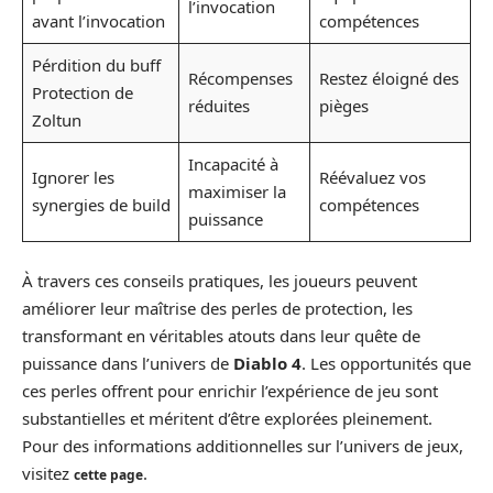
l’invocation
avant l’invocation
compétences
Pérdition du buff
Récompenses
Restez éloigné des
Protection de
réduites
pièges
Zoltun
Incapacité à
Ignorer les
Réévaluez vos
maximiser la
synergies de build
compétences
puissance
À travers ces conseils pratiques, les joueurs peuvent
améliorer leur maîtrise des perles de protection, les
transformant en véritables atouts dans leur quête de
puissance dans l’univers de
Diablo 4
. Les opportunités que
ces perles offrent pour enrichir l’expérience de jeu sont
substantielles et méritent d’être explorées pleinement.
Pour des informations additionnelles sur l’univers de jeux,
visitez
.
cette page