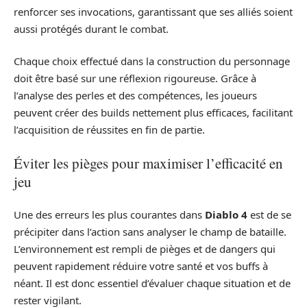
renforcer ses invocations, garantissant que ses alliés soient
aussi protégés durant le combat.
Chaque choix effectué dans la construction du personnage
doit être basé sur une réflexion rigoureuse. Grâce à
l’analyse des perles et des compétences, les joueurs
peuvent créer des builds nettement plus efficaces, facilitant
l’acquisition de réussites en fin de partie.
Éviter les pièges pour maximiser l’efficacité en
jeu
Une des erreurs les plus courantes dans
Diablo 4
est de se
précipiter dans l’action sans analyser le champ de bataille.
L’environnement est rempli de pièges et de dangers qui
peuvent rapidement réduire votre santé et vos buffs à
néant. Il est donc essentiel d’évaluer chaque situation et de
rester vigilant.