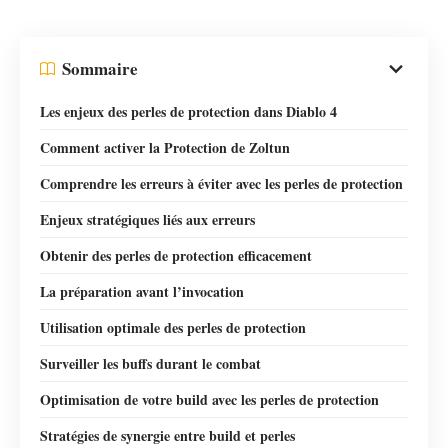
Sommaire
Les enjeux des perles de protection dans Diablo 4
Comment activer la Protection de Zoltun
Comprendre les erreurs à éviter avec les perles de protection
Enjeux stratégiques liés aux erreurs
Obtenir des perles de protection efficacement
La préparation avant l’invocation
Utilisation optimale des perles de protection
Surveiller les buffs durant le combat
Optimisation de votre build avec les perles de protection
Stratégies de synergie entre build et perles