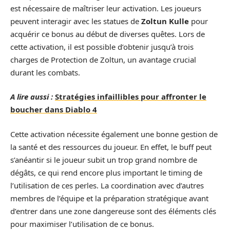
est nécessaire de maîtriser leur activation. Les joueurs
peuvent interagir avec les statues de
Zoltun Kulle
pour
acquérir ce bonus au début de diverses quêtes. Lors de
cette activation, il est possible d’obtenir jusqu’à trois
charges de Protection de Zoltun, un avantage crucial
durant les combats.
A lire aussi :
Stratégies infaillibles pour affronter le
boucher dans Diablo 4
Cette activation nécessite également une bonne gestion de
la santé et des ressources du joueur. En effet, le buff peut
s’anéantir si le joueur subit un trop grand nombre de
dégâts, ce qui rend encore plus important le timing de
l’utilisation de ces perles. La coordination avec d’autres
membres de l’équipe et la préparation stratégique avant
d’entrer dans une zone dangereuse sont des éléments clés
pour maximiser l’utilisation de ce bonus.