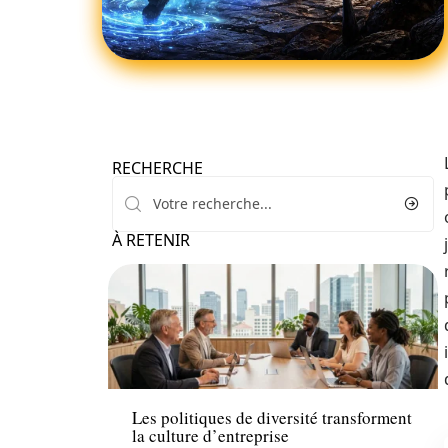
RECHERCHE
À RETENIR
Entreprise
Les politiques de diversité transforment
la culture d’entreprise