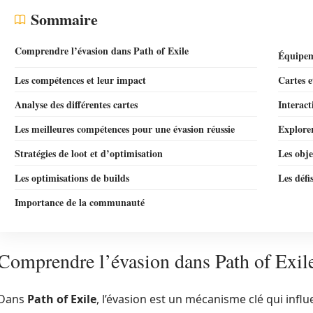
Sommaire
Comprendre l’évasion dans Path of Exile
Équipem
Les compétences et leur impact
Cartes e
Analyse des différentes cartes
Interact
Les meilleures compétences pour une évasion réussie
Explorer
Stratégies de loot et d’optimisation
Les obje
Les optimisations de builds
Les défi
Importance de la communauté
Comprendre l’évasion dans Path of Exil
Dans
Path of Exile
, l’évasion est un mécanisme clé qui inf