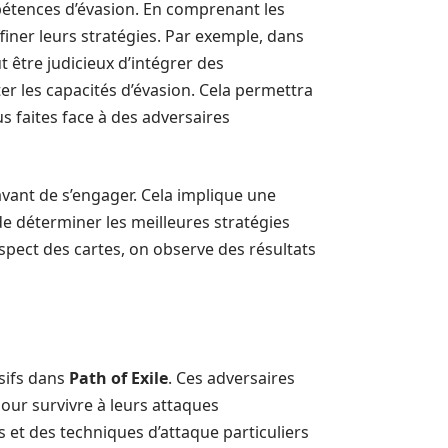
étences d’évasion. En comprenant les
iner leurs stratégies. Par exemple, dans
ut être judicieux d’intégrer des
 les capacités d’évasion. Cela permettra
 faites face à des adversaires
avant de s’engager. Cela implique une
e déterminer les meilleures stratégies
spect des cartes, on observe des résultats
sifs dans
Path of Exile
. Ces adversaires
pour survivre à leurs attaques
et des techniques d’attaque particuliers