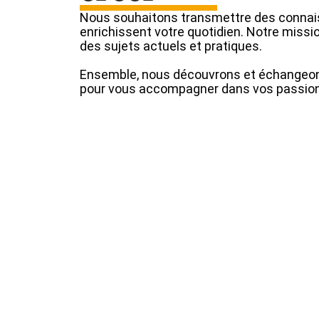
Nous souhaitons transmettre des connais
enrichissent votre quotidien. Notre missi
des sujets actuels et pratiques.
Ensemble, nous découvrons et échangeon
pour vous accompagner dans vos passions