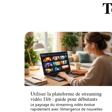
T
Actu
Utiliser la plateforme de streaming
vidéo 1lib : guide pour débutants
Le paysage du streaming vidéo évolue
rapidement avec l'émergence de nouvelles