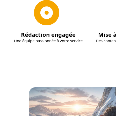
Rédaction engagée
Mise à
Une équipe passionnée à votre service
Des contenu