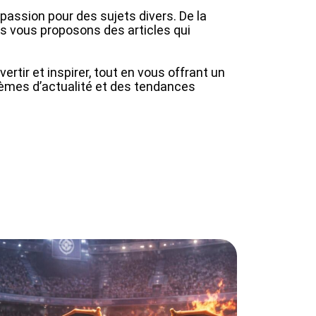
passion pour des sujets divers. De la
s vous proposons des articles qui
vertir et inspirer, tout en vous offrant un
èmes d’actualité et des tendances