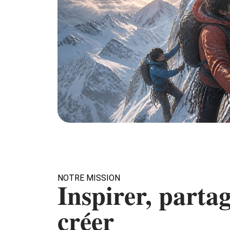
NOTRE MISSION
Inspirer, partag
créer