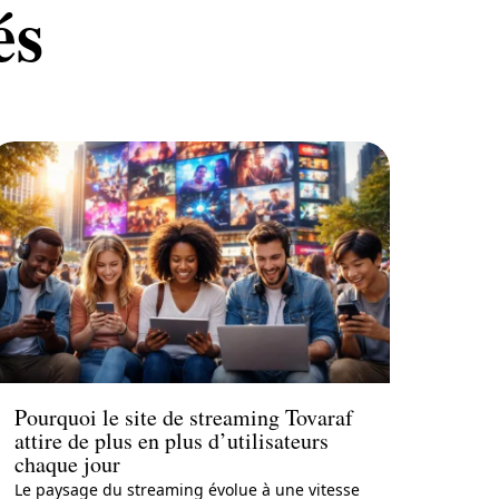
és
Actu
Pourquoi le site de streaming Tovaraf
attire de plus en plus d’utilisateurs
chaque jour
Le paysage du streaming évolue à une vitesse