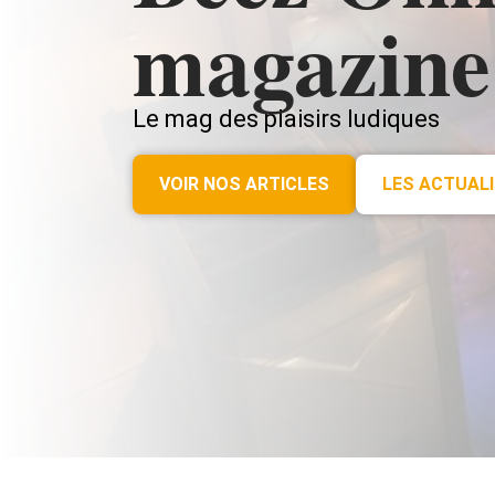
magazine
Le mag des plaisirs ludiques
VOIR NOS ARTICLES
LES ACTUAL