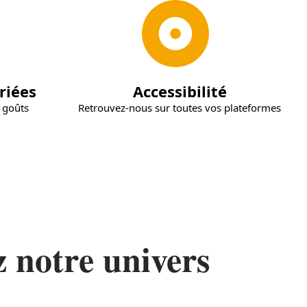
riées
Accessibilité
s goûts
Retrouvez-nous sur toutes vos plateformes
 notre univers