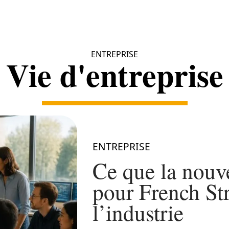
ENTREPRISE
Vie d'entreprise
ENTREPRISE
Ce que la nouv
pour French St
l’industrie