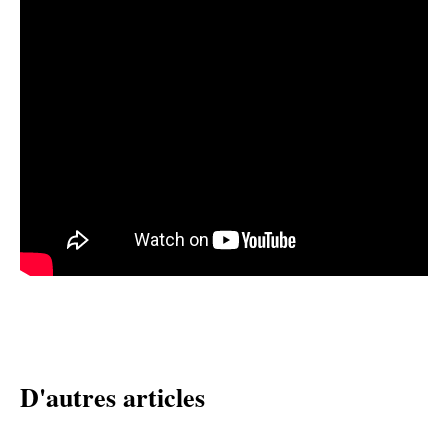
D'autres articles