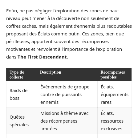
Enfin, ne pas négliger l’exploration des zones de haut
niveau peut mener à la découverte non seulement de
coffres cachés, mais également d’ennemis plus redoutables
proposant des Éclats comme butin. Ces zones, bien que
périlleuses, apportent souvent des récompenses
motivantes et renvoient à l’importance de l’exploration
dans
The First Descendant
.
Type de
Description
Récompenses
collecte
possibles
Événements de groupe
Éclats,
Raids de
contre de puissants
équipements
boss
ennemis
rares
Missions à thème avec
Éclats,
Quêtes
des récompenses
ressources
spéciales
limitées
exclusives