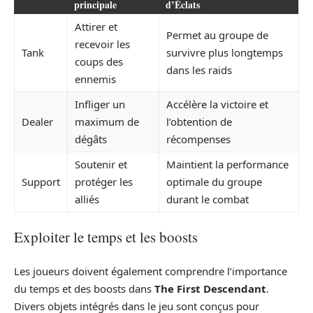
principale
d’Éclats
Attirer et
Permet au groupe de
recevoir les
Tank
survivre plus longtemps
coups des
dans les raids
ennemis
Infliger un
Accélère la victoire et
Dealer
maximum de
l’obtention de
dégâts
récompenses
Soutenir et
Maintient la performance
Support
protéger les
optimale du groupe
alliés
durant le combat
Exploiter le temps et les boosts
Les joueurs doivent également comprendre l’importance
du temps et des boosts dans
The First Descendant
.
Divers objets intégrés dans le jeu sont conçus pour