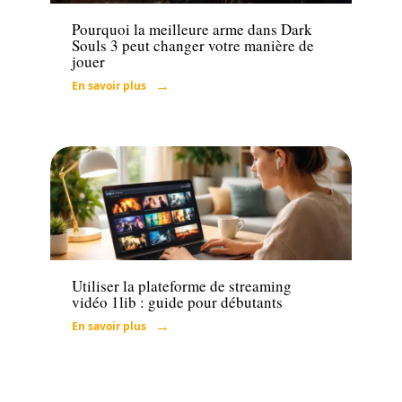
Pourquoi la meilleure arme dans Dark
Souls 3 peut changer votre manière de
jouer
En savoir plus
Actu
Utiliser la plateforme de streaming
vidéo 1lib : guide pour débutants
En savoir plus