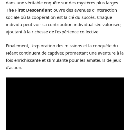
dans une véritable enquête sur des mystères plus larges.
The First Descendant
ouvre des avenues d’interaction
sociale où la coopération est la clé du succès. Chaque
individu peut voir sa contribution individualisée valorisée,
ajoutant à la richesse de l’expérience collective.
Finalement, l’exploration des missions et la conquête du
Néant continuent de captiver, promettant une aventure à la
fois enrichissante et stimulante pour les amateurs de jeux
d’action.