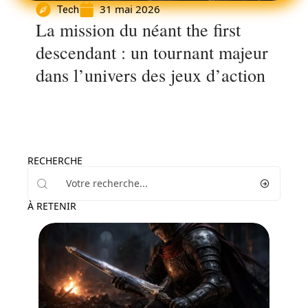
31 mai 2026
Tech
La mission du néant the first
descendant : un tournant majeur
dans l’univers des jeux d’action
RECHERCHE
À RETENIR
Tech