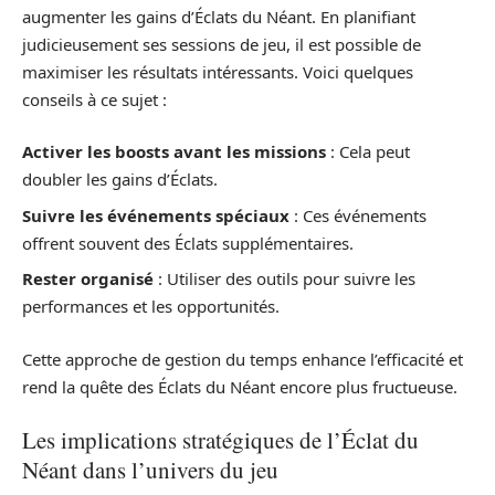
augmenter les gains d’Éclats du Néant. En planifiant
judicieusement ses sessions de jeu, il est possible de
maximiser les résultats intéressants. Voici quelques
conseils à ce sujet :
Activer les boosts avant les missions
: Cela peut
doubler les gains d’Éclats.
Suivre les événements spéciaux
: Ces événements
offrent souvent des Éclats supplémentaires.
Rester organisé
: Utiliser des outils pour suivre les
performances et les opportunités.
Cette approche de gestion du temps enhance l’efficacité et
rend la quête des Éclats du Néant encore plus fructueuse.
Les implications stratégiques de l’Éclat du
Néant dans l’univers du jeu