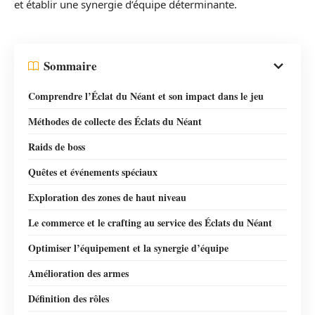
et établir une synergie d’équipe déterminante.
Sommaire
Comprendre l’Éclat du Néant et son impact dans le jeu
Méthodes de collecte des Éclats du Néant
Raids de boss
Quêtes et événements spéciaux
Exploration des zones de haut niveau
Le commerce et le crafting au service des Éclats du Néant
Optimiser l’équipement et la synergie d’équipe
Amélioration des armes
Définition des rôles