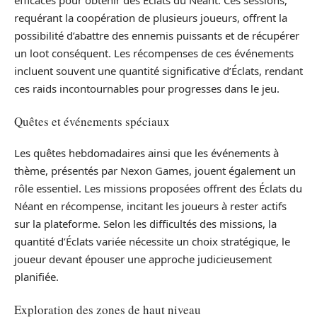
efficaces pour obtenir des Éclats du Néant. Ces sessions,
requérant la coopération de plusieurs joueurs, offrent la
possibilité d’abattre des ennemis puissants et de récupérer
un loot conséquent. Les récompenses de ces événements
incluent souvent une quantité significative d’Éclats, rendant
ces raids incontournables pour progresses dans le jeu.
Quêtes et événements spéciaux
Les quêtes hebdomadaires ainsi que les événements à
thème, présentés par Nexon Games, jouent également un
rôle essentiel. Les missions proposées offrent des Éclats du
Néant en récompense, incitant les joueurs à rester actifs
sur la plateforme. Selon les difficultés des missions, la
quantité d’Éclats variée nécessite un choix stratégique, le
joueur devant épouser une approche judicieusement
planifiée.
Exploration des zones de haut niveau