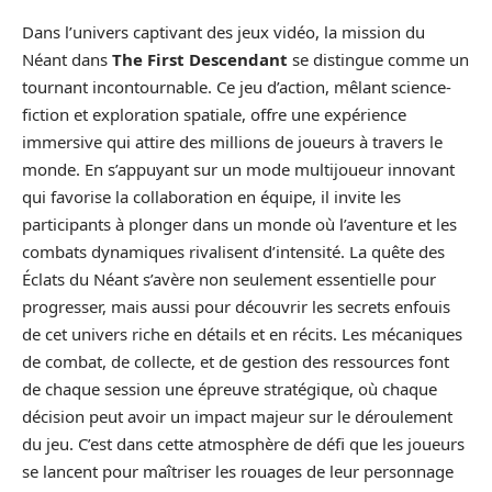
Dans l’univers captivant des jeux vidéo, la mission du
Néant dans
The First Descendant
se distingue comme un
tournant incontournable. Ce jeu d’action, mêlant science-
fiction et exploration spatiale, offre une expérience
immersive qui attire des millions de joueurs à travers le
monde. En s’appuyant sur un mode multijoueur innovant
qui favorise la collaboration en équipe, il invite les
participants à plonger dans un monde où l’aventure et les
combats dynamiques rivalisent d’intensité. La quête des
Éclats du Néant s’avère non seulement essentielle pour
progresser, mais aussi pour découvrir les secrets enfouis
de cet univers riche en détails et en récits. Les mécaniques
de combat, de collecte, et de gestion des ressources font
de chaque session une épreuve stratégique, où chaque
décision peut avoir un impact majeur sur le déroulement
du jeu. C’est dans cette atmosphère de défi que les joueurs
se lancent pour maîtriser les rouages de leur personnage