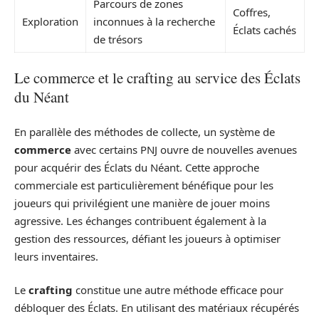
Parcours de zones
Coffres,
Exploration
inconnues à la recherche
Éclats cachés
de trésors
Le commerce et le crafting au service des Éclats
du Néant
En parallèle des méthodes de collecte, un système de
commerce
avec certains PNJ ouvre de nouvelles avenues
pour acquérir des Éclats du Néant. Cette approche
commerciale est particulièrement bénéfique pour les
joueurs qui privilégient une manière de jouer moins
agressive. Les échanges contribuent également à la
gestion des ressources, défiant les joueurs à optimiser
leurs inventaires.
Le
crafting
constitue une autre méthode efficace pour
débloquer des Éclats. En utilisant des matériaux récupérés