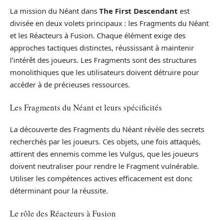
La mission du Néant dans
The First Descendant
est
divisée en deux volets principaux : les Fragments du Néant
et les Réacteurs à Fusion. Chaque élément exige des
approches tactiques distinctes, réussissant à maintenir
l’intérêt des joueurs. Les Fragments sont des structures
monolithiques que les utilisateurs doivent détruire pour
accéder à de précieuses ressources.
Les Fragments du Néant et leurs spécificités
La découverte des Fragments du Néant révèle des secrets
recherchés par les joueurs. Ces objets, une fois attaqués,
attirent des ennemis comme les Vulgus, que les joueurs
doivent neutraliser pour rendre le Fragment vulnérable.
Utiliser les compétences actives efficacement est donc
déterminant pour la réussite.
Le rôle des Réacteurs à Fusion