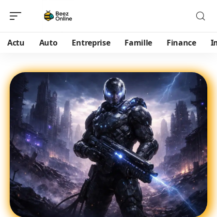
Actu
Auto
Entreprise
Famille
Finance
I