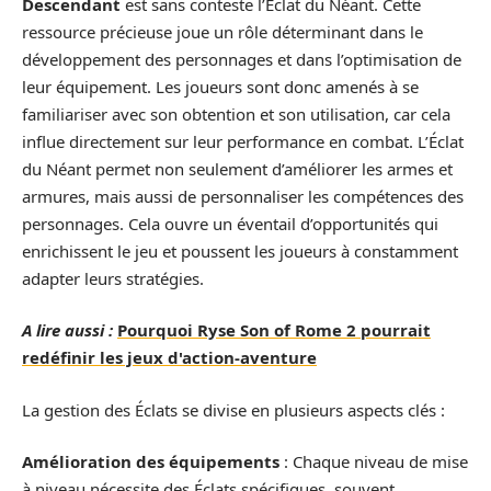
Descendant
est sans conteste l’Éclat du Néant. Cette
ressource précieuse joue un rôle déterminant dans le
développement des personnages et dans l’optimisation de
leur équipement. Les joueurs sont donc amenés à se
familiariser avec son obtention et son utilisation, car cela
influe directement sur leur performance en combat. L’Éclat
du Néant permet non seulement d’améliorer les armes et
armures, mais aussi de personnaliser les compétences des
personnages. Cela ouvre un éventail d’opportunités qui
enrichissent le jeu et poussent les joueurs à constamment
adapter leurs stratégies.
A lire aussi :
Pourquoi Ryse Son of Rome 2 pourrait
redéfinir les jeux d'action-aventure
La gestion des Éclats se divise en plusieurs aspects clés :
Amélioration des équipements
: Chaque niveau de mise
à niveau nécessite des Éclats spécifiques, souvent