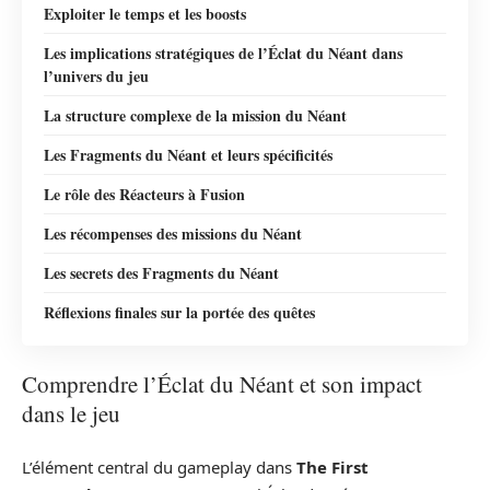
Exploiter le temps et les boosts
Les implications stratégiques de l’Éclat du Néant dans
l’univers du jeu
La structure complexe de la mission du Néant
Les Fragments du Néant et leurs spécificités
Le rôle des Réacteurs à Fusion
Les récompenses des missions du Néant
Les secrets des Fragments du Néant
Réflexions finales sur la portée des quêtes
Comprendre l’Éclat du Néant et son impact
dans le jeu
L’élément central du gameplay dans
The First