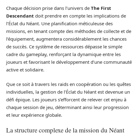
Chaque décision prise dans l’univers de
The First
Descendant
doit prendre en compte les implications de
l’Éclat du Néant. Une planification méticuleuse des
missions, en tenant compte des méthodes de collecte et de
l’équipement, augmentera considérablement les chances
de succès. Ce système de ressources dépasse le simple
cadre du gameplay, renforçant la dynamique entre les
joueurs et favorisant le développement d’une communauté
active et solidaire.
Que ce soit à travers les raids en coopération ou les quêtes
individuelles, la gestion de l’Éclat du Néant est devenue un
défi épique. Les joueurs s’efforcent de relever cet enjeu à
chaque session de jeu, déterminant ainsi leur progression
et leur expérience globale.
La structure complexe de la mission du Néant