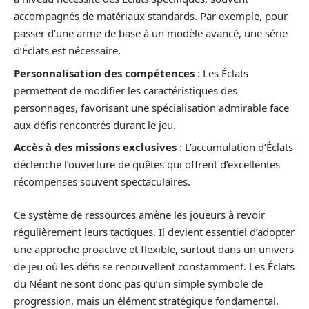
accompagnés de matériaux standards. Par exemple, pour
passer d’une arme de base à un modèle avancé, une série
d’Éclats est nécessaire.
Personnalisation des compétences
: Les Éclats
permettent de modifier les caractéristiques des
personnages, favorisant une spécialisation admirable face
aux défis rencontrés durant le jeu.
Accès à des missions exclusives
: L’accumulation d’Éclats
déclenche l’ouverture de quêtes qui offrent d’excellentes
récompenses souvent spectaculaires.
Ce système de ressources amène les joueurs à revoir
régulièrement leurs tactiques. Il devient essentiel d’adopter
une approche proactive et flexible, surtout dans un univers
de jeu où les défis se renouvellent constamment. Les Éclats
du Néant ne sont donc pas qu’un simple symbole de
progression, mais un élément stratégique fondamental.