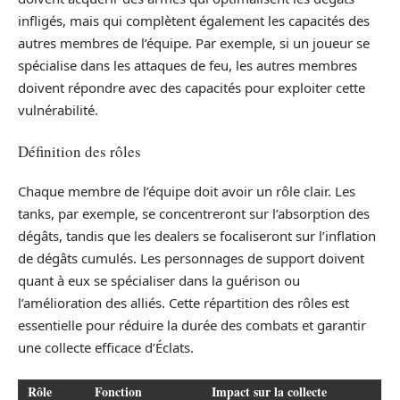
infligés, mais qui complètent également les capacités des
autres membres de l’équipe. Par exemple, si un joueur se
spécialise dans les attaques de feu, les autres membres
doivent répondre avec des capacités pour exploiter cette
vulnérabilité.
Définition des rôles
Chaque membre de l’équipe doit avoir un rôle clair. Les
tanks, par exemple, se concentreront sur l’absorption des
dégâts, tandis que les dealers se focaliseront sur l’inflation
de dégâts cumulés. Les personnages de support doivent
quant à eux se spécialiser dans la guérison ou
l’amélioration des alliés. Cette répartition des rôles est
essentielle pour réduire la durée des combats et garantir
une collecte efficace d’Éclats.
Rôle
Fonction
Impact sur la collecte