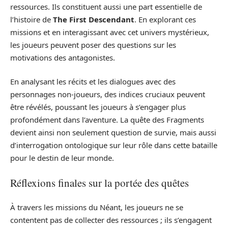
ressources. Ils constituent aussi une part essentielle de
l’histoire de
The First Descendant
. En explorant ces
missions et en interagissant avec cet univers mystérieux,
les joueurs peuvent poser des questions sur les
motivations des antagonistes.
En analysant les récits et les dialogues avec des
personnages non-joueurs, des indices cruciaux peuvent
être révélés, poussant les joueurs à s’engager plus
profondément dans l’aventure. La quête des Fragments
devient ainsi non seulement question de survie, mais aussi
d’interrogation ontologique sur leur rôle dans cette bataille
pour le destin de leur monde.
Réflexions finales sur la portée des quêtes
À travers les missions du Néant, les joueurs ne se
contentent pas de collecter des ressources ; ils s’engagent