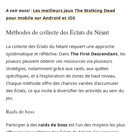
A voir aussi :
Les meilleurs jeux The Walking Dead
pour mobile sur Android et iOS
Méthodes de collecte des Éclats du Néant
La collecte des Éclats du Néant requiert une approche
systématique et réfléchie. Dans
The First Descendant
, les
joueurs peuvent obtenir ces ressources via plusieurs
stratégies, notamment grâce aux raids, aux quêtes
spécifiques, et à l’exploration de zones de haut niveau.
Chaque méthode offre des chances variées d’accumuler
des Éclats, ce qui incite à diversifier les activités au sein du
jeu.
Raids de boss
Participer à des
raids de boss
est l’un des moyens les plus