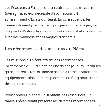
Les Réacteurs à Fusion sont un autre pan des missions.
Interagir avec eux nécessite d’avoir accumulé
suffisamment d’Éclats du Néant. En conséquence, les
joueurs doivent planifier leur progression dans le jeu, car
ces points d’interaction engendrent des combats intensifiés
avec des miniboss et des vagues d’ennemis.
Les récompenses des missions du Néant
Les missions du Néant offrent des récompenses
inestimables qui justifient les efforts des joueurs. Parmi les
gains, on retrouve l’or, indispensable à l’amélioration des
équipements, ainsi que des pièces de crafting pour créer
des objets uniques.
Pour donner un aperçu quantitatif des ressources, un
tableau récapitulatif présente les diverses récompenses