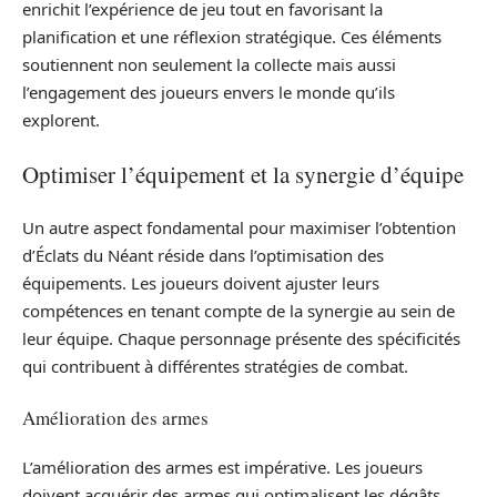
enrichit l’expérience de jeu tout en favorisant la
planification et une réflexion stratégique. Ces éléments
soutiennent non seulement la collecte mais aussi
l’engagement des joueurs envers le monde qu’ils
explorent.
Optimiser l’équipement et la synergie d’équipe
Un autre aspect fondamental pour maximiser l’obtention
d’Éclats du Néant réside dans l’optimisation des
équipements. Les joueurs doivent ajuster leurs
compétences en tenant compte de la synergie au sein de
leur équipe. Chaque personnage présente des spécificités
qui contribuent à différentes stratégies de combat.
Amélioration des armes
L’amélioration des armes est impérative. Les joueurs
doivent acquérir des armes qui optimalisent les dégâts