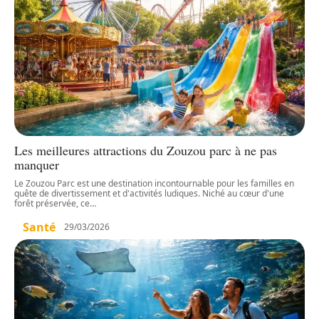
Les meilleures attractions du Zouzou parc à ne pas
manquer
Le Zouzou Parc est une destination incontournable pour les familles en
quête de divertissement et d'activités ludiques. Niché au cœur d'une
forêt préservée, ce
…
Santé
29/03/2026