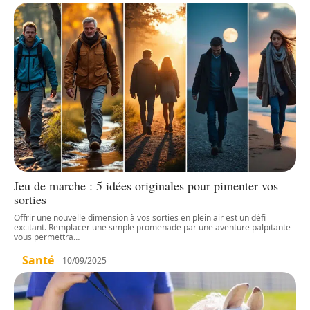
Jeu de marche : 5 idées originales pour pimenter vos
sorties
Offrir une nouvelle dimension à vos sorties en plein air est un défi
excitant. Remplacer une simple promenade par une aventure palpitante
vous permettra
…
Santé
10/09/2025