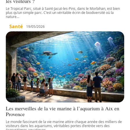
les visiteurs ?
Le Tropical Parc, situé à Saint-Jacut-les-Pins, dans le Morbihan, est bien
plus qu’un simple parc. C'est un véritable écrin de biodiversité où la
nature
…
Santé
19/05/2026
Les merveilles de la vie marine à l’aquarium à Aix en
Provence
Le monde fascinant de la vie marine attire chaque année des milliers de
visiteurs dans les aquariums, véritables portes d'entrée vers des
écosystèmes aquatiques
…