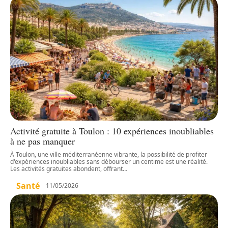
Activité gratuite à Toulon : 10 expériences inoubliables
à ne pas manquer
À Toulon, une ville méditerranéenne vibrante, la possibilité de profiter
d'expériences inoubliables sans débourser un centime est une réalité.
Les activités gratuites abondent, offrant
…
Santé
11/05/2026