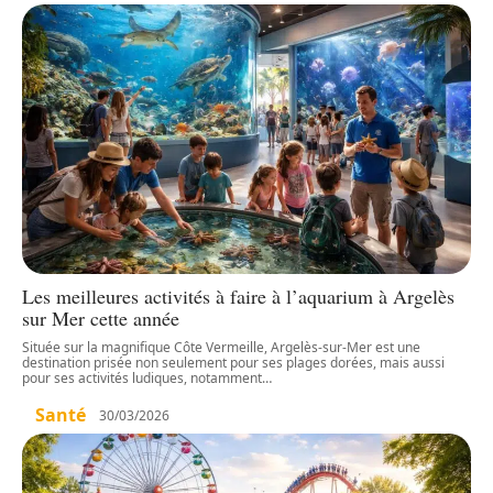
Les meilleures activités à faire à l’aquarium à Argelès
sur Mer cette année
Située sur la magnifique Côte Vermeille, Argelès-sur-Mer est une
destination prisée non seulement pour ses plages dorées, mais aussi
pour ses activités ludiques, notamment
…
Santé
30/03/2026