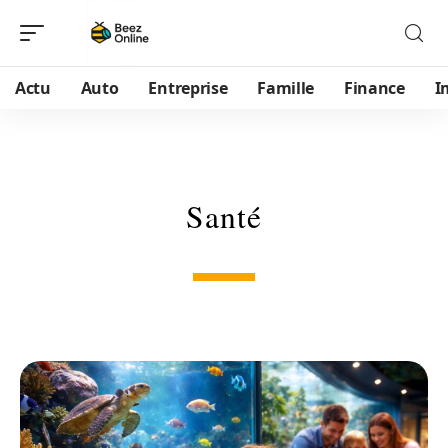
Actu
Auto
Entreprise
Famille
Finance
I
Santé