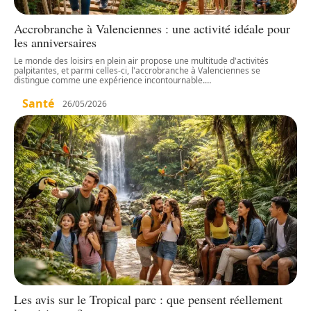
Accrobranche à Valenciennes : une activité idéale pour
les anniversaires
Le monde des loisirs en plein air propose une multitude d'activités
palpitantes, et parmi celles-ci, l'accrobranche à Valenciennes se
distingue comme une expérience incontournable.
…
Santé
26/05/2026
Les avis sur le Tropical parc : que pensent réellement