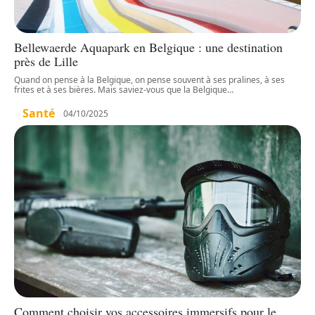
Bellewaerde Aquapark en Belgique : une destination
près de Lille
Quand on pense à la Belgique, on pense souvent à ses pralines, à ses
frites et à ses bières. Mais saviez-vous que la Belgique
…
Santé
04/10/2025
Comment choisir vos accessoires immersifs pour le