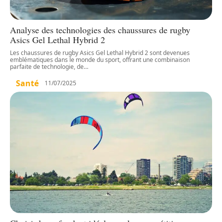
Analyse des technologies des chaussures de rugby
Asics Gel Lethal Hybrid 2
Les chaussures de rugby Asics Gel Lethal Hybrid 2 sont devenues
emblématiques dans le monde du sport, offrant une combinaison
parfaite de technologie, de
…
Santé
11/07/2025