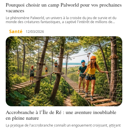
Pourquoi choisir un camp Palworld pour vos prochaines
vacances
Le phénomène Palworld, un univers à la croisée du jeu de survie et du
monde des créatures fantastiques, a captivé l'intérêt de millions de
…
Santé
12/03/2026
Accrobranche à l’Île de Ré : une aventure inoubliable
en pleine nature
La pratique de l'accrobranche connaît un engouement croissant, attirant