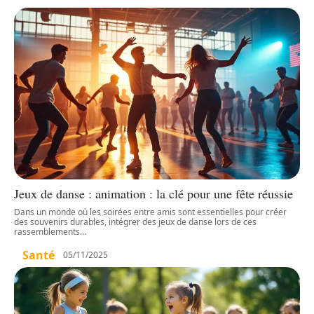
Jeux de danse : animation : la clé pour une fête réussie
Dans un monde où les soirées entre amis sont essentielles pour créer
des souvenirs durables, intégrer des jeux de danse lors de ces
rassemblements
…
Santé
05/11/2025