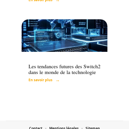
Tech
Les tendances futures des Switch2
dans le monde de la technologie
En savoir plus
Contact
Mentions légales
Sitemap