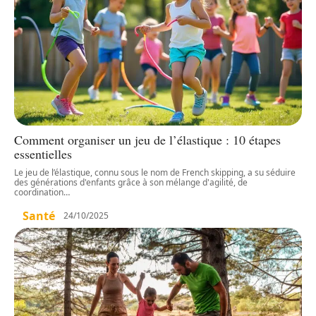
Comment organiser un jeu de l’élastique : 10 étapes
essentielles
Le jeu de l’élastique, connu sous le nom de French skipping, a su séduire
des générations d'enfants grâce à son mélange d'agilité, de
coordination
…
Santé
24/10/2025