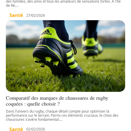
des familles, des amis et tous les amateurs de sensations fortes. À l'Île
de Ré,
…
Santé
27/02/2026
Comparatif des marques de chaussures de rugby
coquées : quelle choisir ?
Dans l’univers du rugby, chaque détail compte pour optimiser la
performance sur le terrain. Parmi ces éléments cruciaux, le choix des
chaussures s’avère fondamental.
…
Santé
02/02/2026