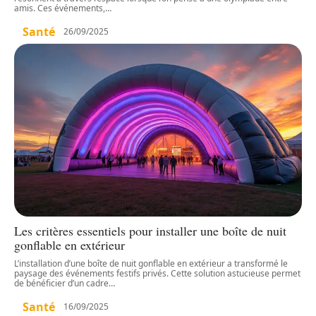
amis. Ces événements,
…
Santé
26/09/2025
Les critères essentiels pour installer une boîte de nuit
gonflable en extérieur
L’installation d’une boîte de nuit gonflable en extérieur a transformé le
paysage des événements festifs privés. Cette solution astucieuse permet
de bénéficier d’un cadre
…
Santé
16/09/2025