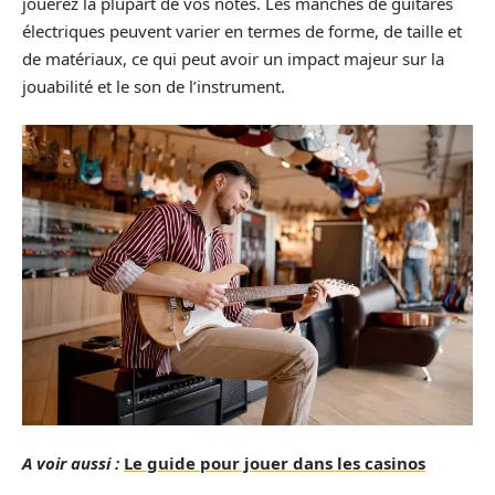
jouerez la plupart de vos notes. Les manches de guitares
électriques peuvent varier en termes de forme, de taille et
de matériaux, ce qui peut avoir un impact majeur sur la
jouabilité et le son de l’instrument.
A voir aussi :
Le guide pour jouer dans les casinos