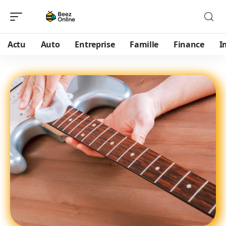
Actu
Auto
Entreprise
Famille
Finance
I