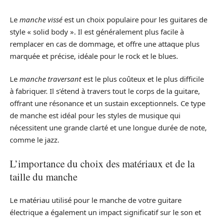
Le
manche vissé
est un choix populaire pour les guitares de
style « solid body ». Il est généralement plus facile à
remplacer en cas de dommage, et offre une attaque plus
marquée et précise, idéale pour le rock et le blues.
Le
manche traversant
est le plus coûteux et le plus difficile
à fabriquer. Il s’étend à travers tout le corps de la guitare,
offrant une résonance et un sustain exceptionnels. Ce type
de manche est idéal pour les styles de musique qui
nécessitent une grande clarté et une longue durée de note,
comme le jazz.
L’importance du choix des matériaux et de la
taille du manche
Le matériau utilisé pour le manche de votre guitare
électrique a également un impact significatif sur le son et