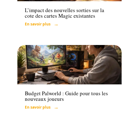
L’impact des nouvelles sorties sur la
cote des cartes Magic existantes
En savoir plus
Tech
Budget Palworld : Guide pour tous les
nouveaux joueurs
En savoir plus