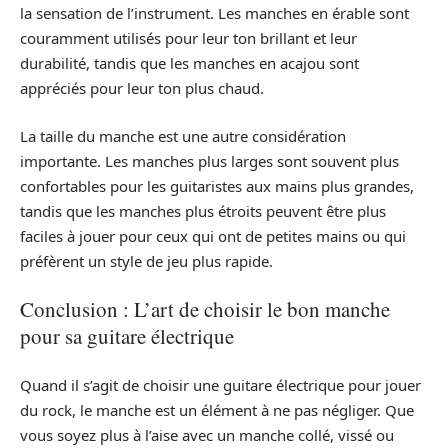
la sensation de l’instrument. Les manches en érable sont
couramment utilisés pour leur ton brillant et leur
durabilité, tandis que les manches en acajou sont
appréciés pour leur ton plus chaud.
La taille du manche est une autre considération
importante. Les manches plus larges sont souvent plus
confortables pour les guitaristes aux mains plus grandes,
tandis que les manches plus étroits peuvent être plus
faciles à jouer pour ceux qui ont de petites mains ou qui
préfèrent un style de jeu plus rapide.
Conclusion : L’art de choisir le bon manche
pour sa guitare électrique
Quand il s’agit de choisir une guitare électrique pour jouer
du rock, le manche est un élément à ne pas négliger. Que
vous soyez plus à l’aise avec un manche collé, vissé ou