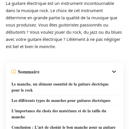
La guitare électrique est un instrument incontournable
dans la musique rock. Le choix de cet instrument
détermine en grande partie la qualité de la musique que
vous produisez. Vous êtes
guitaristes
passionnés ou
débutants
? Vous voulez jouer du rock, du jazz ou du blues
avec votre guitare électrique ? L’élément à ne pas négliger
est bel et bien le
manche
.
Sommaire
Le manche, un élément essentiel de la guitare électrique
pour le rock
Les différents types de manches pour guitares électriques
L’importance du choix des matériaux et de la taille du
manche
Conclusion : L’art de choisir le bon manche pour sa guitare