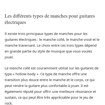
Les différents types de manches pour guitares
électriques
Il existe trois principaux types de manches pour les
guitares électriques : le manche collé, le manche vissé et le
manche traversant. Le choix entre ces trois types dépend
en grande partie du style de musique que vous voulez
jouer.
Le
manche collé
est couramment utilisé sur les guitares de
type « hollow body ». Ce type de manche offre une
transition plus douce entre le manche et le corps, ce qui
peut rendre la guitare plus confortable à jouer. Il est
également réputé pour offrir une meilleure résonance et
sustain, ce qui peut être très appréciable pour le jeu de
rock.