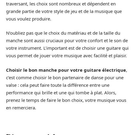
traversant, les choix sont nombreux et dépendent en
grande partie de votre style de jeu et de la musique que
vous voulez produire.
N’oubliez pas que le choix du matériau et de la taille du
manche sont aussi cruciaux pour votre confort et le son de
votre instrument. L’important est de choisir une guitare qui
vous permet de jouer votre musique avec facilité et plaisir.
Choisir le bon manche pour votre guitare électrique
,
c’est comme choisir le bon partenaire de danse pour une
valse : cela peut faire toute la différence entre une
performance qui brille et une qui tombe à plat. Alors,
prenez le temps de faire le bon choix, votre musique vous
en remerciera.