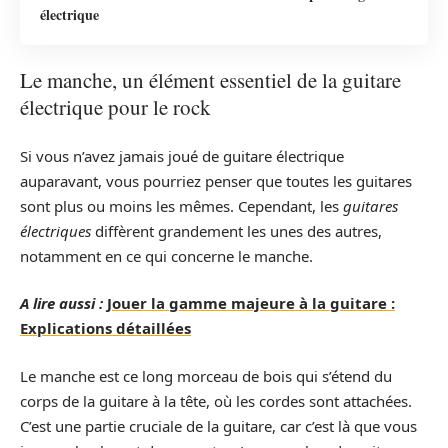
électrique
Le manche, un élément essentiel de la guitare
électrique pour le rock
Si vous n’avez jamais joué de guitare électrique
auparavant, vous pourriez penser que toutes les guitares
sont plus ou moins les mêmes. Cependant, les
guitares
électriques
diffèrent grandement les unes des autres,
notamment en ce qui concerne le manche.
A lire aussi :
Jouer la gamme majeure à la guitare :
Explications détaillées
Le manche est ce long morceau de bois qui s’étend du
corps de la guitare à la tête, où les cordes sont attachées.
C’est une partie cruciale de la guitare, car c’est là que vous