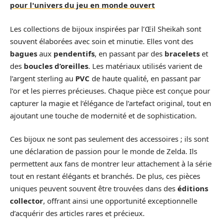
pour l'univers du jeu en monde ouvert
Les collections de bijoux inspirées par l’Œil Sheikah sont
souvent élaborées avec soin et minutie. Elles vont des
bagues
aux
pendentifs
, en passant par des
bracelets
et
des
boucles d’oreilles
. Les matériaux utilisés varient de
l’argent sterling au
PVC
de haute qualité, en passant par
l’or et les pierres précieuses. Chaque pièce est conçue pour
capturer la magie et l’élégance de l’artefact original, tout en
ajoutant une touche de modernité et de sophistication.
Ces bijoux ne sont pas seulement des accessoires ; ils sont
une déclaration de passion pour le monde de Zelda. Ils
permettent aux fans de montrer leur attachement à la série
tout en restant élégants et branchés. De plus, ces pièces
uniques peuvent souvent être trouvées dans des
éditions
collector
, offrant ainsi une opportunité exceptionnelle
d’acquérir des articles rares et précieux.