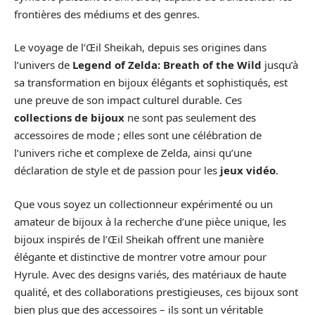
frontières des médiums et des genres.
Le voyage de l’Œil Sheikah, depuis ses origines dans
l’univers de
Legend of Zelda: Breath of the Wild
jusqu’à
sa transformation en bijoux élégants et sophistiqués, est
une preuve de son impact culturel durable. Ces
collections de bijoux
ne sont pas seulement des
accessoires de mode ; elles sont une célébration de
l’univers riche et complexe de Zelda, ainsi qu’une
déclaration de style et de passion pour les
jeux vidéo
.
Que vous soyez un collectionneur expérimenté ou un
amateur de bijoux à la recherche d’une pièce unique, les
bijoux inspirés de l’Œil Sheikah offrent une manière
élégante et distinctive de montrer votre amour pour
Hyrule. Avec des designs variés, des matériaux de haute
qualité, et des collaborations prestigieuses, ces bijoux sont
bien plus que des accessoires – ils sont un véritable