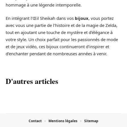
hommage à une légende intemporelle.
En intégrant l’Œil Sheikah dans vos
bijoux
, vous portez
avec vous une partie de l’histoire et de la magie de Zelda,
tout en ajoutant une touche de mystère et d’élégance à
votre style. Un choix parfait pour les passionnés de mode
et de jeux vidéo, ces bijoux continueront d’inspirer et
d’enchanter pendant de nombreuses années à venir.
D'autres articles
Contact
Mentions légales
Sitemap