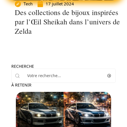
17 juillet 2024
Tech
Des collections de bijoux inspirées
par l’Œil Sheikah dans l’univers de
Zelda
RECHERCHE
À RETENIR
Tech