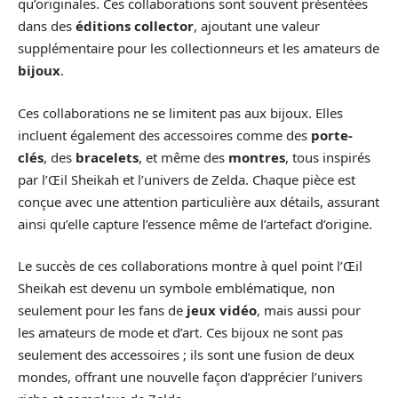
qu’originales. Ces collaborations sont souvent présentées
dans des
éditions collector
, ajoutant une valeur
supplémentaire pour les collectionneurs et les amateurs de
bijoux
.
Ces collaborations ne se limitent pas aux bijoux. Elles
incluent également des accessoires comme des
porte-
clés
, des
bracelets
, et même des
montres
, tous inspirés
par l’Œil Sheikah et l’univers de Zelda. Chaque pièce est
conçue avec une attention particulière aux détails, assurant
ainsi qu’elle capture l’essence même de l’artefact d’origine.
Le succès de ces collaborations montre à quel point l’Œil
Sheikah est devenu un symbole emblématique, non
seulement pour les fans de
jeux vidéo
, mais aussi pour
les amateurs de mode et d’art. Ces bijoux ne sont pas
seulement des accessoires ; ils sont une fusion de deux
mondes, offrant une nouvelle façon d’apprécier l’univers