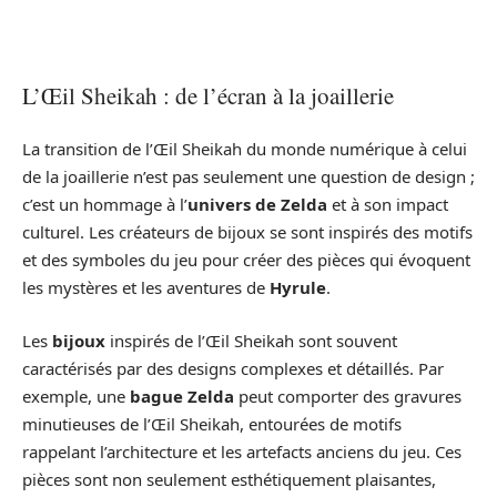
L’Œil Sheikah : de l’écran à la joaillerie
La transition de l’Œil Sheikah du monde numérique à celui
de la joaillerie n’est pas seulement une question de design ;
c’est un hommage à l’
univers de Zelda
et à son impact
culturel. Les créateurs de bijoux se sont inspirés des motifs
et des symboles du jeu pour créer des pièces qui évoquent
les mystères et les aventures de
Hyrule
.
Les
bijoux
inspirés de l’Œil Sheikah sont souvent
caractérisés par des designs complexes et détaillés. Par
exemple, une
bague Zelda
peut comporter des gravures
minutieuses de l’Œil Sheikah, entourées de motifs
rappelant l’architecture et les artefacts anciens du jeu. Ces
pièces sont non seulement esthétiquement plaisantes,