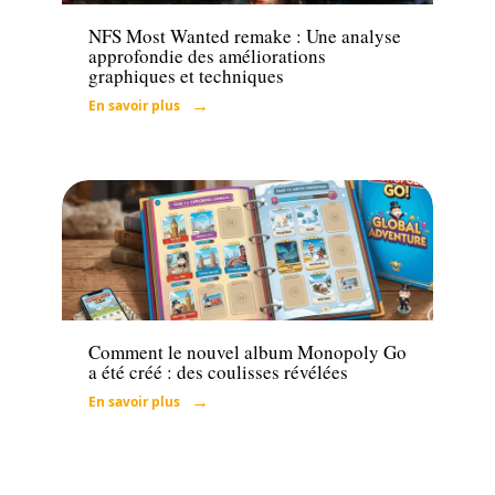
NFS Most Wanted remake : Une analyse
approfondie des améliorations
graphiques et techniques
En savoir plus
Tech
Comment le nouvel album Monopoly Go
a été créé : des coulisses révélées
En savoir plus