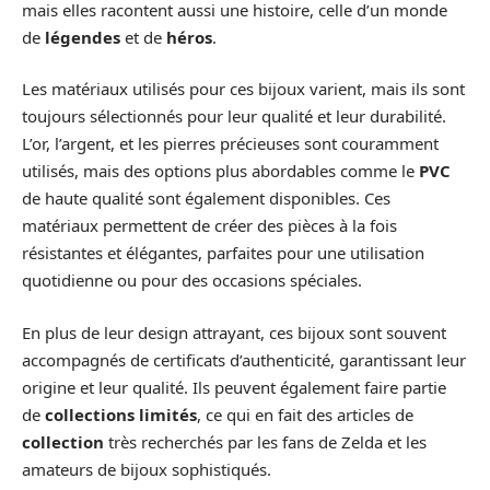
mais elles racontent aussi une histoire, celle d’un monde
de
légendes
et de
héros
.
Les matériaux utilisés pour ces bijoux varient, mais ils sont
toujours sélectionnés pour leur qualité et leur durabilité.
L’or, l’argent, et les pierres précieuses sont couramment
utilisés, mais des options plus abordables comme le
PVC
de haute qualité sont également disponibles. Ces
matériaux permettent de créer des pièces à la fois
résistantes et élégantes, parfaites pour une utilisation
quotidienne ou pour des occasions spéciales.
En plus de leur design attrayant, ces bijoux sont souvent
accompagnés de certificats d’authenticité, garantissant leur
origine et leur qualité. Ils peuvent également faire partie
de
collections limités
, ce qui en fait des articles de
collection
très recherchés par les fans de Zelda et les
amateurs de bijoux sophistiqués.