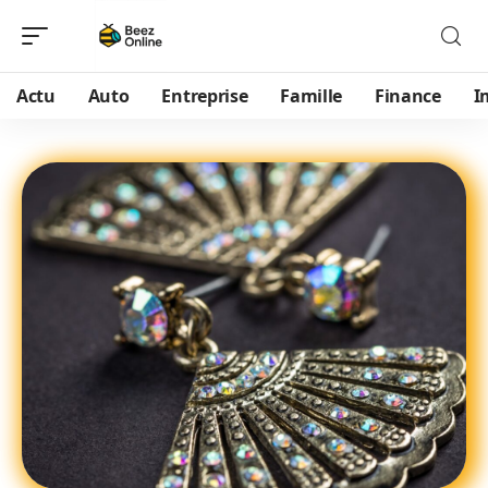
Actu
Auto
Entreprise
Famille
Finance
I