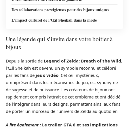
Des collaborations prestigieuses pour des bijoux uniques
L’impact culturel de l’Œil Sheikah dans la mode
Une légende qui s’invite dans votre boîtier à
bijoux
Depuis la sortie de
Legend of Zelda: Breath of the Wild
,
l’Œil Sheikah est devenu un symbole reconnu et célébré
par les fans de
jeux vidéo
. Cet œil mystérieux,
omniprésent dans les mécanismes du jeu, est synonyme
de sagesse et de puissance. Les créateurs de bijoux ont
rapidement compris l’attrait de cet emblème et ont décidé
de l’intégrer dans leurs designs, permettant ainsi aux fans
de porter un morceau de l’univers de Zelda au quotidien.
A lire également :
Le trailer GTA 6 et ses implications