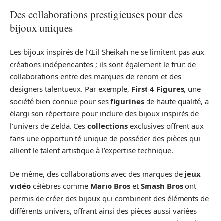
Des collaborations prestigieuses pour des
bijoux uniques
Les bijoux inspirés de l’Œil Sheikah ne se limitent pas aux
créations indépendantes ; ils sont également le fruit de
collaborations entre des marques de renom et des
designers talentueux. Par exemple,
First 4 Figures
, une
société bien connue pour ses
figurines
de haute qualité, a
élargi son répertoire pour inclure des bijoux inspirés de
l’univers de Zelda. Ces
collections
exclusives offrent aux
fans une opportunité unique de posséder des pièces qui
allient le talent artistique à l’expertise technique.
De même, des collaborations avec des marques de
jeux
vidéo
célèbres comme
Mario Bros
et
Smash Bros
ont
permis de créer des bijoux qui combinent des éléments de
différents univers, offrant ainsi des pièces aussi variées