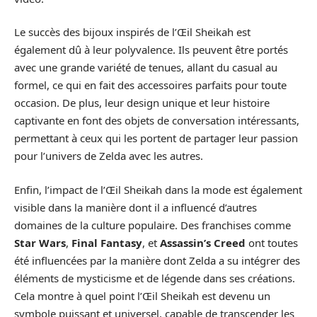
Le succès des bijoux inspirés de l’Œil Sheikah est
également dû à leur polyvalence. Ils peuvent être portés
avec une grande variété de tenues, allant du casual au
formel, ce qui en fait des accessoires parfaits pour toute
occasion. De plus, leur design unique et leur histoire
captivante en font des objets de conversation intéressants,
permettant à ceux qui les portent de partager leur passion
pour l’univers de Zelda avec les autres.
Enfin, l’impact de l’Œil Sheikah dans la mode est également
visible dans la manière dont il a influencé d’autres
domaines de la culture populaire. Des franchises comme
Star Wars
,
Final Fantasy
, et
Assassin’s Creed
ont toutes
été influencées par la manière dont Zelda a su intégrer des
éléments de mysticisme et de légende dans ses créations.
Cela montre à quel point l’Œil Sheikah est devenu un
symbole puissant et universel, capable de transcender les