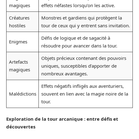
magiques
effets néfastes lorsqu’on les active.
Créatures
Monstres et gardiens qui protègent la
hostiles
tour de ceux qui y entrent sans invitation.
Défis de logique et de sagacité à
Enigmes
résoudre pour avancer dans la tour.
Objets précieux contenant des pouvoirs
Artefacts
uniques, susceptibles d’apporter de
magiques
nombreux avantages.
Effets négatifs infligés aux aventuriers,
Malédictions
souvent en lien avec la magie noire de la
tour.
Exploration de la tour arcanique : entre défis et
découvertes