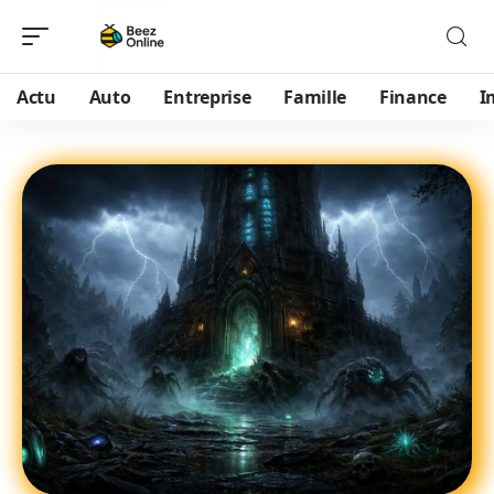
Actu
Auto
Entreprise
Famille
Finance
I