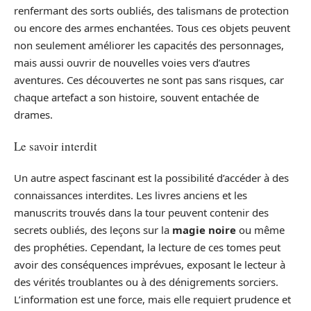
renfermant des sorts oubliés, des talismans de protection
ou encore des armes enchantées. Tous ces objets peuvent
non seulement améliorer les capacités des personnages,
mais aussi ouvrir de nouvelles voies vers d’autres
aventures. Ces découvertes ne sont pas sans risques, car
chaque artefact a son histoire, souvent entachée de
drames.
Le savoir interdit
Un autre aspect fascinant est la possibilité d’accéder à des
connaissances interdites. Les livres anciens et les
manuscrits trouvés dans la tour peuvent contenir des
secrets oubliés, des leçons sur la
magie noire
ou même
des prophéties. Cependant, la lecture de ces tomes peut
avoir des conséquences imprévues, exposant le lecteur à
des vérités troublantes ou à des dénigrements sorciers.
L’information est une force, mais elle requiert prudence et