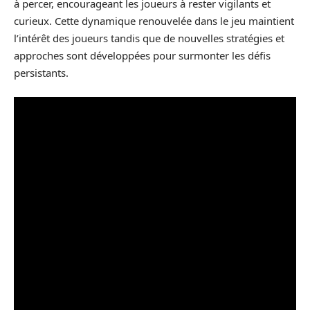
à percer, encourageant les joueurs à rester vigilants et
curieux. Cette dynamique renouvelée dans le jeu maintient
l’intérêt des joueurs tandis que de nouvelles stratégies et
approches sont développées pour surmonter les défis
persistants.