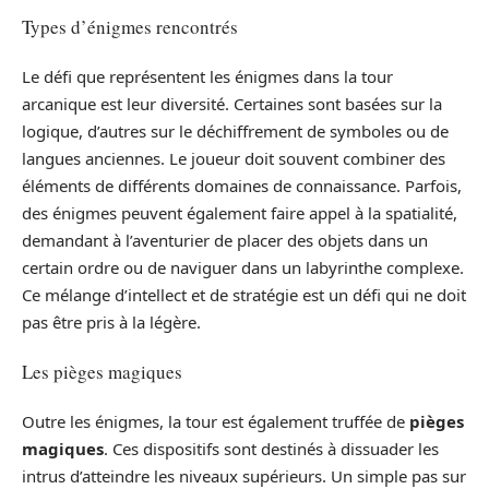
Types d’énigmes rencontrés
Le défi que représentent les énigmes dans la tour
arcanique est leur diversité. Certaines sont basées sur la
logique, d’autres sur le déchiffrement de symboles ou de
langues anciennes. Le joueur doit souvent combiner des
éléments de différents domaines de connaissance. Parfois,
des énigmes peuvent également faire appel à la spatialité,
demandant à l’aventurier de placer des objets dans un
certain ordre ou de naviguer dans un labyrinthe complexe.
Ce mélange d’intellect et de stratégie est un défi qui ne doit
pas être pris à la légère.
Les pièges magiques
Outre les énigmes, la tour est également truffée de
pièges
magiques
. Ces dispositifs sont destinés à dissuader les
intrus d’atteindre les niveaux supérieurs. Un simple pas sur