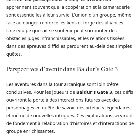
apprennent souvent que la coopération et la camaraderie
sont essentielles à leur survie. L’union d’un groupe, même
face au danger, renforce les liens et forge des alliances.
Une équipe qui sait se soutenir peut surmonter des
obstacles jugés infranchissables, et les relations tissées
dans des épreuves difficiles perdurent au-delà des simples
quêtes.
Perspectives d’avenir dans Baldur’s Gate 3
Les aventures dans la tour arcanique sont loin d’être
conclusives. Pour les joueurs de
Baldur’s Gate 3
, ces défis
ouvriront la porte à des interactions futures avec des
personnages en quête de savoir, des artefacts légendaires,
et même de nouvelles intrigues. Ces explorations serviront
de fondement à l’élaboration d’histoires et d’interactions de
groupe enrichissantes.