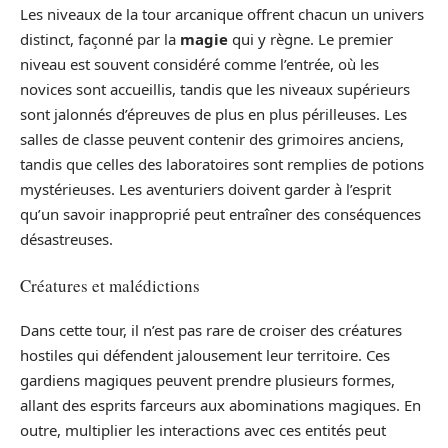
Les niveaux de la tour arcanique offrent chacun un univers
distinct, façonné par la
magie
qui y règne. Le premier
niveau est souvent considéré comme l’entrée, où les
novices sont accueillis, tandis que les niveaux supérieurs
sont jalonnés d’épreuves de plus en plus périlleuses. Les
salles de classe peuvent contenir des grimoires anciens,
tandis que celles des laboratoires sont remplies de potions
mystérieuses. Les aventuriers doivent garder à l’esprit
qu’un savoir inapproprié peut entraîner des conséquences
désastreuses.
Créatures et malédictions
Dans cette tour, il n’est pas rare de croiser des créatures
hostiles qui défendent jalousement leur territoire. Ces
gardiens magiques peuvent prendre plusieurs formes,
allant des esprits farceurs aux abominations magiques. En
outre, multiplier les interactions avec ces entités peut