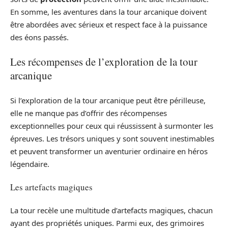
En somme, les aventures dans la tour arcanique doivent
être abordées avec sérieux et respect face à la puissance
des éons passés.
Les récompenses de l’exploration de la tour
arcanique
Si l’exploration de la tour arcanique peut être périlleuse,
elle ne manque pas d’offrir des récompenses
exceptionnelles pour ceux qui réussissent à surmonter les
épreuves. Les trésors uniques y sont souvent inestimables
et peuvent transformer un aventurier ordinaire en héros
légendaire.
Les artefacts magiques
La tour recèle une multitude d’artefacts magiques, chacun
ayant des propriétés uniques. Parmi eux, des grimoires