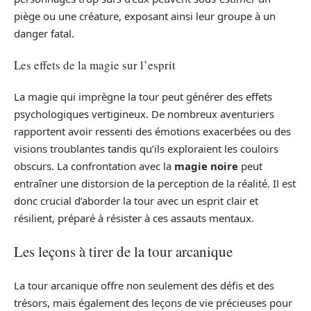
piège ou une créature, exposant ainsi leur groupe à un
danger fatal.
Les effets de la magie sur l’esprit
La magie qui imprègne la tour peut générer des effets
psychologiques vertigineux. De nombreux aventuriers
rapportent avoir ressenti des émotions exacerbées ou des
visions troublantes tandis qu’ils exploraient les couloirs
obscurs. La confrontation avec la
magie noire
peut
entraîner une distorsion de la perception de la réalité. Il est
donc crucial d’aborder la tour avec un esprit clair et
résilient, préparé à résister à ces assauts mentaux.
Les leçons à tirer de la tour arcanique
La tour arcanique offre non seulement des défis et des
trésors, mais également des leçons de vie précieuses pour