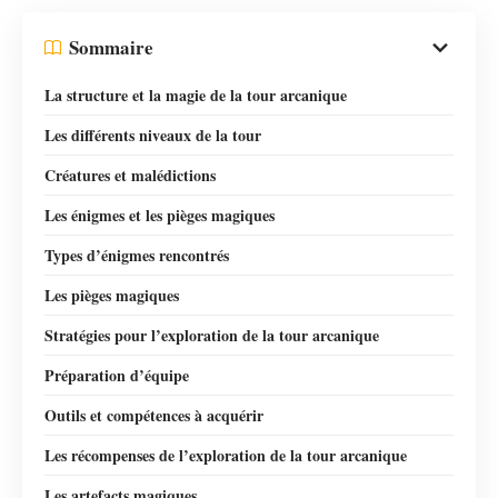
Sommaire
La structure et la magie de la tour arcanique
Les différents niveaux de la tour
Créatures et malédictions
Les énigmes et les pièges magiques
Types d’énigmes rencontrés
Les pièges magiques
Stratégies pour l’exploration de la tour arcanique
Préparation d’équipe
Outils et compétences à acquérir
Les récompenses de l’exploration de la tour arcanique
Les artefacts magiques