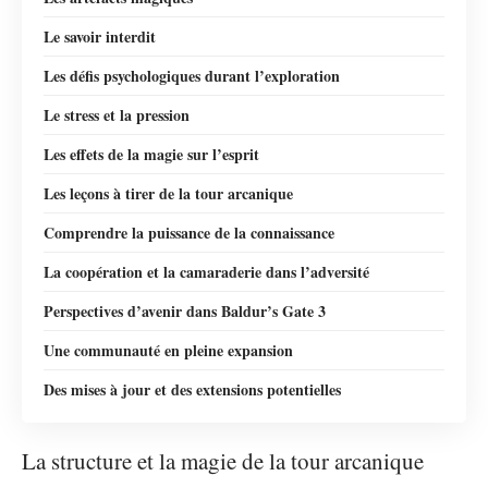
Le savoir interdit
Les défis psychologiques durant l’exploration
Le stress et la pression
Les effets de la magie sur l’esprit
Les leçons à tirer de la tour arcanique
Comprendre la puissance de la connaissance
La coopération et la camaraderie dans l’adversité
Perspectives d’avenir dans Baldur’s Gate 3
Une communauté en pleine expansion
Des mises à jour et des extensions potentielles
La structure et la magie de la tour arcanique