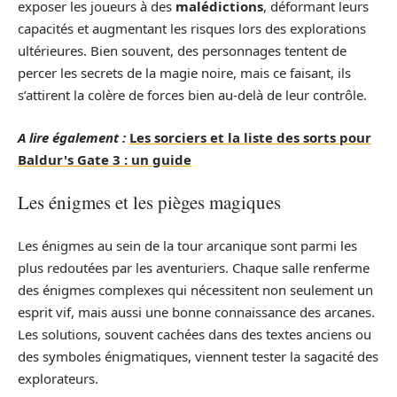
exposer les joueurs à des
malédictions
, déformant leurs
capacités et augmentant les risques lors des explorations
ultérieures. Bien souvent, des personnages tentent de
percer les secrets de la magie noire, mais ce faisant, ils
s’attirent la colère de forces bien au-delà de leur contrôle.
A lire également :
Les sorciers et la liste des sorts pour
Baldur's Gate 3 : un guide
Les énigmes et les pièges magiques
Les énigmes au sein de la tour arcanique sont parmi les
plus redoutées par les aventuriers. Chaque salle renferme
des énigmes complexes qui nécessitent non seulement un
esprit vif, mais aussi une bonne connaissance des arcanes.
Les solutions, souvent cachées dans des textes anciens ou
des symboles énigmatiques, viennent tester la sagacité des
explorateurs.