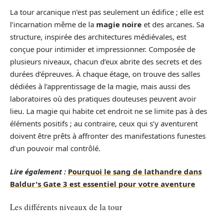
La tour arcanique n’est pas seulement un édifice ; elle est
l’incarnation même de la
magie noire
et des arcanes. Sa
structure, inspirée des architectures médiévales, est
conçue pour intimider et impressionner. Composée de
plusieurs niveaux, chacun d’eux abrite des secrets et des
durées d’épreuves. À chaque étage, on trouve des salles
dédiées à l’apprentissage de la magie, mais aussi des
laboratoires où des pratiques douteuses peuvent avoir
lieu. La magie qui habite cet endroit ne se limite pas à des
éléments positifs ; au contraire, ceux qui s’y aventurent
doivent être prêts à affronter des manifestations funestes
d’un pouvoir mal contrôlé.
Lire également :
Pourquoi le sang de lathandre dans
Baldur's Gate 3 est essentiel pour votre aventure
Les différents niveaux de la tour