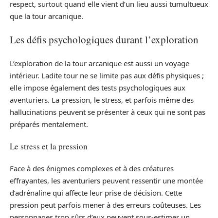
respect, surtout quand elle vient d’un lieu aussi tumultueux
que la tour arcanique.
Les défis psychologiques durant l’exploration
L’exploration de la tour arcanique est aussi un voyage
intérieur. Ladite tour ne se limite pas aux défis physiques ;
elle impose également des tests psychologiques aux
aventuriers. La pression, le stress, et parfois même des
hallucinations peuvent se présenter à ceux qui ne sont pas
préparés mentalement.
Le stress et la pression
Face à des énigmes complexes et à des créatures
effrayantes, les aventuriers peuvent ressentir une montée
d’adrénaline qui affecte leur prise de décision. Cette
pression peut parfois mener à des erreurs coûteuses. Les
personnages trop sûrs d’eux peuvent sous-estimer un