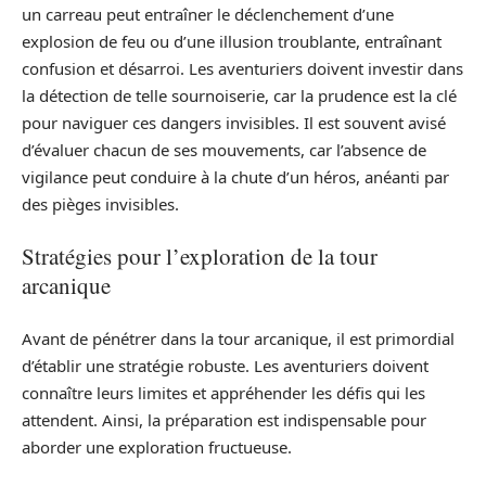
un carreau peut entraîner le déclenchement d’une
explosion de feu ou d’une illusion troublante, entraînant
confusion et désarroi. Les aventuriers doivent investir dans
la détection de telle sournoiserie, car la prudence est la clé
pour naviguer ces dangers invisibles. Il est souvent avisé
d’évaluer chacun de ses mouvements, car l’absence de
vigilance peut conduire à la chute d’un héros, anéanti par
des pièges invisibles.
Stratégies pour l’exploration de la tour
arcanique
Avant de pénétrer dans la tour arcanique, il est primordial
d’établir une stratégie robuste. Les aventuriers doivent
connaître leurs limites et appréhender les défis qui les
attendent. Ainsi, la préparation est indispensable pour
aborder une exploration fructueuse.