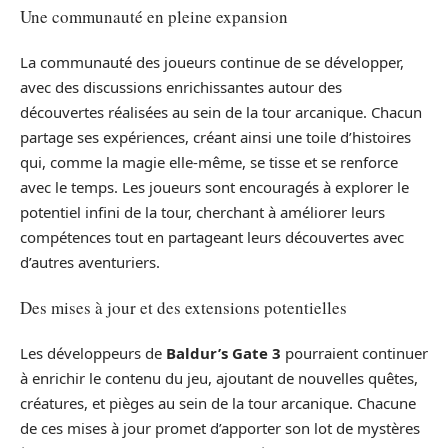
Une communauté en pleine expansion
La communauté des joueurs continue de se développer,
avec des discussions enrichissantes autour des
découvertes réalisées au sein de la tour arcanique. Chacun
partage ses expériences, créant ainsi une toile d’histoires
qui, comme la magie elle-même, se tisse et se renforce
avec le temps. Les joueurs sont encouragés à explorer le
potentiel infini de la tour, cherchant à améliorer leurs
compétences tout en partageant leurs découvertes avec
d’autres aventuriers.
Des mises à jour et des extensions potentielles
Les développeurs de
Baldur’s Gate 3
pourraient continuer
à enrichir le contenu du jeu, ajoutant de nouvelles quêtes,
créatures, et pièges au sein de la tour arcanique. Chacune
de ces mises à jour promet d’apporter son lot de mystères