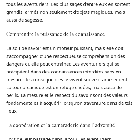
tous les aventuriers. Les plus sages d’entre eux en sortent
grandis, armés non seulement d’objets magiques, mais
aussi de sagesse.
Comprendre la puissance de la connaissance
La soif de savoir est un moteur puissant, mais elle doit
s’accompagner d’une respectueuse compréhension des
dangers qu’elle peut entraîner. Les aventuriers qui se
précipitent dans des connaissances interdites sans en
mesurer les conséquences le vivent souvent amèrement.
La tour arcanique est un refuge d’idées, mais aussi de
perils. La mesure et le respect du savoir sont des valeurs
fondamentales à acquérir lorsqu’on s’aventure dans de tels
lieux.
La coopération et la camaraderie dans l’adversité
Lors de leur passage dans la tour, les aventuriers