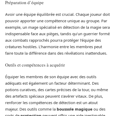
Préparation d’équipe
Avoir une équipe équilibrée est crucial. Chaque joueur doit
pouvoir apporter une compétence unique au groupe. Par
exemple, un mage spécialisé en détection de la magie sera
indispensable face aux pièges, tandis qu’un guerrier formé
aux combats rapprochés pourra protéger l’équipe des
créatures hostiles. L’harmonie entre les membres peut
faire toute la différence dans des révélations inattendues.
Outils et compétences à acquérir
Équiper les membres de son équipe avec des outils
adéquats est également un facteur déterminant. Des
potions curatives, des cartes précises de la tour, ou même
des artefacts spéciaux peuvent s’avérer vitaux. De plus,
renforcer les compétences de détection est un atout
majeur. Des outils comme la
boussole magique
ou des
sorts de
protection
peuvent offrir une aide inestimable.