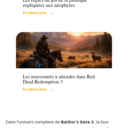
expliquées aux néophytes
En savoir plus
Tech
Les nouveautés à attendre dans Red
Dead Redemption 3
En savoir plus
Dans l’univers complexe de
Baldur’s Gate 3
, la tour