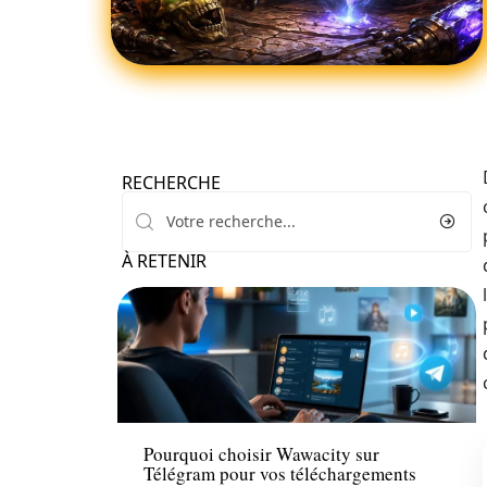
RECHERCHE
À RETENIR
Tech
Pourquoi choisir Wawacity sur
Télégram pour vos téléchargements