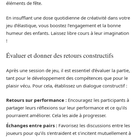
éléments de fête.
En insufflant une dose quotidienne de créativité dans votre
jeu d’élastique, vous boostez l’engagement et la bonne
humeur des enfants. Laissez libre cours à leur imagination
!
Évaluer et donner des retours constructifs
Après une session de jeu, il est essentiel d’évaluer la partie,
tant pour le développement des compétences que pour le
plaisir vécu. Pour cela, établissez un dialogue constructif :
Retours sur performance :
Encouragez les participants à
partager leurs réflexions sur leur performance et ce qu’ils
pourraient améliorer. Cela les aide à progresser.
Échanges entre pairs :
Favorisez les discussions entre les
joueurs pour qu’ils s’entraident et s’incitent mutuellement à