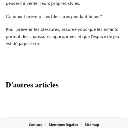
peuvent inventer leurs propres styles.
Comment prévenir les blessures pendant le jeu?
Pour prévenir les blessures, assurez-vous que les enfants
portent des chaussures appropriées et que l’espace de jeu
est dégagé et sûr.
D'autres articles
Contact
Mentions légales
Sitemap