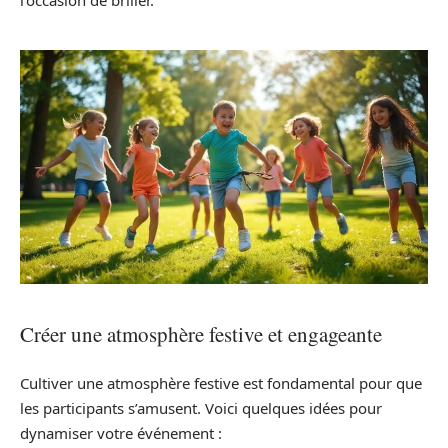
Créer une atmosphère festive et engageante
Cultiver une atmosphère festive est fondamental pour que
les participants s’amusent. Voici quelques idées pour
dynamiser votre événement :