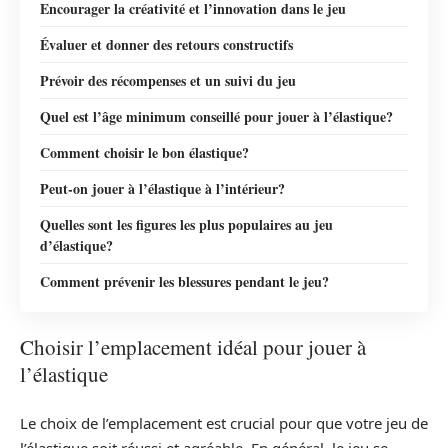
Encourager la créativité et l’innovation dans le jeu
Évaluer et donner des retours constructifs
Prévoir des récompenses et un suivi du jeu
Quel est l’âge minimum conseillé pour jouer à l’élastique?
Comment choisir le bon élastique?
Peut-on jouer à l’élastique à l’intérieur?
Quelles sont les figures les plus populaires au jeu
d’élastique?
Comment prévenir les blessures pendant le jeu?
Choisir l’emplacement idéal pour jouer à
l’élastique
Le choix de l’emplacement est crucial pour que votre jeu de
l’élastique soit réussi et agréable. En général, le jeu se