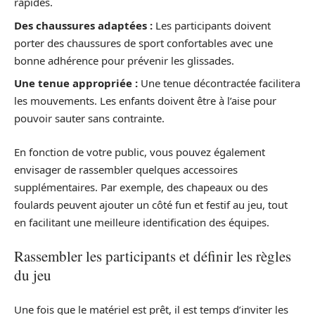
rapides.
Des chaussures adaptées :
Les participants doivent
porter des chaussures de sport confortables avec une
bonne adhérence pour prévenir les glissades.
Une tenue appropriée :
Une tenue décontractée facilitera
les mouvements. Les enfants doivent être à l’aise pour
pouvoir sauter sans contrainte.
En fonction de votre public, vous pouvez également
envisager de rassembler quelques accessoires
supplémentaires. Par exemple, des chapeaux ou des
foulards peuvent ajouter un côté fun et festif au jeu, tout
en facilitant une meilleure identification des équipes.
Rassembler les participants et définir les règles
du jeu
Une fois que le matériel est prêt, il est temps d’inviter les