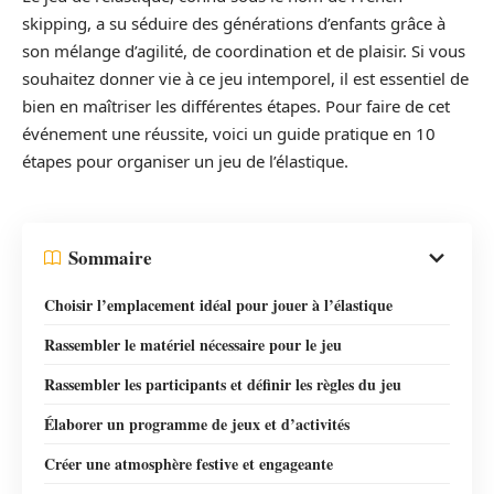
skipping, a su séduire des générations d’enfants grâce à
son mélange d’agilité, de coordination et de plaisir. Si vous
souhaitez donner vie à ce jeu intemporel, il est essentiel de
bien en maîtriser les différentes étapes. Pour faire de cet
événement une réussite, voici un guide pratique en 10
étapes pour organiser un jeu de l’élastique.
Sommaire
Choisir l’emplacement idéal pour jouer à l’élastique
Rassembler le matériel nécessaire pour le jeu
Rassembler les participants et définir les règles du jeu
Élaborer un programme de jeux et d’activités
Créer une atmosphère festive et engageante