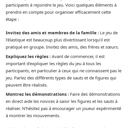
participants à rejoindre le jeu. Voici quelques éléments à
prendre en compte pour organiser efficacement cette
étape :
Invitez des amis et membres de la famille :
Le jeu de
l’élastique est beaucoup plus divertissant lorsqu’il est
pratiqué en groupe. Invitez des amis, des frères et sœurs.
Expliquez les règles :
Avant de commencer, il est
important d’expliquer les règles du jeu à tous les
participants, en particulier à ceux qui ne connaissent pas le
jeu. Parlez des différents types de sauts et de figures qui
peuvent être réalisés.
Montrez les démonstrations :
Faire des démonstrations
en direct aide les novices à saisir les figures et les sauts à
réaliser. N’hésitez pas à encourager un joueur expérimenté
à montrer les mouvements.