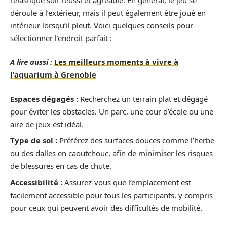
déroule à l’extérieur, mais il peut également être joué en
intérieur lorsqu’il pleut. Voici quelques conseils pour
sélectionner l’endroit parfait :
A lire aussi :
Les meilleurs moments à vivre à
l'aquarium à Grenoble
Espaces dégagés :
Recherchez un terrain plat et dégagé
pour éviter les obstacles. Un parc, une cour d’école ou une
aire de jeux est idéal.
Type de sol :
Préférez des surfaces douces comme l’herbe
ou des dalles en caoutchouc, afin de minimiser les risques
de blessures en cas de chute.
Accessibilité :
Assurez-vous que l’emplacement est
facilement accessible pour tous les participants, y compris
pour ceux qui peuvent avoir des difficultés de mobilité.