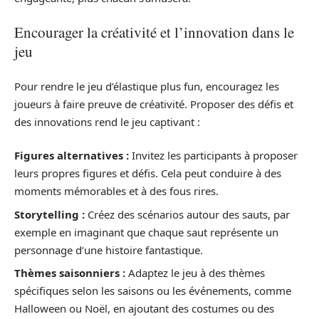
Encourager la créativité et l’innovation dans le
jeu
Pour rendre le jeu d’élastique plus fun, encouragez les
joueurs à faire preuve de créativité. Proposer des défis et
des innovations rend le jeu captivant :
Figures alternatives :
Invitez les participants à proposer
leurs propres figures et défis. Cela peut conduire à des
moments mémorables et à des fous rires.
Storytelling :
Créez des scénarios autour des sauts, par
exemple en imaginant que chaque saut représente un
personnage d’une histoire fantastique.
Thèmes saisonniers :
Adaptez le jeu à des thèmes
spécifiques selon les saisons ou les événements, comme
Halloween ou Noël, en ajoutant des costumes ou des