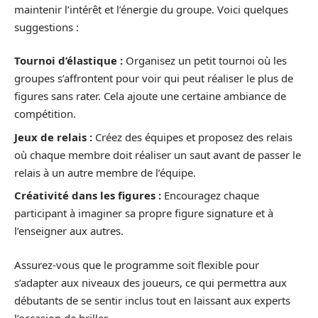
maintenir l’intérêt et l’énergie du groupe. Voici quelques
suggestions :
Tournoi d’élastique :
Organisez un petit tournoi où les
groupes s’affrontent pour voir qui peut réaliser le plus de
figures sans rater. Cela ajoute une certaine ambiance de
compétition.
Jeux de relais :
Créez des équipes et proposez des relais
où chaque membre doit réaliser un saut avant de passer le
relais à un autre membre de l’équipe.
Créativité dans les figures :
Encouragez chaque
participant à imaginer sa propre figure signature et à
l’enseigner aux autres.
Assurez-vous que le programme soit flexible pour
s’adapter aux niveaux des joueurs, ce qui permettra aux
débutants de se sentir inclus tout en laissant aux experts
l’occasion de briller.