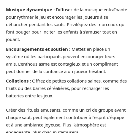
Musique dynamique :
Diffusez de la musique entraînante
pour rythmer le jeu et encourager les joueurs à se
déhancher pendant les sauts. Privilégiez des morceaux qui
font bouger pour inciter les enfants à s’amuser tout en
jouant.
Encouragements et soutien :
Mettez en place un
système où les participants peuvent encourager leurs
amis. L’enthousiasme est contagieux et un compliment
peut donner de la confiance à un joueur hésitant.
Collations :
Offrez de petites collations saines, comme des
fruits ou des barres céréalières, pour recharger les
batteries entre les jeux.
Créer des rituels amusants, comme un cri de groupe avant
chaque saut, peut également contribuer à l’esprit d’équipe
et à une ambiance joyeuse. Plus l’atmosphère est
engageante, plus chacun s’amusera.