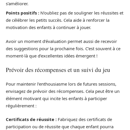
s’améliorer.
Points positifs :
N’oubliez pas de souligner les réussites et
de célébrer les petits succès. Cela aide à renforcer la
motivation des enfants à continuer à jouer.
Avoir un moment d’évaluation permet aussi de recevoir
des suggestions pour la prochaine fois. C’est souvent à ce
moment-là que d’excellentes idées émergent !
Prévoir des récompenses et un suivi du jeu
Pour maintenir l’enthousiasme lors de futures sessions,
envisagez de prévoir des récompenses. Cela peut être un
élément motivant qui incite les enfants à participer
régulièrement :
Certificats de réussite :
Fabriquez des certificats de
participation ou de réussite que chaque enfant pourra