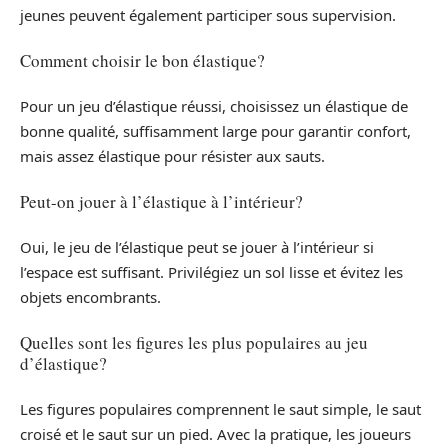
jeunes peuvent également participer sous supervision.
Comment choisir le bon élastique?
Pour un jeu d’élastique réussi, choisissez un élastique de
bonne qualité, suffisamment large pour garantir confort,
mais assez élastique pour résister aux sauts.
Peut-on jouer à l’élastique à l’intérieur?
Oui, le jeu de l’élastique peut se jouer à l’intérieur si
l’espace est suffisant. Privilégiez un sol lisse et évitez les
objets encombrants.
Quelles sont les figures les plus populaires au jeu
d’élastique?
Les figures populaires comprennent le saut simple, le saut
croisé et le saut sur un pied. Avec la pratique, les joueurs