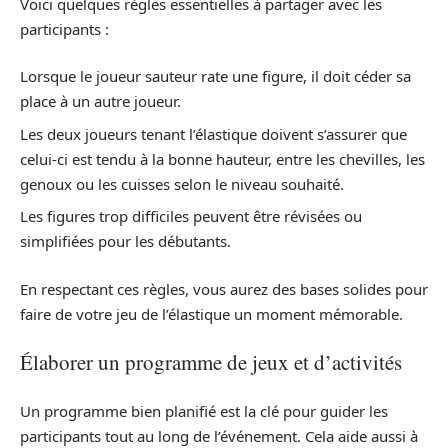
Voici quelques règles essentielles à partager avec les
participants :
Lorsque le joueur sauteur rate une figure, il doit céder sa
place à un autre joueur.
Les deux joueurs tenant l’élastique doivent s’assurer que
celui-ci est tendu à la bonne hauteur, entre les chevilles, les
genoux ou les cuisses selon le niveau souhaité.
Les figures trop difficiles peuvent être révisées ou
simplifiées pour les débutants.
En respectant ces règles, vous aurez des bases solides pour
faire de votre jeu de l’élastique un moment mémorable.
Élaborer un programme de jeux et d’activités
Un programme bien planifié est la clé pour guider les
participants tout au long de l’événement. Cela aide aussi à