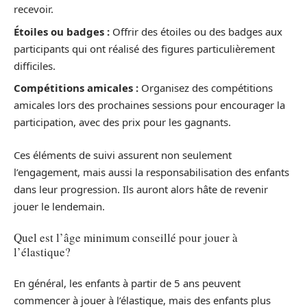
recevoir.
Étoiles ou badges :
Offrir des étoiles ou des badges aux
participants qui ont réalisé des figures particulièrement
difficiles.
Compétitions amicales :
Organisez des compétitions
amicales lors des prochaines sessions pour encourager la
participation, avec des prix pour les gagnants.
Ces éléments de suivi assurent non seulement
l’engagement, mais aussi la responsabilisation des enfants
dans leur progression. Ils auront alors hâte de revenir
jouer le lendemain.
Quel est l’âge minimum conseillé pour jouer à
l’élastique?
En général, les enfants à partir de 5 ans peuvent
commencer à jouer à l’élastique, mais des enfants plus