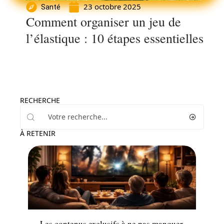
23 octobre 2025
Santé
Comment organiser un jeu de
l’élastique : 10 étapes essentielles
RECHERCHE
À RETENIR
Loisirs
Les contenus exclusifs à ne pas manquer