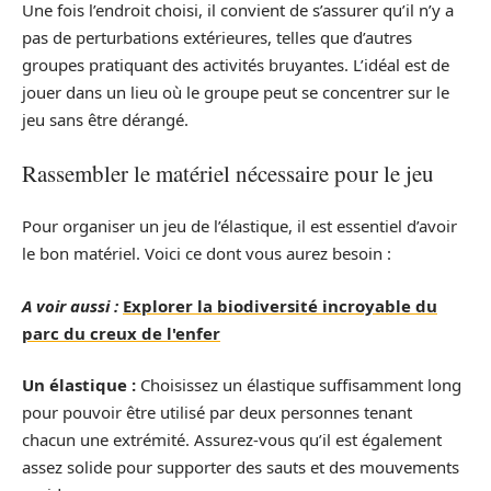
Une fois l’endroit choisi, il convient de s’assurer qu’il n’y a
pas de perturbations extérieures, telles que d’autres
groupes pratiquant des activités bruyantes. L’idéal est de
jouer dans un lieu où le groupe peut se concentrer sur le
jeu sans être dérangé.
Rassembler le matériel nécessaire pour le jeu
Pour organiser un jeu de l’élastique, il est essentiel d’avoir
le bon matériel. Voici ce dont vous aurez besoin :
A voir aussi :
Explorer la biodiversité incroyable du
parc du creux de l'enfer
Un élastique :
Choisissez un élastique suffisamment long
pour pouvoir être utilisé par deux personnes tenant
chacun une extrémité. Assurez-vous qu’il est également
assez solide pour supporter des sauts et des mouvements