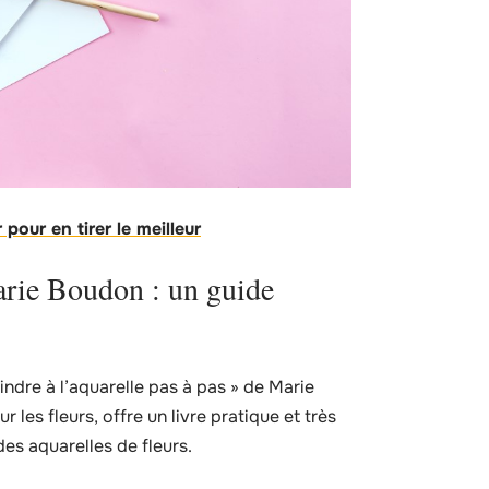
pour en tirer le meilleur
Marie Boudon : un guide
re à l’aquarelle pas à pas » de Marie
les fleurs, offre un livre pratique et très
es aquarelles de fleurs.