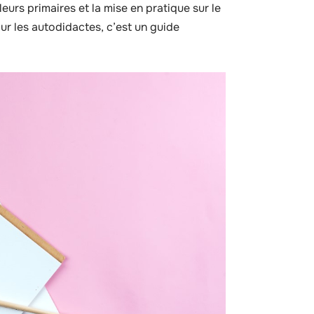
leurs primaires et la mise en pratique sur le
ur les autodidactes, c’est un guide