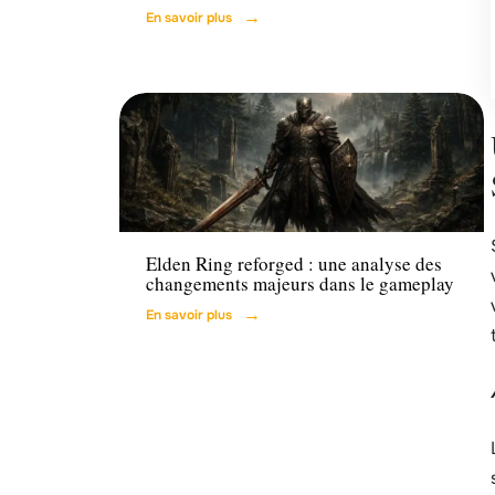
En savoir plus
Tech
Elden Ring reforged : une analyse des
changements majeurs dans le gameplay
En savoir plus