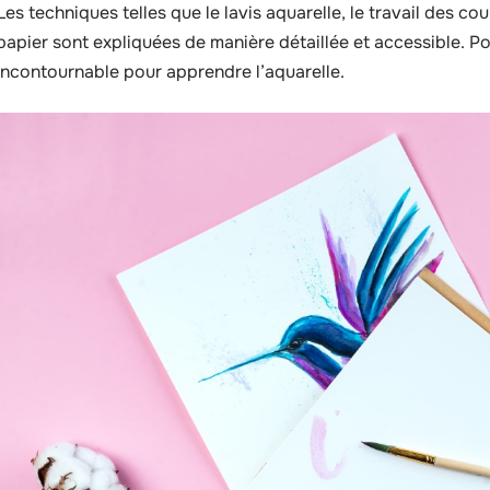
Les techniques telles que le lavis aquarelle, le travail des cou
papier sont expliquées de manière détaillée et accessible. Po
incontournable pour apprendre l’aquarelle.