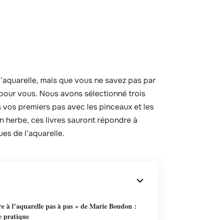
l’aquarelle, mais que vous ne savez pas par
 pour vous. Nous avons sélectionné trois
vos premiers pas avec les pinceaux et les
n herbe, ces livres sauront répondre à
es de l’aquarelle.
e à l’aquarelle pas à pas » de Marie Boudon :
e pratique