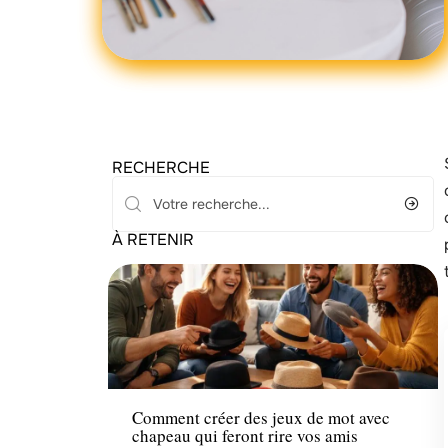
RECHERCHE
À RETENIR
Loisirs
Comment créer des jeux de mot avec
chapeau qui feront rire vos amis