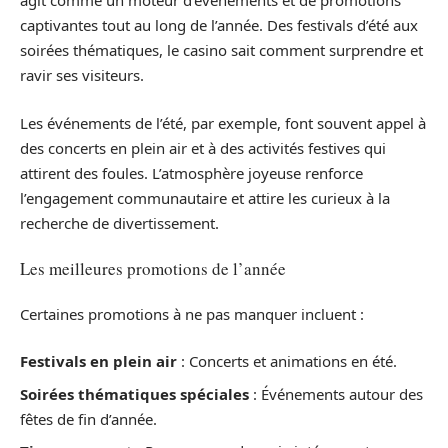
agit comme un moteur d’événements et de promotions
captivantes tout au long de l’année. Des festivals d’été aux
soirées thématiques, le casino sait comment surprendre et
ravir ses visiteurs.
Les événements de l’été, par exemple, font souvent appel à
des concerts en plein air et à des activités festives qui
attirent des foules. L’atmosphère joyeuse renforce
l’engagement communautaire et attire les curieux à la
recherche de divertissement.
Les meilleures promotions de l’année
Certaines promotions à ne pas manquer incluent :
Festivals en plein air
: Concerts et animations en été.
Soirées thématiques spéciales
: Événements autour des
fêtes de fin d’année.