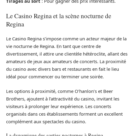
Tirages au sort
: Pour gagner des prix intéressants.
Le Casino Regina et la scène nocturne de
Regina
Le Casino Regina s’impose comme un acteur majeur de la
vie nocturne de Regina. En tant que centre de
divertissement, il attire une clientèle hétéroclite, allant des
amateurs de jeux aux amateurs de concerts. La proximité
du casino avec divers bars et restaurants en fait le lieu
idéal pour commencer ou terminer une soirée.
Les options à proximité, comme O’hanlon’s et Beer
Brothers, ajoutent à l’attractivité du casino, invitant les
visiteurs à prolonger leur expérience. Les concerts
organisés dans ces établissements forment un excellent
complément aux spectacles du casino.
La dynamique des sorties nocturnes à Regina