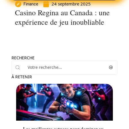
24 septembre 2025
Finance
Casino Regina au Canada : une
expérience de jeu inoubliable
RECHERCHE
À RETENIR
Famille
Les meilleures astuces pour dominer au