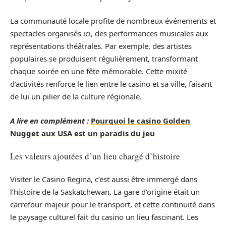
La communauté locale profite de nombreux événements et
spectacles organisés ici, des performances musicales aux
représentations théâtrales. Par exemple, des artistes
populaires se produisent régulièrement, transformant
chaque soirée en une fête mémorable. Cette mixité
d’activités renforce le lien entre le casino et sa ville, faisant
de lui un pilier de la culture régionale.
A lire en complément :
Pourquoi le casino Golden
Nugget aux USA est un paradis du jeu
Les valeurs ajoutées d’un lieu chargé d’histoire
Visiter le Casino Regina, c’est aussi être immergé dans
l’histoire de la Saskatchewan. La gare d’origine était un
carrefour majeur pour le transport, et cette continuité dans
le paysage culturel fait du casino un lieu fascinant. Les