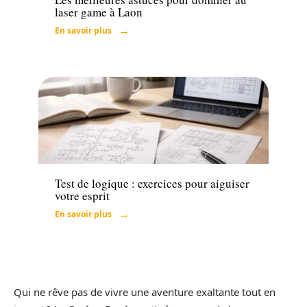
laser game à Laon
En savoir plus
Famille
Test de logique : exercices pour aiguiser
votre esprit
En savoir plus
Qui ne rêve pas de vivre une aventure exaltante tout en