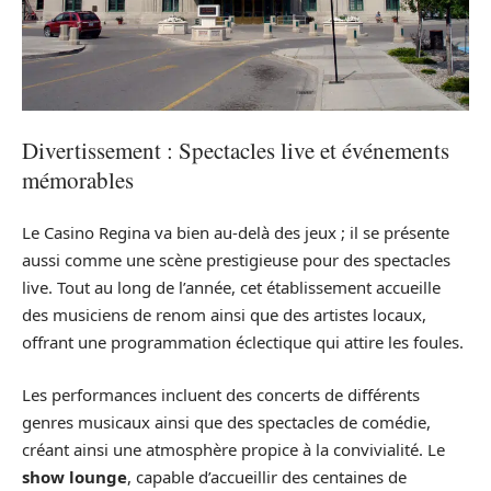
Divertissement : Spectacles live et événements
mémorables
Le Casino Regina va bien au-delà des jeux ; il se présente
aussi comme une scène prestigieuse pour des spectacles
live. Tout au long de l’année, cet établissement accueille
des musiciens de renom ainsi que des artistes locaux,
offrant une programmation éclectique qui attire les foules.
Les performances incluent des concerts de différents
genres musicaux ainsi que des spectacles de comédie,
créant ainsi une atmosphère propice à la convivialité. Le
show lounge
, capable d’accueillir des centaines de