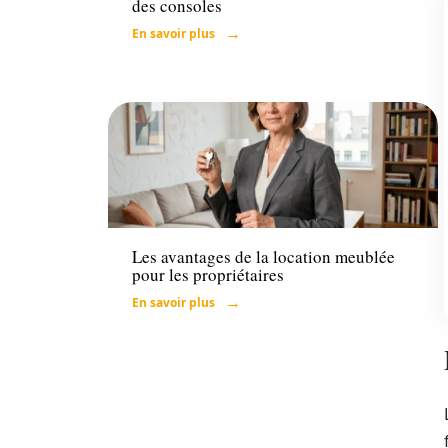
des consoles
En savoir plus
Immo
Les avantages de la location meublée
pour les propriétaires
En savoir plus