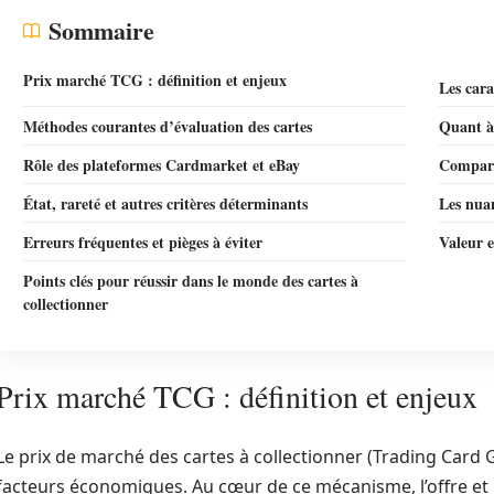
Sommaire
Prix marché TCG : définition et enjeux
Les cara
Méthodes courantes d’évaluation des cartes
Quant à 
Rôle des plateformes Cardmarket et eBay
Compara
État, rareté et autres critères déterminants
Les nuan
Erreurs fréquentes et pièges à éviter
Valeur e
Points clés pour réussir dans le monde des cartes à
collectionner
Prix marché TCG : définition et enjeux
Le prix de marché des cartes à collectionner (Trading Car
facteurs économiques. Au cœur de ce mécanisme, l’offre et 