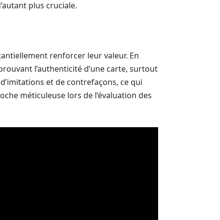
’autant plus cruciale.
tantiellement renforcer leur valeur. En
prouvant l’authenticité d’une carte, surtout
d’imitations et de contrefaçons, ce qui
oche méticuleuse lors de l’évaluation des