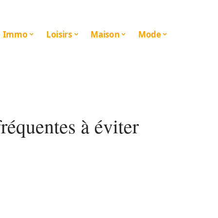
Immo
Loisirs
Maison
Mode
réquentes à éviter