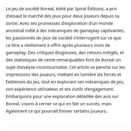
Le jeu de société Boreal, édité par Spiral Éditions, a pris
d’assaut le marché des jeux pour deux joueurs depuis sa
sortie. Avec ses promesses d’exploration d’un monde
ancestral mêlé à des mécaniques de gameplay captivantes,
les passionnés de jeux de société s’interrogent sur ce que
ce titre a réellement à offrir après plusieurs mois de
gameplay. Des critiques élogieuses, des retours mitigés, et
des statistiques de vente remarquables font de Boreal un
sujet d’analyse incontournable. Cet article se penche sur les
impressions des joueurs, mettant en lumière les forces et
faiblesses du jeu, tout en explorant ses mécaniques de jeu,
son expérience utilisateur, et ses outils d’engagement.
Embarquons pour une exploration détaillée des avis sur
Boreal, visons à cerner ce qui en fait un succès, mais
également ce qui pourrait freiner certains joueurs.