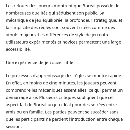
Les retours des joueurs montrent que Boreal possède de
nombreuses qualités qui séduisent son public. Sa
mécanique de jeu équilibrée, la profondeur stratégique, et
la simplicité des règles sont souvent citées comme des
atouts majeurs. Les différences de style de jeu entre
utilisateurs expérimentés et novices permettent une large
accessibilité.
Une expérience de jeu accessible
Le processus d’apprentissage des règles se montre rapide.
En effet, en moins de cinq minutes, les joueurs peuvent
comprendre les mécaniques essentielles, ce qui permet un
démarrage aisé. Plusieurs critiques soulignent que cet
aspect fait de Boreal un jeu idéal pour des soirées entre
amis ou en famille. Les parties peuvent se succéder sans
que les participants ne perdent l’introduction entre chaque
session.