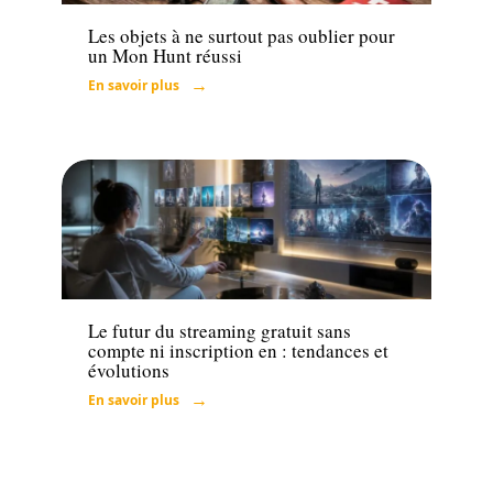
Les objets à ne surtout pas oublier pour
un Mon Hunt réussi
En savoir plus
Tech
Le futur du streaming gratuit sans
compte ni inscription en : tendances et
évolutions
En savoir plus