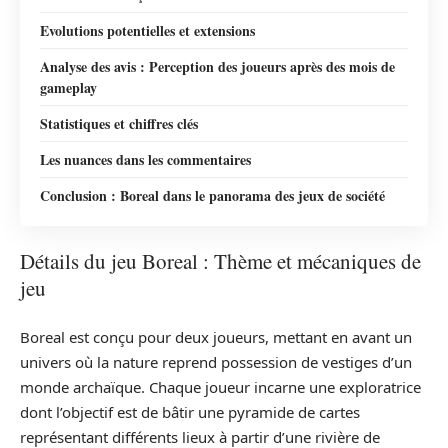
Evolutions potentielles et extensions
Analyse des avis : Perception des joueurs après des mois de
gameplay
Statistiques et chiffres clés
Les nuances dans les commentaires
Conclusion : Boreal dans le panorama des jeux de société
Détails du jeu Boreal : Thème et mécaniques de
jeu
Boreal est conçu pour deux joueurs, mettant en avant un
univers où la nature reprend possession de vestiges d’un
monde archaïque. Chaque joueur incarne une exploratrice
dont l’objectif est de bâtir une pyramide de cartes
représentant différents lieux à partir d’une rivière de