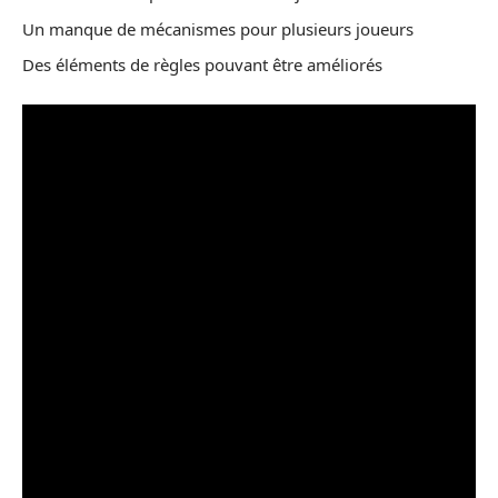
Un manque de mécanismes pour plusieurs joueurs
Des éléments de règles pouvant être améliorés