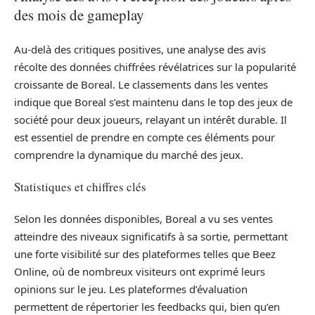
des mois de gameplay
Au-delà des critiques positives, une analyse des avis
récolte des données chiffrées révélatrices sur la popularité
croissante de Boreal. Le classements dans les ventes
indique que Boreal s’est maintenu dans le top des jeux de
société pour deux joueurs, relayant un intérêt durable. Il
est essentiel de prendre en compte ces éléments pour
comprendre la dynamique du marché des jeux.
Statistiques et chiffres clés
Selon les données disponibles, Boreal a vu ses ventes
atteindre des niveaux significatifs à sa sortie, permettant
une forte visibilité sur des plateformes telles que Beez
Online, où de nombreux visiteurs ont exprimé leurs
opinions sur le jeu. Les plateformes d’évaluation
permettent de répertorier les feedbacks qui, bien qu’en