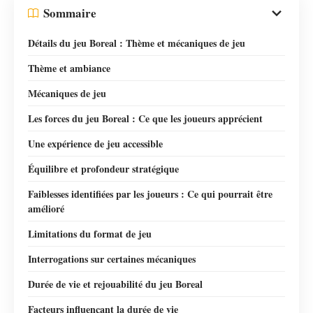
Sommaire
Détails du jeu Boreal : Thème et mécaniques de jeu
Thème et ambiance
Mécaniques de jeu
Les forces du jeu Boreal : Ce que les joueurs apprécient
Une expérience de jeu accessible
Équilibre et profondeur stratégique
Faiblesses identifiées par les joueurs : Ce qui pourrait être
amélioré
Limitations du format de jeu
Interrogations sur certaines mécaniques
Durée de vie et rejouabilité du jeu Boreal
Facteurs influençant la durée de vie