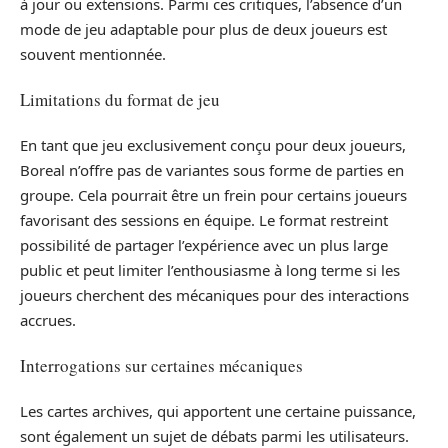
à jour ou extensions. Parmi ces critiques, l’absence d’un
mode de jeu adaptable pour plus de deux joueurs est
souvent mentionnée.
Limitations du format de jeu
En tant que jeu exclusivement conçu pour deux joueurs,
Boreal n’offre pas de variantes sous forme de parties en
groupe. Cela pourrait être un frein pour certains joueurs
favorisant des sessions en équipe. Le format restreint
possibilité de partager l’expérience avec un plus large
public et peut limiter l’enthousiasme à long terme si les
joueurs cherchent des mécaniques pour des interactions
accrues.
Interrogations sur certaines mécaniques
Les cartes archives, qui apportent une certaine puissance,
sont également un sujet de débats parmi les utilisateurs.