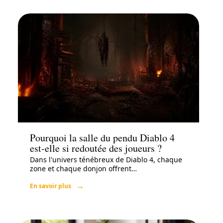
Loisirs
Pourquoi la salle du pendu Diablo 4
est-elle si redoutée des joueurs ?
Dans l'univers ténébreux de Diablo 4, chaque
zone et chaque donjon offrent
…
En savoir plus