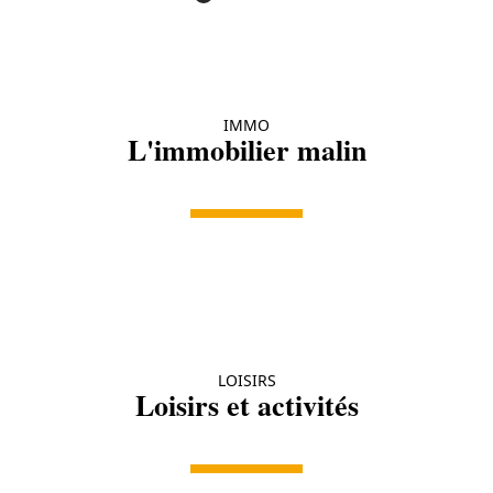
IMMO
L'immobilier malin
LOISIRS
Loisirs et activités