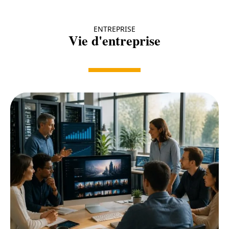
ENTREPRISE
Vie d'entreprise