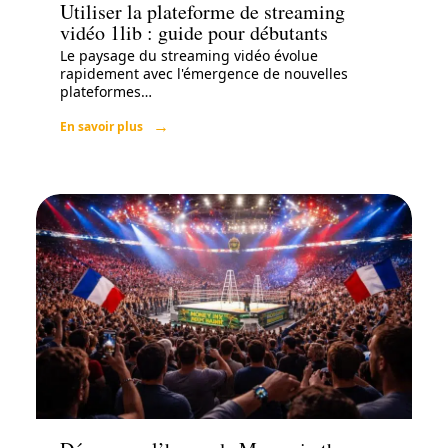
Utiliser la plateforme de streaming
vidéo 1lib : guide pour débutants
Le paysage du streaming vidéo évolue
rapidement avec l'émergence de nouvelles
plateformes
…
En savoir plus
Actu