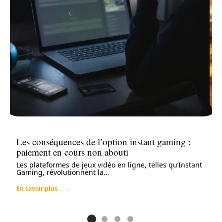
Les conséquences de l’option instant gaming :
paiement en cours non abouti
Les plateformes de jeux vidéo en ligne, telles qu’Instant
Gaming, révolutionnent la
…
En savoir plus