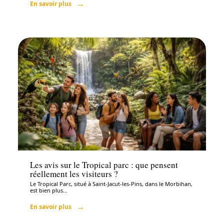
En savoir plus
Santé
Les avis sur le Tropical parc : que pensent
réellement les visiteurs ?
Le Tropical Parc, situé à Saint-Jacut-les-Pins, dans le Morbihan,
est bien plus
…
En savoir plus