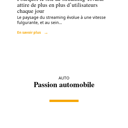
attire de plus en plus d’utilisateurs
chaque jour
Le paysage du streaming évolue à une vitesse
fulgurante, et au sein
…
En savoir plus
AUTO
Passion automobile