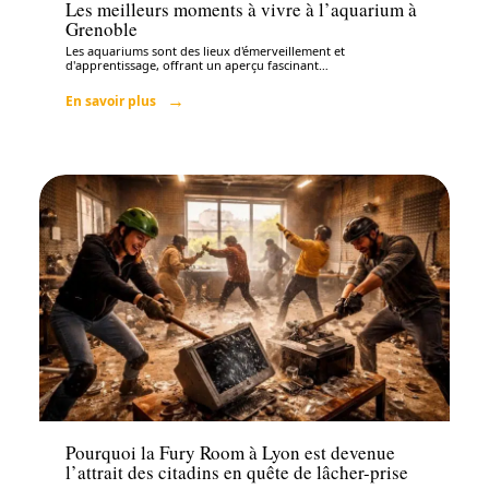
Les meilleurs moments à vivre à l’aquarium à
Grenoble
Les aquariums sont des lieux d'émerveillement et
d'apprentissage, offrant un aperçu fascinant
…
En savoir plus
Santé
Pourquoi la Fury Room à Lyon est devenue
l’attrait des citadins en quête de lâcher-prise