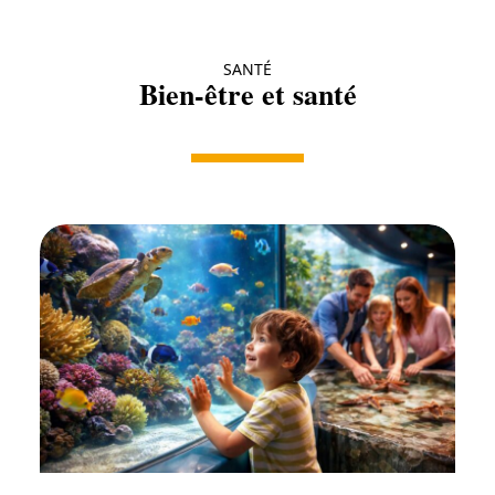
SANTÉ
Bien-être et santé
Santé