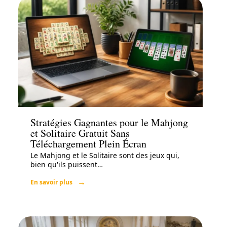
Loisirs
Stratégies Gagnantes pour le Mahjong
et Solitaire Gratuit Sans
Téléchargement Plein Écran
Le Mahjong et le Solitaire sont des jeux qui,
bien qu'ils puissent
…
En savoir plus