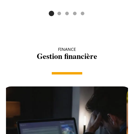
FINANCE
Gestion financière