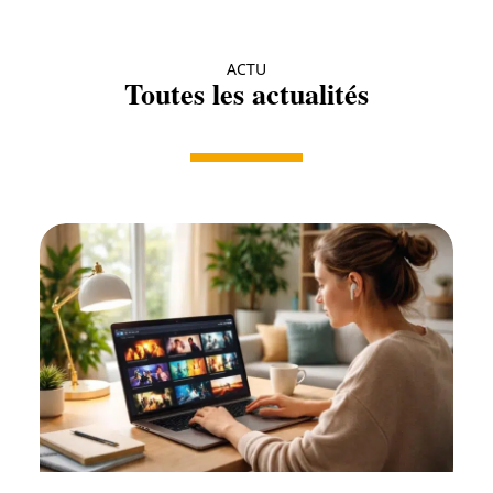
ACTU
Toutes les actualités
Actu