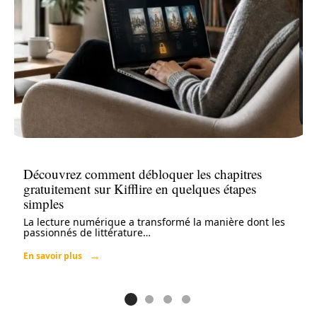
Découvrez comment débloquer les chapitres
gratuitement sur Kifflire en quelques étapes
simples
La lecture numérique a transformé la manière dont les
passionnés de littérature
…
En savoir plus