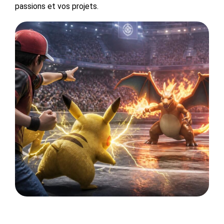
passions et vos projets.