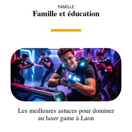
FAMILLE
Famille et éducation
Les meilleures astuces pour dominer
au laser game à Laon