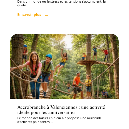
Dans un monde où le stress et les tensions s'accumulent, la
quête
…
En savoir plus
Santé
Accrobranche à Valenciennes : une activité
idéale pour les anniversaires
Le monde des loisirs en plein air propose une multitude
d'activités palpitantes,
…