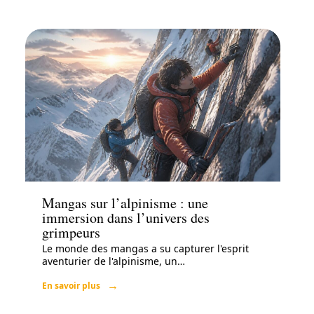
Loisirs
Mangas sur l’alpinisme : une
immersion dans l’univers des
grimpeurs
Le monde des mangas a su capturer l'esprit
aventurier de l'alpinisme, un
…
En savoir plus