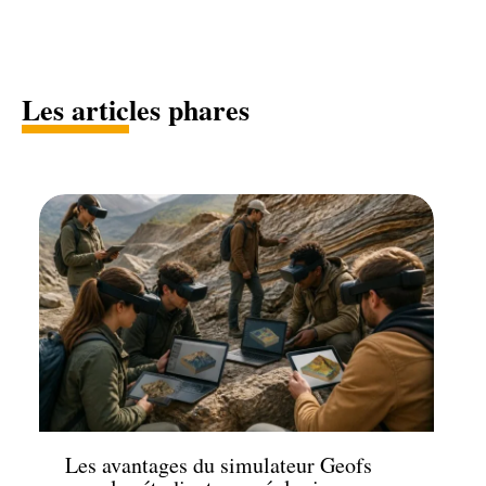
Les articles phares
Loisirs
Les avantages du simulateur Geofs