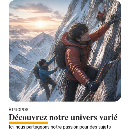
À PROPOS
Découvrez notre univers varié
Ici, nous partageons notre passion pour des sujets