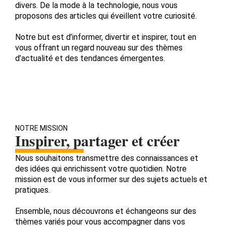
divers. De la mode à la technologie, nous vous
proposons des articles qui éveillent votre curiosité.
Notre but est d’informer, divertir et inspirer, tout en
vous offrant un regard nouveau sur des thèmes
d’actualité et des tendances émergentes.
NOTRE MISSION
Inspirer, partager et créer
Nous souhaitons transmettre des connaissances et
des idées qui enrichissent votre quotidien. Notre
mission est de vous informer sur des sujets actuels et
pratiques.
Ensemble, nous découvrons et échangeons sur des
thèmes variés pour vous accompagner dans vos