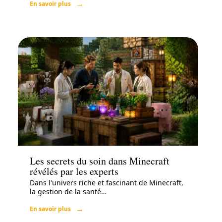
En savoir plus
Loisirs
Les secrets du soin dans Minecraft
révélés par les experts
Dans l'univers riche et fascinant de Minecraft,
la gestion de la santé
…
En savoir plus