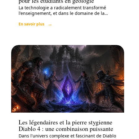
pour les étudiants en géologie
La technologie a radicalement transformé
l'enseignement, et dans le domaine de la
…
En savoir plus
Loisirs
Les légendaires et la pierre stygienne
Diablo 4 : une combinaison puissante
Dans l'univers complexe et fascinant de Diablo