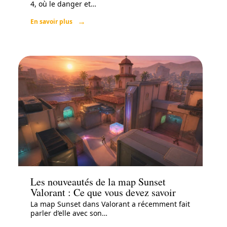
4, où le danger et
…
En savoir plus
Loisirs
Les nouveautés de la map Sunset
Valorant : Ce que vous devez savoir
La map Sunset dans Valorant a récemment fait
parler d’elle avec son
…