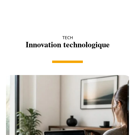
TECH
Innovation technologique